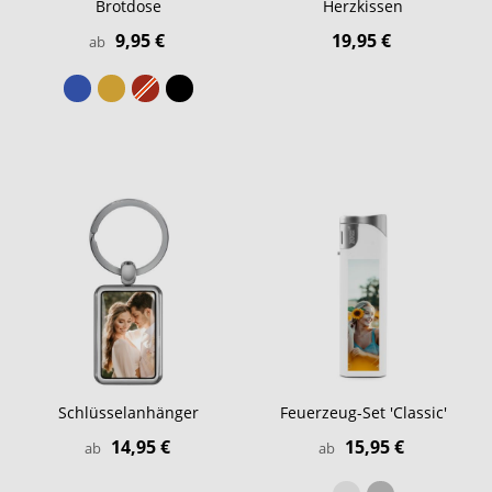
Brotdose
Herzkissen
9,95 €
19,95 €
ab
Schlüsselanhänger
Feuerzeug-Set 'Classic'
14,95 €
15,95 €
ab
ab