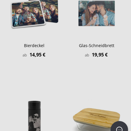
Bierdeckel
Glas-Schneidbrett
14,95 €
19,95 €
ab
ab