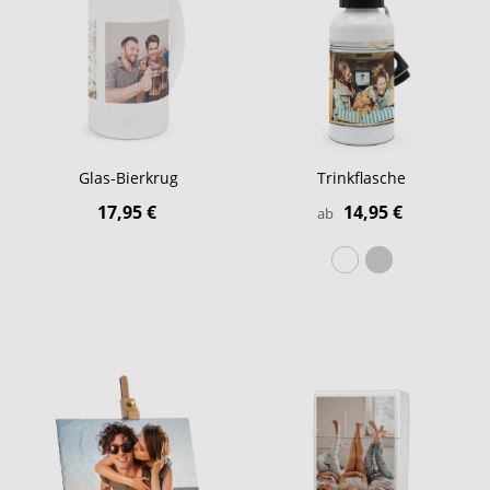
Glas-Bierkrug
Trinkflasche
17,95 €
14,95 €
ab