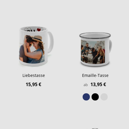
Liebestasse
Emaille-Tasse
15,95 €
13,95 €
ab