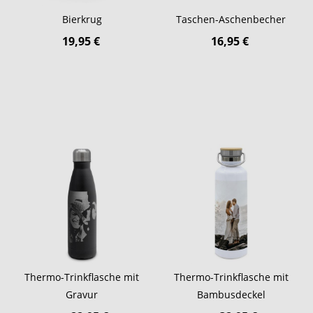
Bierkrug
Taschen-Aschenbecher
19,95 €
16,95 €
Thermo-Trinkflasche mit
Thermo-Trinkflasche mit
Gravur
Bambusdeckel