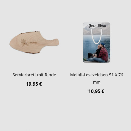
Servierbrett mit Rinde
Metall-Lesezeichen 51 X 76
mm
19,95 €
10,95 €