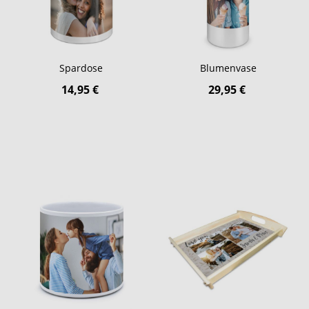
Spardose
Blumenvase
14,95 €
29,95 €