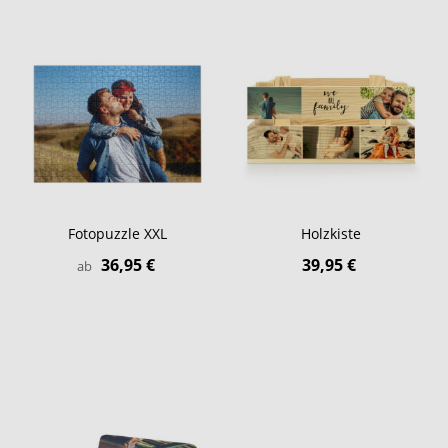
Fotopuzzle XXL
Holzkiste
36,95 €
39,95 €
ab