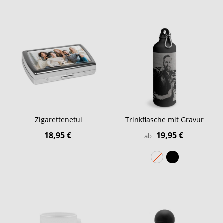
Zigarettenetui
Trinkflasche mit Gravur
18,95 €
19,95 €
ab