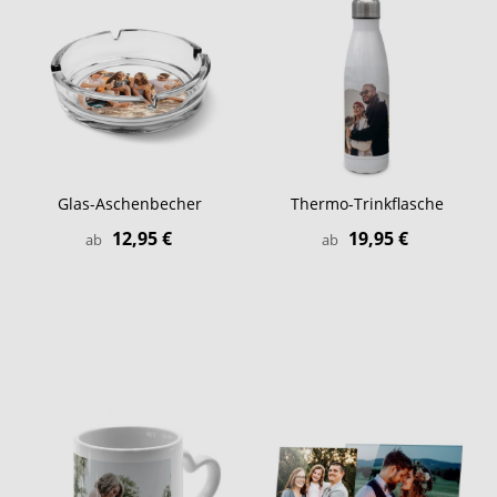
Glas-Aschenbecher
Thermo-Trinkflasche
12,95 €
19,95 €
ab
ab