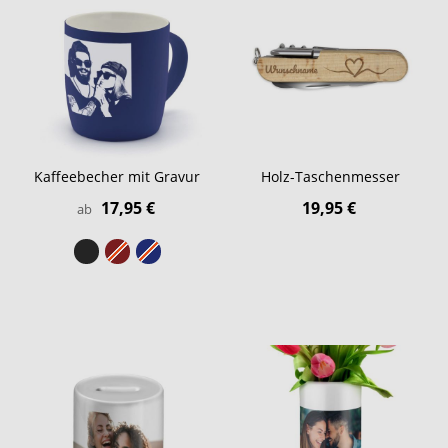
Kaffeebecher mit Gravur
Holz-Taschenmesser
17,95 €
19,95 €
ab