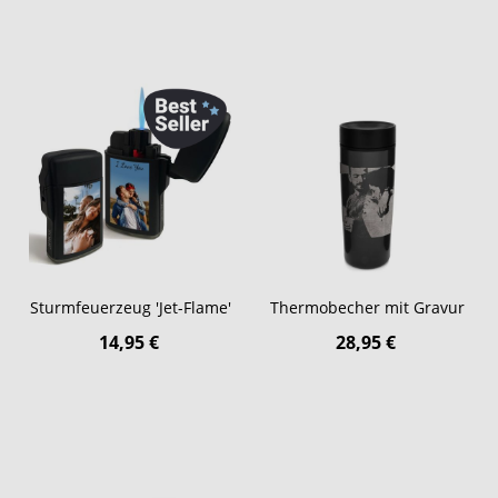
Sturmfeuerzeug 'Jet-Flame'
Thermobecher mit Gravur
14,95 €
28,95 €