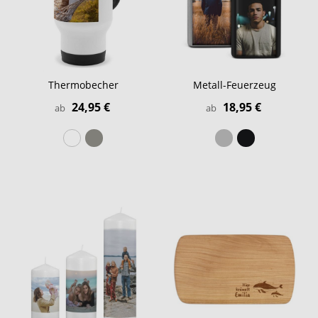
Thermobecher
Metall-Feuerzeug
24,95 €
18,95 €
ab
ab