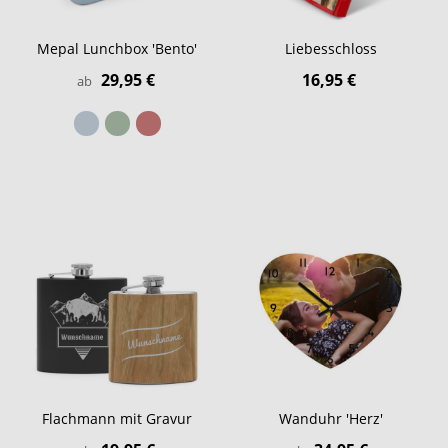
Mepal Lunchbox 'Bento'
Liebesschloss
29,95 €
16,95 €
ab
Flachmann mit Gravur
Wanduhr 'Herz'