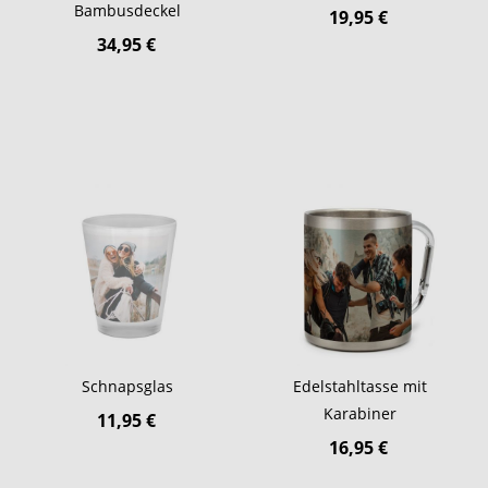
Bambusdeckel
19,95 €
34,95 €
Schnapsglas
Edelstahltasse mit
Karabiner
11,95 €
16,95 €