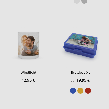
Windlicht
Brotdose XL
12,95 €
19,95 €
ab