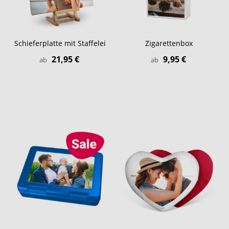
Schieferplatte mit Staffelei
Zigarettenbox
21,95 €
9,95 €
ab
ab