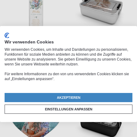
Wir verwenden Cookies
Taufkerze
Alu-Brotdose
Wir verwenden Cookies, um Inhalte und Darstellungen zu personalisieren,
34,95 €
24,95 €
Funktionen für soziale Medien anbieten zu können und die Zugriffe auf
unsere Website zu analysieren. Sie geben Einwilligung zu unseren Cookies,
wenn Sie unsere Webseite weiterhin nutzen.
Für weitere Informationen zu den von uns verwendeten Cookies klicken sie
auf „Einstellungen anpassen“.
AKZEPTIEREN
EINSTELLUNGEN ANPASSEN