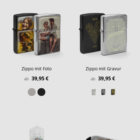
Zippo mit Foto
Zippo mit Gravur
39,95 €
39,95 €
ab
ab