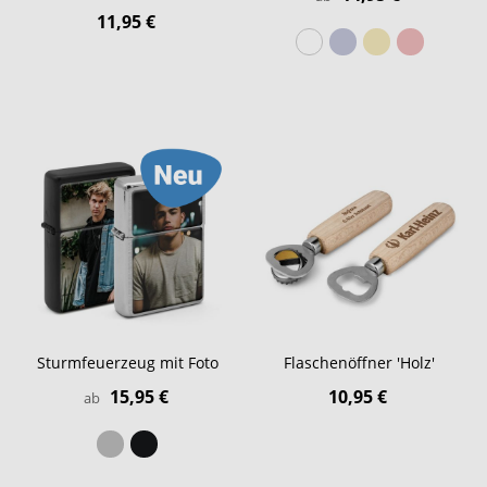
11,95 €
Sturmfeuerzeug mit Foto
Flaschenöffner 'Holz'
15,95 €
10,95 €
ab