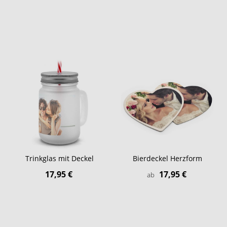
Trinkglas mit Deckel
Bierdeckel Herzform
17,95 €
17,95 €
ab