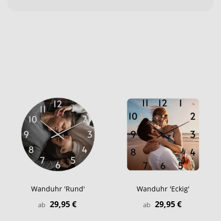
Wanduhr 'Rund'
Wanduhr 'Eckig'
29,95 €
29,95 €
ab
ab