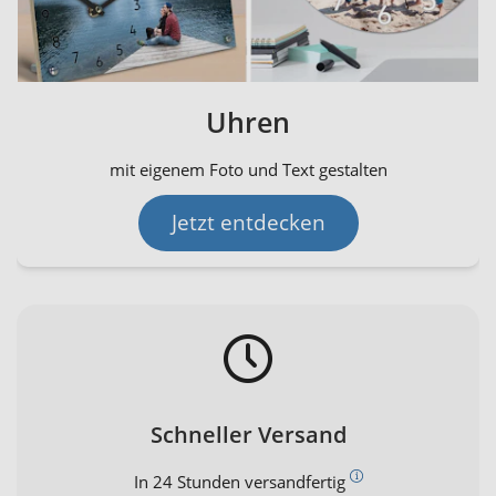
Uhren
mit eigenem Foto und Text gestalten
Jetzt entdecken
Schneller Versand
In 24 Stunden versandfertig