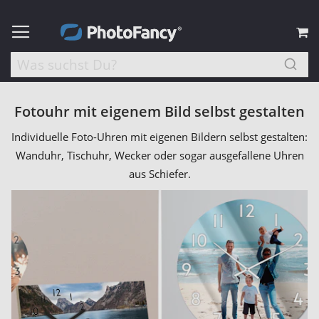
M
Fotouhr mit eigenem Bild selbst gestalten
Individuelle Foto-Uhren mit eigenen Bildern selbst gestalten:
Wanduhr, Tischuhr, Wecker oder sogar ausgefallene Uhren
aus Schiefer.