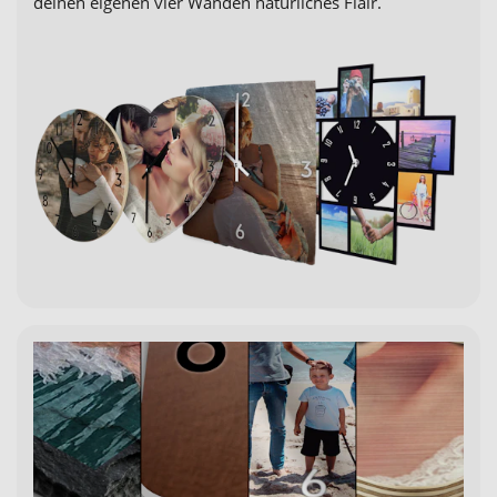
deinen eigenen vier Wänden natürliches Flair.