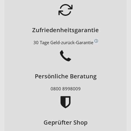
Zufriedenheitsgarantie
30 Tage Geld-zurück-Garantie
Persönliche Beratung
0800 8998009
Geprüfter Shop