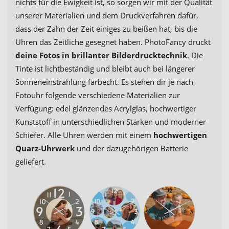
nichts für die Ewigkeit ist, so sorgen wir mit der Qualität
unserer Materialien und dem Druckverfahren dafür,
dass der Zahn der Zeit einiges zu beißen hat, bis die
Uhren das Zeitliche gesegnet haben. PhotoFancy druckt
deine Fotos in brillanter Bilderdrucktechnik
. Die
Tinte ist lichtbeständig und bleibt auch bei längerer
Sonneneinstrahlung farbecht. Es stehen dir je nach
Fotouhr folgende verschiedene Materialien zur
Verfügung: edel glänzendes Acrylglas, hochwertiger
Kunststoff in unterschiedlichen Stärken und moderner
Schiefer. Alle Uhren werden mit einem
hochwertigen
Quarz-Uhrwerk
und der dazugehörigen Batterie
geliefert.