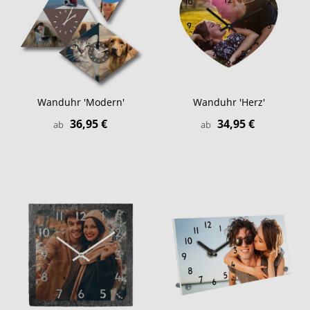
Wanduhr 'Modern'
Wanduhr 'Herz'
36,95 €
34,95 €
ab
ab