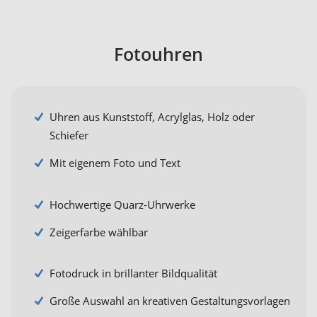
Fotouhren
Uhren aus Kunststoff, Acrylglas, Holz oder
Schiefer
Mit eigenem Foto und Text
Hochwertige Quarz-Uhrwerke
Zeigerfarbe wählbar
Fotodruck in brillanter Bildqualität
Große Auswahl an kreativen Gestaltungsvorlagen