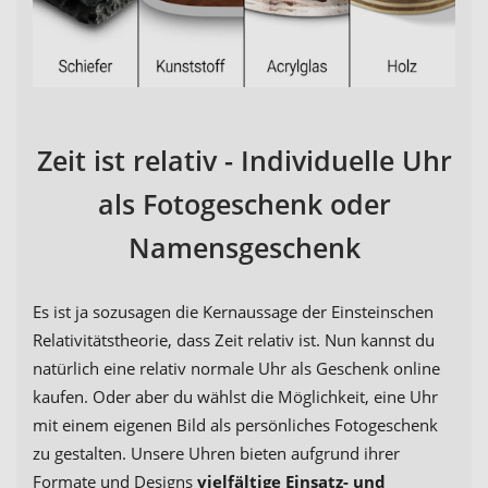
Zeit ist relativ - Individuelle Uhr
als Fotogeschenk oder
Namensgeschenk
Es ist ja sozusagen die Kernaussage der Einsteinschen
Relativitätstheorie, dass Zeit relativ ist. Nun kannst du
natürlich eine relativ normale Uhr als Geschenk online
kaufen. Oder aber du wählst die Möglichkeit, eine Uhr
mit einem eigenen Bild als persönliches Fotogeschenk
zu gestalten. Unsere Uhren bieten aufgrund ihrer
Formate und Designs
vielfältige Einsatz- und