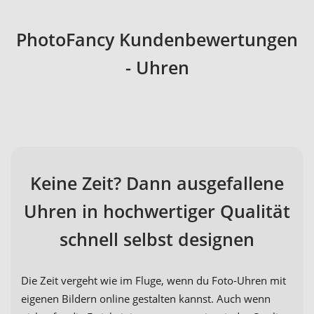
PhotoFancy Kundenbewertungen
- Uhren
Keine Zeit? Dann ausgefallene
Uhren in hochwertiger Qualität
schnell selbst designen
Die Zeit vergeht wie im Fluge, wenn du Foto-Uhren mit
eigenen Bildern online gestalten kannst. Auch wenn