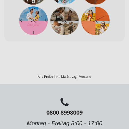
Alle Preise inkl. MwSt., zzgl.
Versand
0800 8998009
Montag - Freitag 8:00 - 17:00