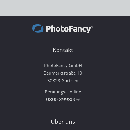
Kontakt
PhotoFancy GmbH
Baumarktstraße 10
30823 Garbsen
Beratungs-Hotline
0800 8998009
Über uns