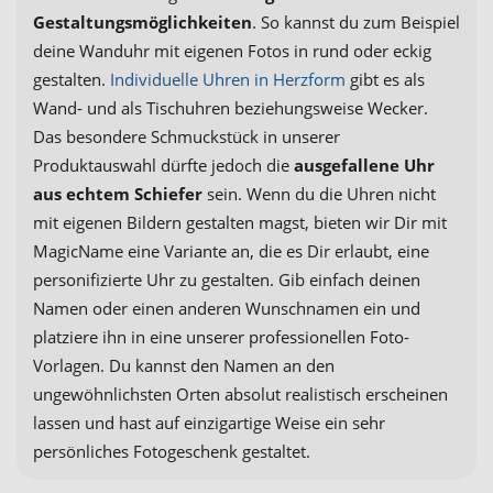
Gestaltungsmöglichkeiten
. So kannst du zum Beispiel
deine Wanduhr mit eigenen Fotos in rund oder eckig
gestalten.
Individuelle Uhren in Herzform
gibt es als
Wand- und als Tischuhren beziehungsweise Wecker.
Das besondere Schmuckstück in unserer
Produktauswahl dürfte jedoch die
ausgefallene Uhr
aus echtem Schiefer
sein. Wenn du die Uhren nicht
mit eigenen Bildern gestalten magst, bieten wir Dir mit
MagicName eine Variante an, die es Dir erlaubt, eine
personifizierte Uhr zu gestalten. Gib einfach deinen
Namen oder einen anderen Wunschnamen ein und
platziere ihn in eine unserer professionellen Foto-
Vorlagen. Du kannst den Namen an den
ungewöhnlichsten Orten absolut realistisch erscheinen
lassen und hast auf einzigartige Weise ein sehr
persönliches Fotogeschenk gestaltet.