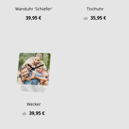
Wanduhr 'Schiefer'
Tischuhr
39,95 €
35,95 €
ab
Wecker
39,95 €
ab