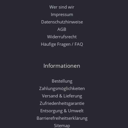
Wer sind wir
Impressum
Datenschutzhinweise
AGB
Widerrufsrecht
Häufige Fragen / FAQ
Informationen
Bestellung
Zahlungsmöglichkeiten
Versand & Lieferung
Zufriedenheitsgarantie
Entsorgung & Umwelt
Barrierefreiheitserklärung
Sitemap