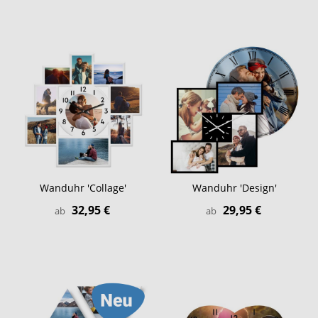
Wanduhr 'Collage'
Wanduhr 'Design'
32,95 €
29,95 €
ab
ab