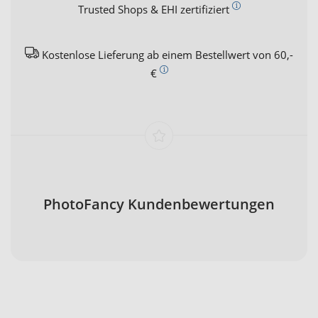
Trusted Shops & EHI zertifiziert
Kostenlose Lieferung ab einem Bestellwert von 60,-
€
PhotoFancy Kundenbewertungen