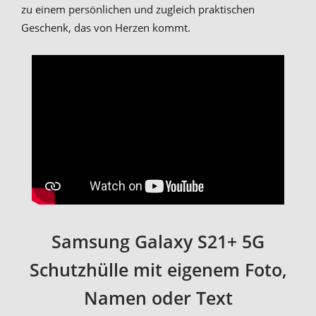
zu einem persönlichen und zugleich praktischen
Geschenk, das von Herzen kommt.
Samsung Galaxy S21+ 5G
Schutzhülle mit eigenem Foto,
Namen oder Text