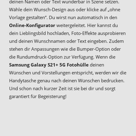
deinen Namen oder Text wunderbar in Szene setzen.
Wähle dein Wunsch-Design aus oder klicke auf „ohne
Vorlage gestalten“. Du wirst nun automatisch in den
Online-Konfigurator
weitergeleitet. Hier kannst du
dein Lieblingsbild hochladen, Foto-Effekte ausprobieren
und deinen Wunschnamen oder Text eingeben. Zudem
stehen dir Anpassungen wie die Bumper-Option oder
die Rundumdruck-Option zur Verfügung. Wenn die
Samsung Galaxy S21+ 5G Fotohülle
deinen
Wünschen und Vorstellungen entspricht, werden wir die
Handytasche genau nach deinen Wünschen bedrucken.
Und schon nach kurzer Zeit ist sie bei dir und sorgt
garantiert für Begeisterung!