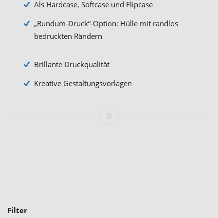
Als Hardcase, Softcase und Flipcase
„Rundum-Druck“-Option: Hülle mit randlos
bedruckten Rändern
Brillante Druckqualität
Kreative Gestaltungsvorlagen
Filter