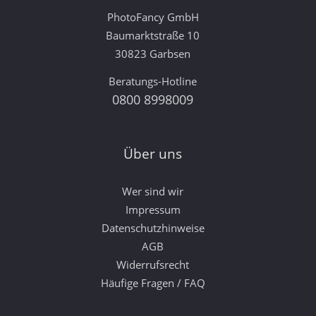
PhotoFancy GmbH
Baumarktstraße 10
30823 Garbsen
Beratungs-Hotline
0800 8998009
Über uns
Wer sind wir
Impressum
Datenschutzhinweise
AGB
Widerrufsrecht
Häufige Fragen / FAQ