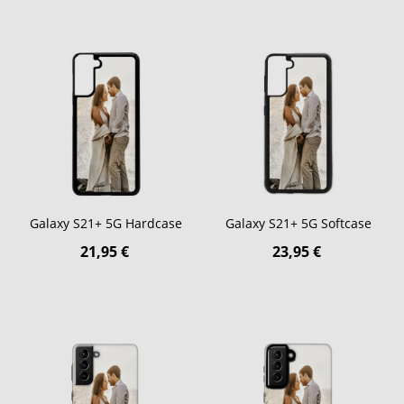
Galaxy S21+ 5G Hardcase
Galaxy S21+ 5G Softcase
21,95 €
23,95 €