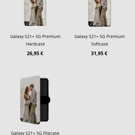
Galaxy S21+ 5G Premium
Galaxy S21+ 5G Premium
Hardcase
Softcase
26,95 €
31,95 €
Galaxy S21+ 5G Flipcase