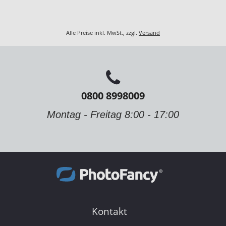
Alle Preise inkl. MwSt., zzgl.
Versand
0800 8998009
Montag - Freitag 8:00 - 17:00
Kontakt