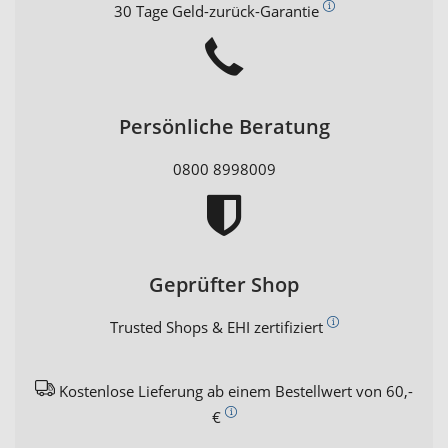
30 Tage Geld-zurück-Garantie
Persönliche Beratung
0800 8998009
Geprüfter Shop
Trusted Shops & EHI zertifiziert
Kostenlose Lieferung ab einem Bestellwert von 60,-
€