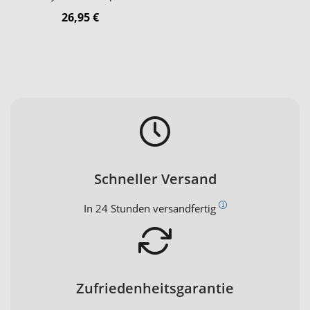
26,95 €
Schneller Versand
In 24 Stunden versandfertig
Zufriedenheitsgarantie