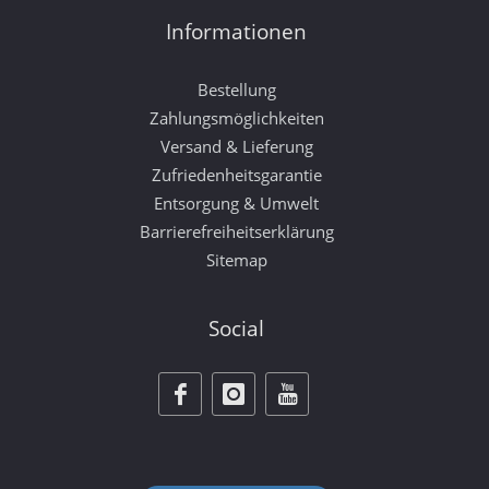
Informationen
Bestellung
Zahlungsmöglichkeiten
Versand & Lieferung
Zufriedenheitsgarantie
Entsorgung & Umwelt
Barrierefreiheitserklärung
Sitemap
Social