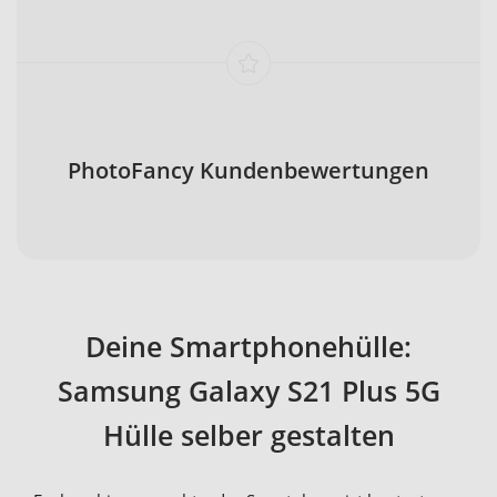
PhotoFancy Kundenbewertungen
Deine Smartphonehülle:
Samsung Galaxy S21 Plus 5G
Hülle selber gestalten