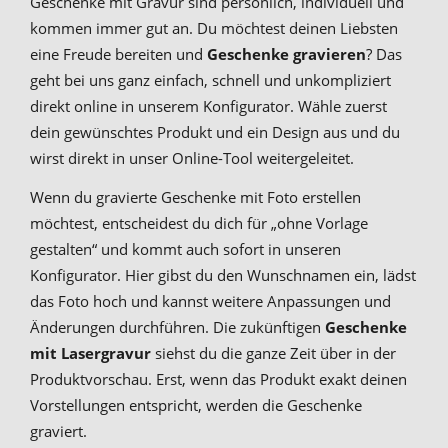
Geschenke mit Gravur sind persönlich, individuell und
kommen immer gut an. Du möchtest deinen Liebsten
eine Freude bereiten und
Geschenke gravieren
? Das
geht bei uns ganz einfach, schnell und unkompliziert
direkt online in unserem Konfigurator. Wähle zuerst
dein gewünschtes Produkt und ein Design aus und du
wirst direkt in unser Online-Tool weitergeleitet.
Wenn du gravierte Geschenke mit Foto erstellen
möchtest, entscheidest du dich für „ohne Vorlage
gestalten“ und kommt auch sofort in unseren
Konfigurator. Hier gibst du den Wunschnamen ein, lädst
das Foto hoch und kannst weitere Anpassungen und
Änderungen durchführen. Die zukünftigen
Geschenke
mit Lasergravur
siehst du die ganze Zeit über in der
Produktvorschau. Erst, wenn das Produkt exakt deinen
Vorstellungen entspricht, werden die Geschenke
graviert.