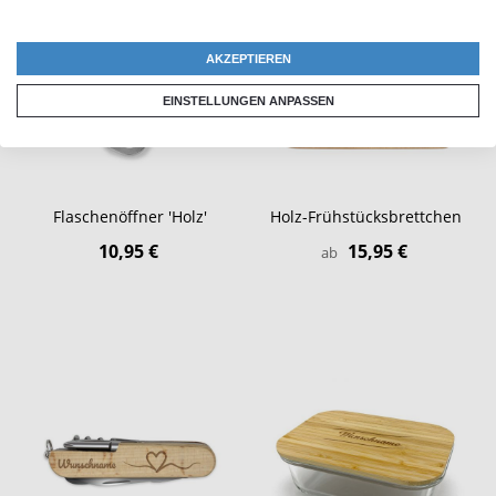
AKZEPTIEREN
EINSTELLUNGEN ANPASSEN
Flaschenöffner 'Holz'
Holz-Frühstücksbrettchen
10,95 €
15,95 €
ab