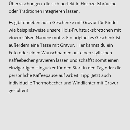
Überraschungen, die sich perfekt in Hochzeitsbräuche
oder Traditionen integrieren lassen.
Es gibt daneben auch Geschenke mit Gravur für Kinder
wie beispielsweise unsere Holz-Frühstücksbrettchen mit
einem süßen Namensmotiv. Ein originelles Geschenk ist
außerdem eine Tasse mit Gravur. Hier kannst du ein
Foto oder einen Wunschnamen auf einen stylischen
Kaffeebecher gravieren lassen und schaffst somit einen
einzigartigen Hingucker für den Start in den Tag oder die
persönliche Kaffeepause auf Arbeit. Tipp: Jetzt auch
individuelle Thermobecher und Windlichter mit Gravur
gestalten!