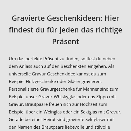
Gravierte Geschenkideen: Hier
findest du für jeden das richtige
Präsent
Um das perfekte Präsent zu finden, solltest du neben
dem Anlass auch auf den Beschenkten eingehen. Als
universelle Gravur Geschenkidee kannst du zum
Beispiel Holzgeschenke oder Gläser gravieren.
Personalisierte Gravurgeschenke für Männer sind zum
Beispiel unser Gravur-Whiskyglas oder das Zippo mit
Gravur. Brautpaare freuen sich zur Hochzeit zum
Beispiel über ein Weinglas oder ein Sektglas mit Gravur.
Gerade bei einer Heirat sind gravierte Sektgläser mit
den Namen des Brautpaars liebevolle und stilvolle