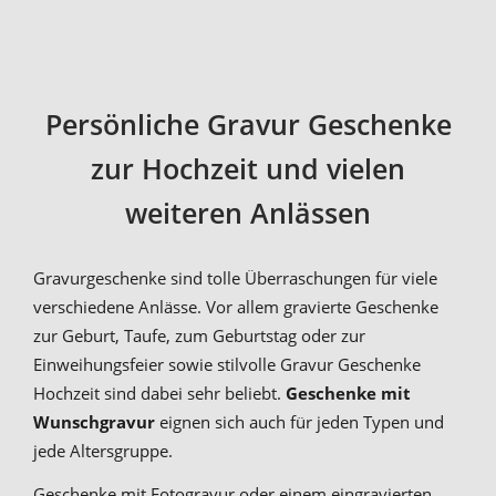
Persönliche Gravur Geschenke
zur Hochzeit und vielen
weiteren Anlässen
Gravurgeschenke sind tolle Überraschungen für viele
verschiedene Anlässe. Vor allem gravierte Geschenke
zur Geburt, Taufe, zum Geburtstag oder zur
Einweihungsfeier sowie stilvolle Gravur Geschenke
Hochzeit sind dabei sehr beliebt.
Geschenke mit
Wunschgravur
eignen sich auch für jeden Typen und
jede Altersgruppe.
Geschenke mit Fotogravur oder einem eingravierten