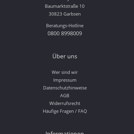
Baumarktstraße 10
30823 Garbsen
Beratungs-Hotline
0800 8998009
Über uns
Wer sind wir
Impressum
Datenschutzhinweise
AGB
Widerrufsrecht
Häufige Fragen / FAQ
Informationen