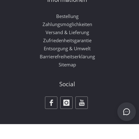
Bestellung
Zahlungsmöglichkeiten
Versand & Lieferung
Zufriedenheitsgarantie
Entsorgung & Umwelt
Barrierefreiheitserklärung
Sitemap
Social
Vertrag widerrufen