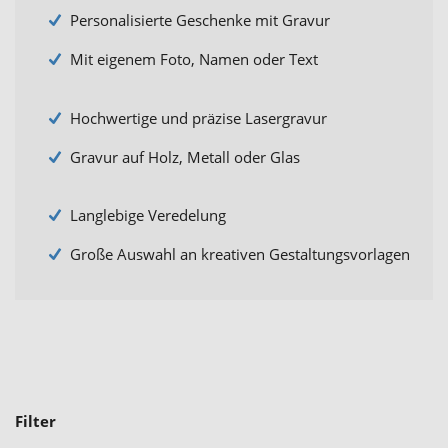
Personalisierte Geschenke mit Gravur
Mit eigenem Foto, Namen oder Text
Hochwertige und präzise Lasergravur
Gravur auf Holz, Metall oder Glas
Langlebige Veredelung
Große Auswahl an kreativen Gestaltungsvorlagen
Filter