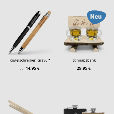
Kugelschreiber 'Gravur'
Schnapsbank
14,95 €
29,95 €
ab