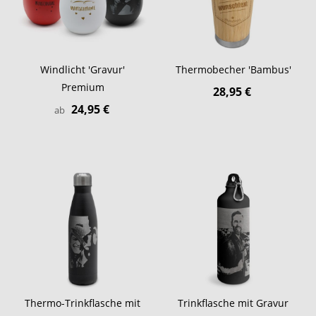
Windlicht 'Gravur'
Thermobecher 'Bambus'
Premium
28,95 €
24,95 €
ab
Thermo-Trinkflasche mit
Trinkflasche mit Gravur