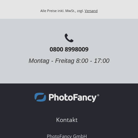
Alle Preise inkl. MwSt., zzgl.
Versand
0800 8998009
Montag - Freitag 8:00 - 17:00
Kontakt
PhotoFancy GmbH