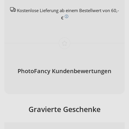
Kostenlose Lieferung ab einem Bestellwert von 60,-
€
PhotoFancy Kundenbewertungen
Gravierte Geschenke