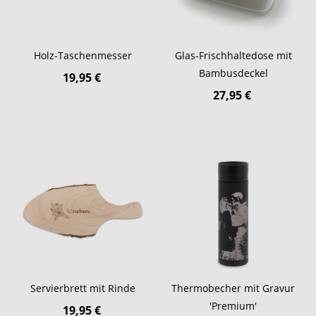
Holz-Taschenmesser
Glas-Frischhaltedose mit
Bambusdeckel
19,95 €
27,95 €
Servierbrett mit Rinde
Thermobecher mit Gravur
'Premium'
19,95 €