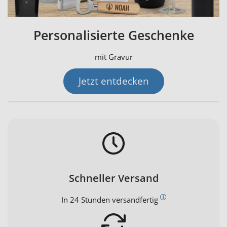
Personalisierte Geschenke
mit Gravur
Jetzt entdecken
Schneller Versand
In 24 Stunden versandfertig