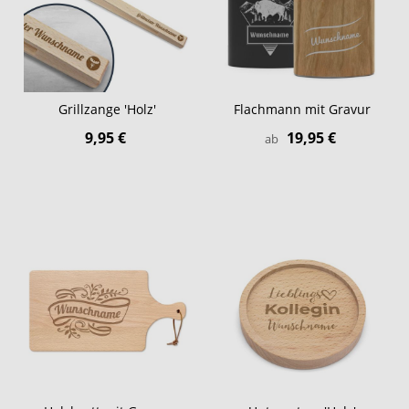
Grillzange 'Holz'
Flachmann mit Gravur
9,95 €
19,95 €
ab