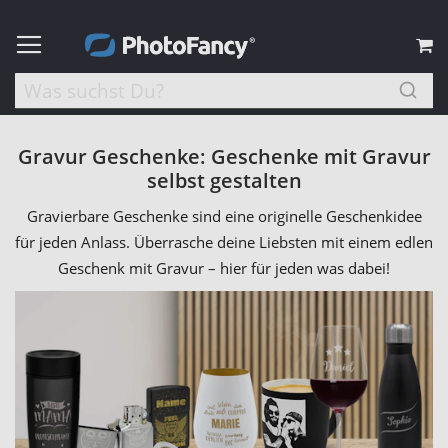
M
Gravur Geschenke: Geschenke mit Gravur
selbst gestalten
Gravierbare Geschenke sind eine originelle Geschenkidee
für jeden Anlass. Überrasche deine Liebsten mit einem edlen
Geschenk mit Gravur – hier für jeden was dabei!