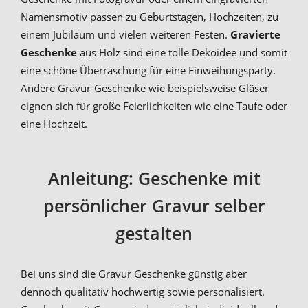
Namensmotiv passen zu Geburtstagen, Hochzeiten, zu
einem Jubiläum und vielen weiteren Festen.
Gravierte
Geschenke
aus Holz sind eine tolle Dekoidee und somit
eine schöne Überraschung für eine Einweihungsparty.
Andere Gravur-Geschenke wie beispielsweise Gläser
eignen sich für große Feierlichkeiten wie eine Taufe oder
eine Hochzeit.
Anleitung: Geschenke mit
persönlicher Gravur selber
gestalten
Bei uns sind die Gravur Geschenke günstig aber
dennoch qualitativ hochwertig sowie personalisiert.