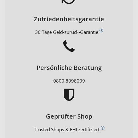
Zufriedenheitsgarantie
30 Tage Geld-zurück-Garantie
Persönliche Beratung
0800 8998009
Geprüfter Shop
Trusted Shops & EHI zertifiziert