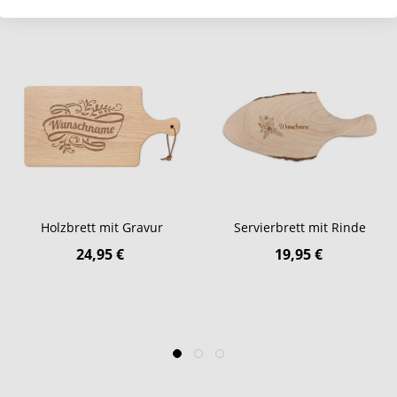
Holzbrett mit Gravur
Servierbrett mit Rinde
24,95 €
19,95 €