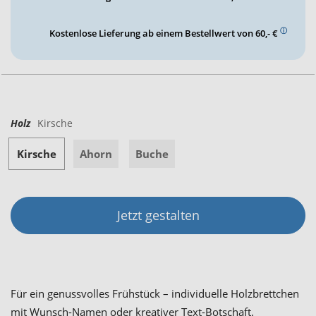
ⓘ
Kostenlose Lieferung ab einem Bestellwert von 60,- €
Holz
Kirsche
Kirsche
Ahorn
Buche
Jetzt gestalten
Für ein genussvolles Frühstück – individuelle Holzbrettchen
mit Wunsch-Namen oder kreativer Text-Botschaft.