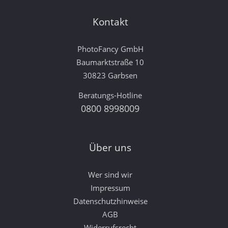
Kontakt
PhotoFancy GmbH
Baumarktstraße 10
30823 Garbsen
Beratungs-Hotline
0800 8998009
Über uns
Wer sind wir
Impressum
Datenschutzhinweise
AGB
Widerrufsrecht