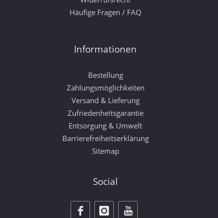
Häufige Fragen / FAQ
Informationen
Bestellung
Zahlungsmöglichkeiten
Versand & Lieferung
Zufriedenheitsgarantie
Entsorgung & Umwelt
Barrierefreiheitserklärung
Sitemap
Social