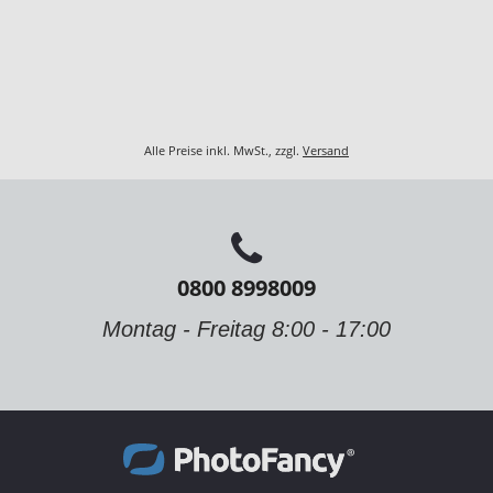
Alle Preise inkl. MwSt., zzgl.
Versand
0800 8998009
Montag - Freitag 8:00 - 17:00