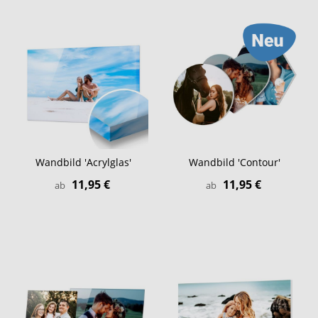
Wandbild 'Acrylglas'
Wandbild 'Contour'
11,95 €
11,95 €
ab
ab