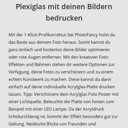
Plexiglas mit deinen Bildern
bedrucken
Mit der 1-Klick-Profikorrektur bei PhotoFancy holst du
das Beste aus deinem Foto heraus. Somit kannst du
ganz einfach und kostenlos deine Bilder optimieren
oder rote Augen entfernen. Mit den kreativen Foto-
Effekten und Rahmen stehen dir weitere Optionen zur
Verfügung, deine Fotos zu verschönern und zu einem
echten Kunstwerk zu machen. Diese kannst du dann
einfach auf deine individuelle Acrylglas-Platte drucken
lassen. Tipp: Verschönere dein Acrylglas Foto Poster mit
einer Lichtquelle. Beleuchte die Platte von hinten zum
Beispiel mit einer LED Lampe. Da der Acryldruck
lichtdurchlässig ist, kommt der Effekt besonders gut zur
Geltung. Neidische Blicke von Freunden und