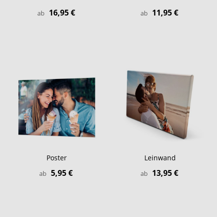
16,95 €
11,95 €
ab
ab
Poster
Leinwand
5,95 €
13,95 €
ab
ab