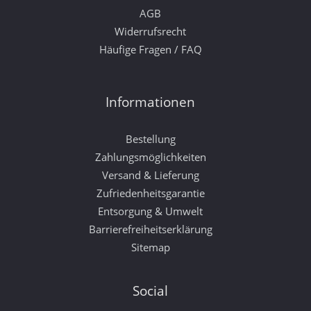
AGB
Widerrufsrecht
Häufige Fragen / FAQ
Informationen
Bestellung
Zahlungsmöglichkeiten
Versand & Lieferung
Zufriedenheitsgarantie
Entsorgung & Umwelt
Barrierefreiheitserklärung
Sitemap
Social