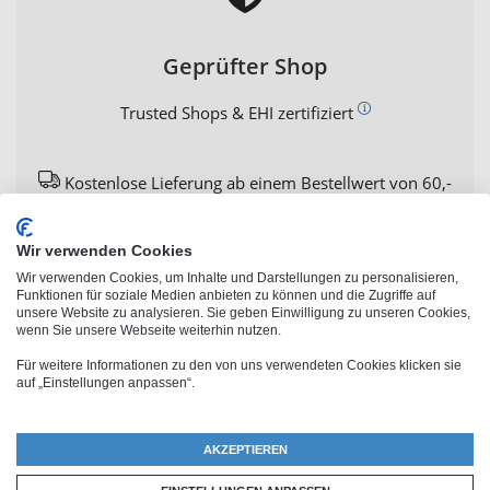
Geprüfter Shop
Trusted Shops & EHI zertifiziert
Kostenlose Lieferung ab einem Bestellwert von 60,-
€
Wir verwenden Cookies
Wir verwenden Cookies, um Inhalte und Darstellungen zu personalisieren,
Funktionen für soziale Medien anbieten zu können und die Zugriffe auf
unsere Website zu analysieren. Sie geben Einwilligung zu unseren Cookies,
wenn Sie unsere Webseite weiterhin nutzen.
Für weitere Informationen zu den von uns verwendeten Cookies klicken sie
auf „Einstellungen anpassen“.
PhotoFancy Kundenbewertungen
AKZEPTIEREN