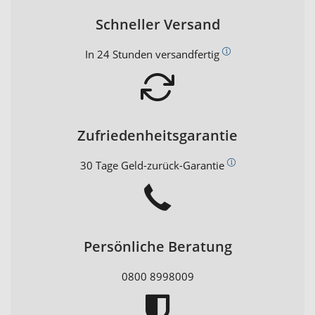
Schneller Versand
In 24 Stunden versandfertig
Zufriedenheitsgarantie
30 Tage Geld-zurück-Garantie
Persönliche Beratung
0800 8998009