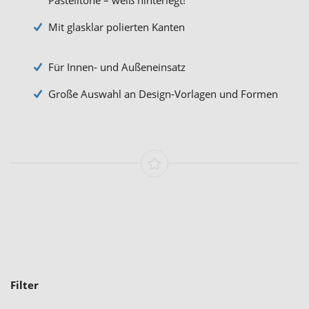
Mit glasklar polierten Kanten
Für Innen- und Außeneinsatz
Große Auswahl an Design-Vorlagen und Formen
Filter