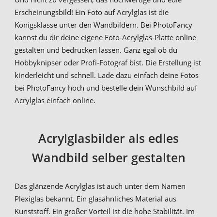
Erscheinungsbild! Ein Foto auf Acrylglas ist die
Königsklasse unter den Wandbildern. Bei PhotoFancy
kannst du dir deine eigene Foto-Acrylglas-Platte online
gestalten und bedrucken lassen. Ganz egal ob du
Hobbyknipser oder Profi-Fotograf bist. Die Erstellung ist
kinderleicht und schnell. Lade dazu einfach deine Fotos
bei PhotoFancy hoch und bestelle dein Wunschbild auf
Acrylglas einfach online.
Acrylglasbilder als edles
Wandbild selber gestalten
Das glänzende Acrylglas ist auch unter dem Namen
Plexiglas bekannt. Ein glasähnliches Material aus
Kunststoff. Ein großer Vorteil ist die hohe Stabilität. Im