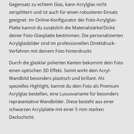
Gegensatz zu echtem Glas, kann Acrylglas nicht
zersplittern und ist auch für einen robusteren Einsatz
geeignet. Im Online-Konfigurator der Foto-Acrylglas-
Platte kannst du zusätzlich die Materialstärke/Dicke
deiner Foto-Glasplatte bestimmen. Die personalisierten
Acrylglasbilder sind im professionellen Direktdruck-
Verfahren mit deinem Foto hinterdruckt.
Durch die glasklar polierten Kanten bekommt dein Foto
einen optischen 3D Effekt. Somit wirkt dein Acryl-
Wandbild besonders plastisch und brillant. Als
spezielles Highlight, kannst du dein Foto als Premium
Acrylglas bestellen, eine Luxusvariante für besonders
repräsentative Wandbilder. Diese besteht aus einer
schwarzen Acrylplatte mit einer 5 mm starken
Deckschicht.