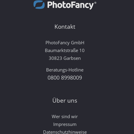
Kontakt
PhotoFancy GmbH
Baumarktstraße 10
30823 Garbsen
Beratungs-Hotline
0800 8998009
Über uns
Wer sind wir
Impressum
Datenschutzhinweise