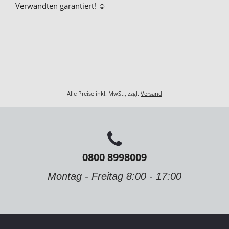
Verwandten garantiert! ☺
Alle Preise inkl. MwSt., zzgl.
Versand
0800 8998009
Montag - Freitag 8:00 - 17:00