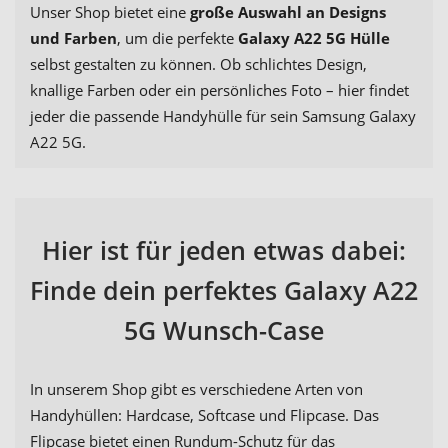
Unser Shop bietet eine
große Auswahl an Designs
und Farben
, um die perfekte
Galaxy A22 5G Hülle
selbst gestalten zu können. Ob schlichtes Design,
knallige Farben oder ein persönliches Foto – hier findet
jeder die passende Handyhülle für sein Samsung Galaxy
A22 5G.
Hier ist für jeden etwas dabei:
Finde dein perfektes Galaxy A22
5G Wunsch-Case
In unserem Shop gibt es verschiedene Arten von
Handyhüllen: Hardcase, Softcase und Flipcase. Das
Flipcase bietet einen Rundum-Schutz für das