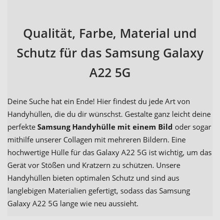
Qualität, Farbe, Material und
Schutz für das Samsung Galaxy
A22 5G
Deine Suche hat ein Ende! Hier findest du jede Art von
Handyhüllen, die du dir wünschst. Gestalte ganz leicht deine
perfekte
Samsung Handyhülle mit einem Bild
oder sogar
mithilfe unserer Collagen mit mehreren Bildern. Eine
hochwertige Hülle für das Galaxy A22 5G ist wichtig, um das
Gerät vor Stößen und Kratzern zu schützen. Unsere
Handyhüllen bieten optimalen Schutz und sind aus
langlebigen Materialien gefertigt, sodass das Samsung
Galaxy A22 5G lange wie neu aussieht.