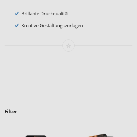
Brillante Druckqualität
Kreative Gestaltungsvorlagen
Filter