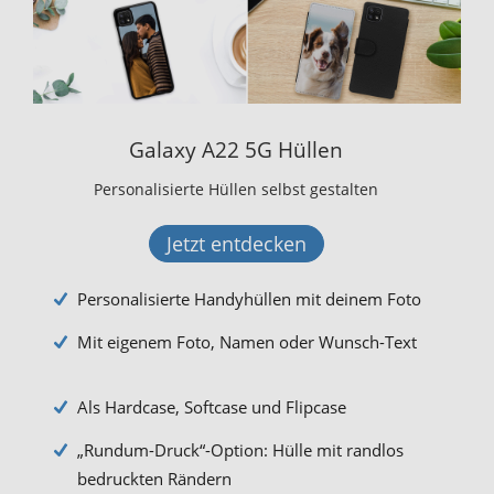
Galaxy A22 5G Hüllen
Personalisierte Hüllen selbst gestalten
Jetzt entdecken
Personalisierte Handyhüllen mit deinem Foto
Mit eigenem Foto, Namen oder Wunsch-Text
Als Hardcase, Softcase und Flipcase
„Rundum-Druck“-Option: Hülle mit randlos
bedruckten Rändern