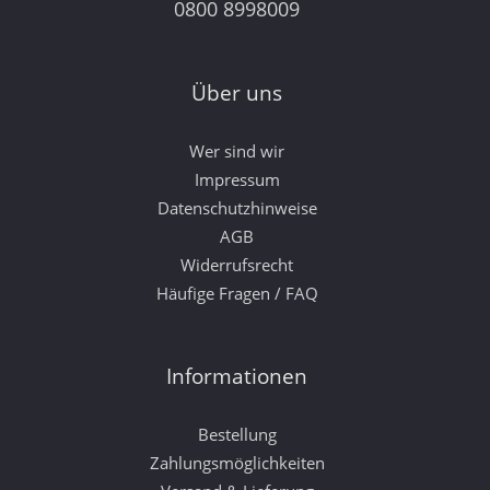
0800 8998009
Über uns
Wer sind wir
Impressum
Datenschutzhinweise
AGB
Widerrufsrecht
Häufige Fragen / FAQ
Informationen
Bestellung
Zahlungsmöglichkeiten