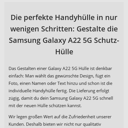
Die perfekte Handyhülle in nur
wenigen Schritten: Gestalte die
Samsung Galaxy A22 5G Schutz-
Hülle
Das Gestalten einer Galaxy A22 5G Hülle ist denkbar
einfach: Man wählt das gewünschte Design, fügt ein
Foto, einen Namen oder Text hinzu und schon ist die
individuelle Handyhülle fertig. Die Lieferung erfolgt
zügig, damit du dein Samsung Galaxy A22 5G schnell
mit der neuen Hülle schützen kannst.
Wir legen großen Wert auf die Zufriedenheit unserer
Kunden. Deshalb bieten wir nicht nur qualitativ