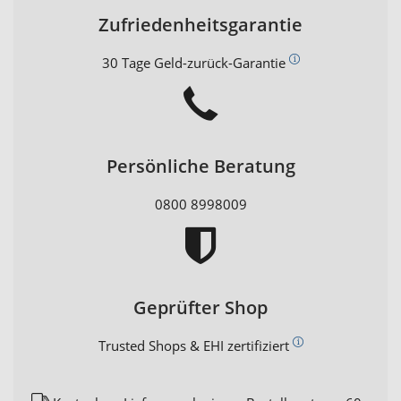
Zufriedenheitsgarantie
30 Tage Geld-zurück-Garantie
Persönliche Beratung
0800 8998009
Geprüfter Shop
Trusted Shops & EHI zertifiziert