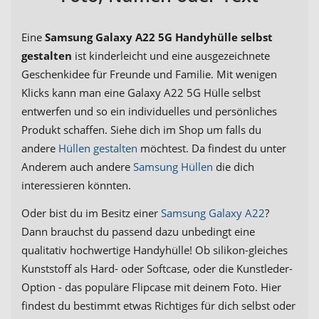
Eine
Samsung Galaxy A22 5G Handyhülle selbst
gestalten
ist kinderleicht und eine ausgezeichnete
Geschenkidee für Freunde und Familie. Mit wenigen
Klicks kann man eine Galaxy A22 5G Hülle selbst
entwerfen und so ein individuelles und persönliches
Produkt schaffen. Siehe dich im Shop um falls du
andere
Hüllen gestalten
möchtest. Da findest du unter
Anderem auch andere
Samsung Hüllen
die dich
interessieren könnten.
Oder bist du im Besitz einer
Samsung Galaxy A22
?
Dann brauchst du passend dazu unbedingt eine
qualitativ hochwertige Handyhülle! Ob silikon-gleiches
Kunststoff als Hard- oder Softcase, oder die Kunstleder-
Option - das populäre Flipcase mit deinem Foto. Hier
findest du bestimmt etwas Richtiges für dich selbst oder