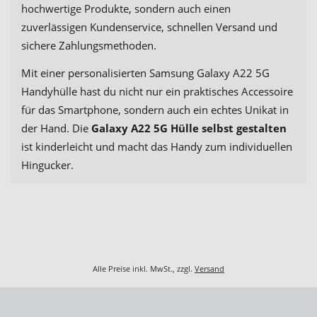
hochwertige Produkte, sondern auch einen
zuverlässigen Kundenservice, schnellen Versand und
sichere Zahlungsmethoden.
Mit einer personalisierten Samsung Galaxy A22 5G
Handyhülle hast du nicht nur ein praktisches Accessoire
für das Smartphone, sondern auch ein echtes Unikat in
der Hand. Die
Galaxy A22 5G Hülle selbst gestalten
ist kinderleicht und macht das Handy zum individuellen
Hingucker.
Alle Preise inkl. MwSt., zzgl.
Versand