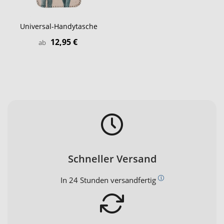
Universal-Handytasche
12,95 €
ab
Schneller Versand
In 24 Stunden versandfertig