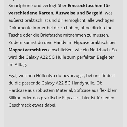
Smartphone und verfügt über
Einstecktaschen für
verschiedene Karten, Ausweise und Bargeld
, was
äußerst praktisch ist und dir ermöglicht, alle wichtigen
Dokumente immer bei dir zu haben, ohne direkt eine
Tasche oder die Brieftasche mitnehmen zu müssen.
Zudem kannst du dein Handy im Flipcase praktisch per
Magnetverschluss
einschließen, wie ein Notizbuch. So
wird die Galaxy A22 5G Hülle zum perfekten Begleiter
im Alltag.
Egal, welchen Hüllentyp du bevorzugst, bei uns findest
du die passende Galaxy A22 5G Handyhülle. Ob
Hardcase aus robustem Material, Softcase aus flexiblem
Silikon oder das praktische Flipcase – hier ist für jeden
Geschmack etwas dabei.