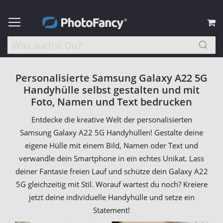
M
Personalisierte Samsung Galaxy A22 5G
Handyhülle selbst gestalten und mit
Foto, Namen und Text bedrucken
Entdecke die kreative Welt der personalisierten
Samsung Galaxy A22 5G Handyhüllen! Gestalte deine
eigene Hülle mit einem Bild, Namen oder Text und
verwandle dein Smartphone in ein echtes Unikat. Lass
deiner Fantasie freien Lauf und schütze dein Galaxy A22
5G gleichzeitig mit Stil. Worauf wartest du noch? Kreiere
jetzt deine individuelle Handyhülle und setze ein
Statement!