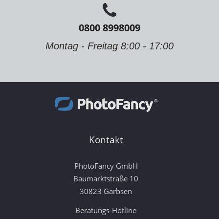
0800 8998009
Montag - Freitag 8:00 - 17:00
Kontakt
PhotoFancy GmbH
Baumarktstraße 10
30823 Garbsen
Beratungs-Hotline