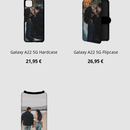
Galaxy A22 5G Hardcase
Galaxy A22 5G Flipcase
21,95 €
26,95 €