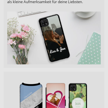
als kleine Aufmerksamkeit für deine Liebsten.