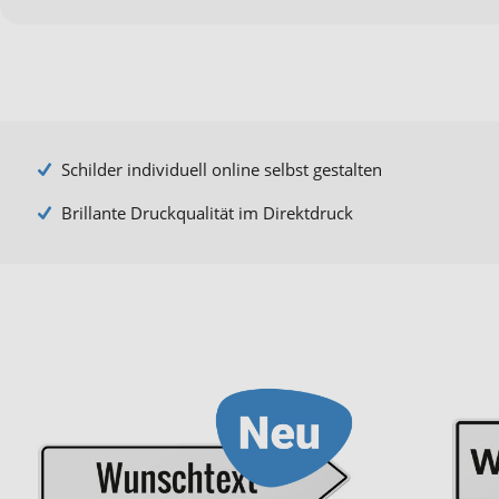
Schilder individuell online selbst gestalten
Brillante Druckqualität im Direktdruck