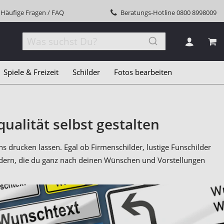
Häufige Fragen / FAQ
Beratungs-Hotline
0800 8998009
MEI
Spiele & Freizeit
Schilder
Fotos bearbeiten
ualität selbst gestalten
 drucken lassen. Egal ob Firmenschilder, lustige Funschilder
ildern, die du ganz nach deinen Wünschen und Vorstellungen