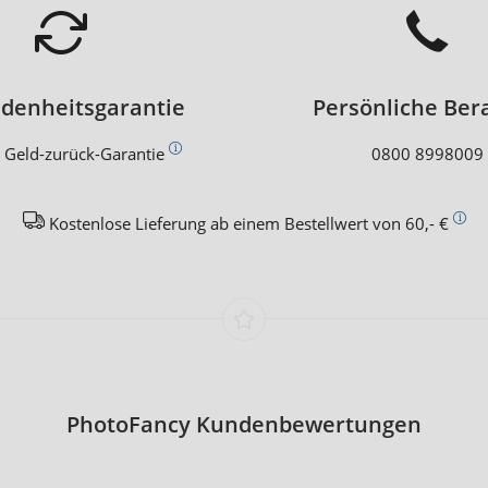
edenheitsgarantie
Persönliche Ber
 Geld-zurück-Garantie
0800 8998009
Kostenlose Lieferung ab einem Bestellwert von 60,- €
PhotoFancy Kundenbewertungen