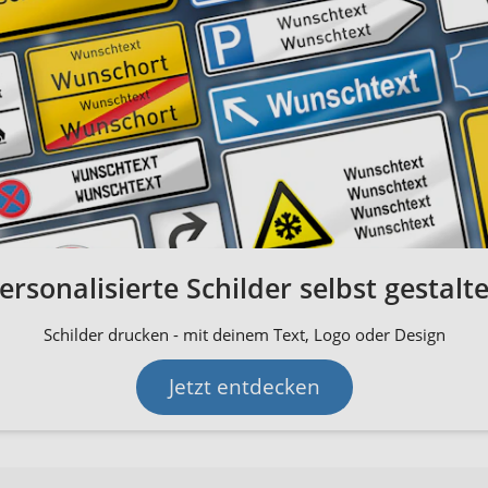
ersonalisierte Schilder selbst gestalt
Schilder drucken - mit deinem Text, Logo oder Design
Jetzt entdecken