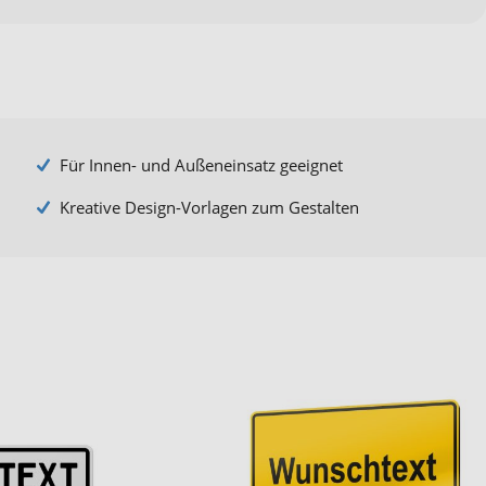
Für Innen- und Außeneinsatz geeignet
Kreative Design-Vorlagen zum Gestalten