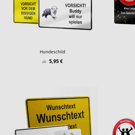
Hundeschild
5,95 €
ab