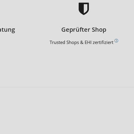
atung
Geprüfter Shop
Trusted Shops & EHI zertifiziert