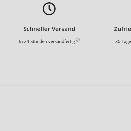
Schneller Versand
Zufri
In 24 Stunden versandfertig
30 Tage