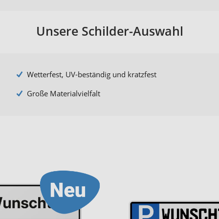
Unsere Schilder-Auswahl
Wetterfest, UV-beständig und kratzfest
Große Materialvielfalt