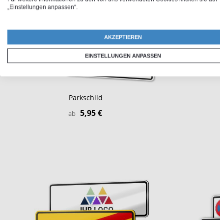
„Einstellungen anpassen“.
AKZEPTIEREN
EINSTELLUNGEN ANPASSEN
Parkschild
5,95 €
ab