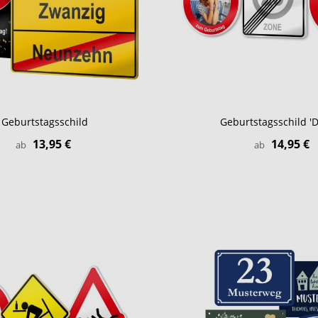
Geburtstagsschild
Geburtstagsschild 'D
13,95 €
14,95 €
ab
ab