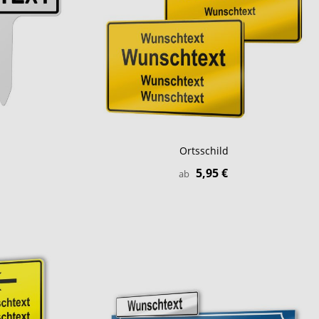
Ortsschild
5,95 €
ab