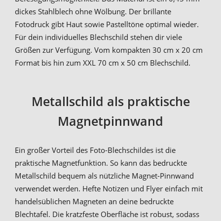
dickes Stahlblech ohne Wölbung. Der brillante
Fotodruck gibt Haut sowie Pastelltöne optimal wieder.
Für dein individuelles Blechschild stehen dir viele
Größen zur Verfügung. Vom kompakten 30 cm x 20 cm
Format bis hin zum XXL 70 cm x 50 cm Blechschild.
Metallschild als praktische
Magnetpinnwand
Ein großer Vorteil des Foto-Blechschildes ist die
praktische Magnetfunktion. So kann das bedruckte
Metallschild bequem als nützliche Magnet-Pinnwand
verwendet werden. Hefte Notizen und Flyer einfach mit
handelsüblichen Magneten an deine bedruckte
Blechtafel. Die kratzfeste Oberfläche ist robust, sodass