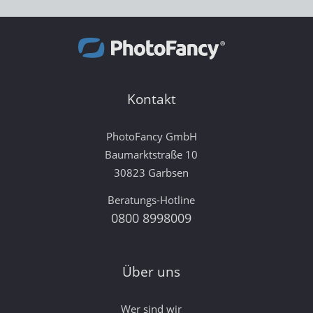
Kontakt
PhotoFancy GmbH
Baumarktstraße 10
30823 Garbsen
Beratungs-Hotline
0800 8998009
Über uns
Wer sind wir