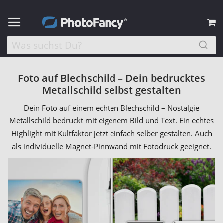
M
Foto auf Blechschild – Dein bedrucktes
Metallschild selbst gestalten
Dein Foto auf einem echten Blechschild – Nostalgie
Metallschild bedruckt mit eigenem Bild und Text. Ein echtes
Highlight mit Kultfaktor jetzt einfach selber gestalten. Auch
als individuelle Magnet-Pinnwand mit Fotodruck geeignet.