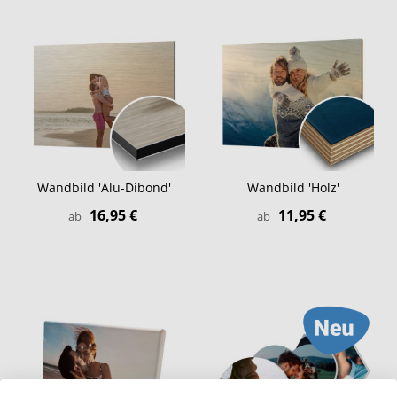
Wandbild 'Alu-Dibond'
Wandbild 'Holz'
16,95 €
11,95 €
ab
ab