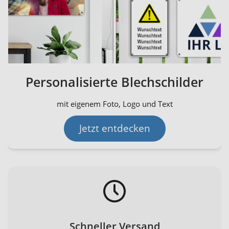
Personalisierte Blechschilder
mit eigenem Foto, Logo und Text
Jetzt entdecken
Schneller Versand