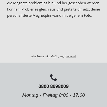
die Magnete problemlos hin und her geschoben werden
können. Probier es gleich aus und gestalte dir jetzt deine
personalisierte Magnetpinnwand mit eigenem Foto.
Alle Preise inkl. MwSt., zzgl.
Versand
0800 8998009
Montag - Freitag 8:00 - 17:00