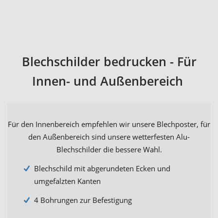
Blechschilder bedrucken - Für
Innen- und Außenbereich
Für den Innenbereich empfehlen wir unsere Blechposter, für
den Außenbereich sind unsere wetterfesten Alu-
Blechschilder die bessere Wahl.
Blechschild mit abgerundeten Ecken und
umgefalzten Kanten
4 Bohrungen zur Befestigung