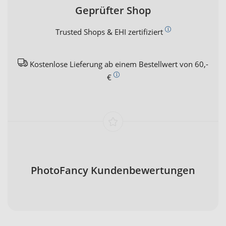
Geprüfter Shop
Trusted Shops & EHI zertifiziert
Kostenlose Lieferung ab einem Bestellwert von 60,-
€
PhotoFancy Kundenbewertungen