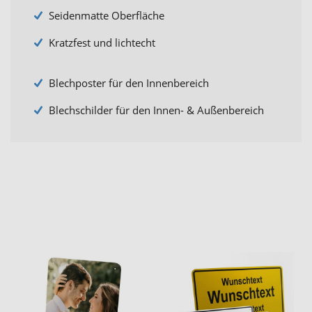
Seidenmatte Oberfläche
Kratzfest und lichtecht
Blechposter für den Innenbereich
Blechschilder für den Innen- & Außenbereich