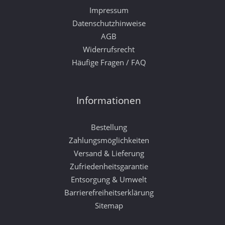
Impressum
Datenschutzhinweise
AGB
Widerrufsrecht
Häufige Fragen / FAQ
Informationen
Bestellung
Zahlungsmöglichkeiten
Versand & Lieferung
Zufriedenheitsgarantie
Entsorgung & Umwelt
Barrierefreiheitserklärung
Sitemap