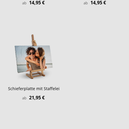
14,95 €
14,95 €
ab
ab
Schieferplatte mit Staffelei
21,95 €
ab