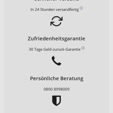
In 24 Stunden versandfertig
Zufriedenheitsgarantie
30 Tage Geld-zurück-Garantie
Persönliche Beratung
0800 8998009