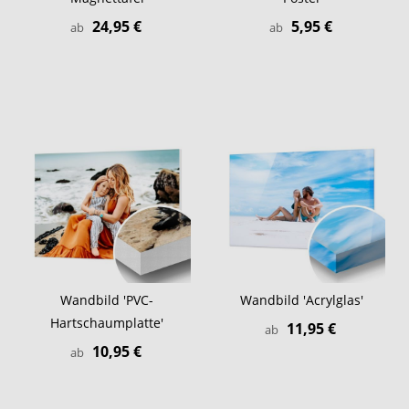
24,95 €
5,95 €
ab
ab
Wandbild 'PVC-
Wandbild 'Acrylglas'
Hartschaumplatte'
11,95 €
ab
10,95 €
ab