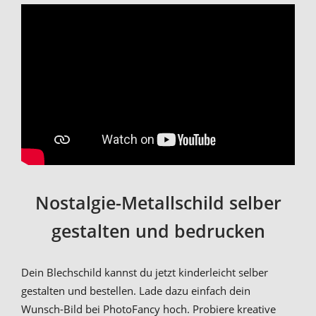
Nostalgie-Metallschild selber
gestalten und bedrucken
Dein Blechschild kannst du jetzt kinderleicht selber
gestalten und bestellen. Lade dazu einfach dein
Wunsch-Bild bei PhotoFancy hoch. Probiere kreative