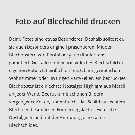
Foto auf Blechschild drucken
Deine Fotos sind etwas Besonderes! Deshalb solltest du
sie auch besonders originell präsentieren. Mit den
Blechpostern von PhotoFancy funktioniert das
garantiert. Gestalte dir dein individuelles Blechschild mit
eigenem Foto jetzt einfach online. Ob im gemütlichen
Wohnzimmer oder im urigen Partykeller, ein bedrucktes
Blechposter ist ein echtes Nostalgie-Highlight aus Metall
an jeder Wand. Bedruckt mit schönen Bildern
vergangener Zeiten, unterstreicht das Schild aus echtem
Blech den besonderen Erinnerungsfaktor. Ein echtes
Nostalgie-Schild mit der Anmutung eines alten
Blechschildes.