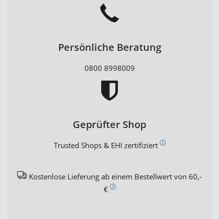
Persönliche Beratung
0800 8998009
Geprüfter Shop
Trusted Shops & EHI zertifiziert
Kostenlose Lieferung ab einem Bestellwert von 60,-
€