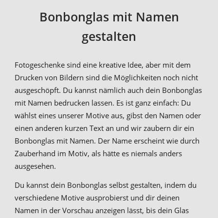
Bonbonglas mit Namen
gestalten
Fotogeschenke sind eine kreative Idee, aber mit dem
Drucken von Bildern sind die Möglichkeiten noch nicht
ausgeschöpft. Du kannst nämlich auch dein Bonbonglas
mit Namen bedrucken lassen. Es ist ganz einfach: Du
wählst eines unserer Motive aus, gibst den Namen oder
einen anderen kurzen Text an und wir zaubern dir ein
Bonbonglas mit Namen. Der Name erscheint wie durch
Zauberhand im Motiv, als hätte es niemals anders
ausgesehen.
Du kannst dein Bonbonglas selbst gestalten, indem du
verschiedene Motive ausprobierst und dir deinen
Namen in der Vorschau anzeigen lässt, bis dein Glas