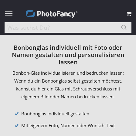
M
Bonbonglas individuell mit Foto oder
Namen gestalten und personalisieren
lassen
Bonbon-Glas individualisieren und bedrucken lassen:
Wenn du ein Bonbonglas selbst gestalten möchtest,
kannst du hier ein Glas mit Schraubverschluss mit
eigenem Bild oder Namen bedrucken lassen.
Bonbonglas individuell gestalten
Mit eigenem Foto, Namen oder Wunsch-Text