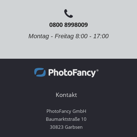
0800 8998009
Montag - Freitag 8:00 - 17:00
Kontakt
PhotoFancy GmbH
Baumarktstraße 10
30823 Garbsen