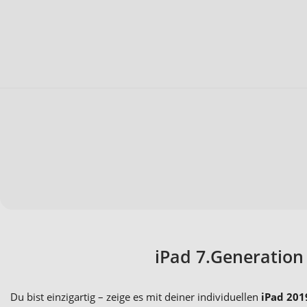
iPad 7.Generation
Du bist einzigartig – zeige es mit deiner individuellen
iPad 201