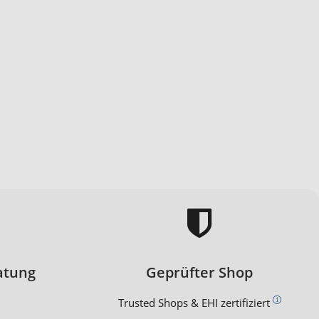
atung
Geprüfter Shop
Trusted Shops & EHI zertifiziert