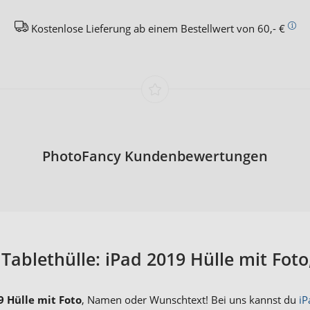
Kostenlose Lieferung ab einem Bestellwert von 60,- €
PhotoFancy Kundenbewertungen
 Tablethülle: iPad 2019 Hülle mit Fot
9 Hülle mit Foto
, Namen oder Wunschtext! Bei uns kannst du
iP