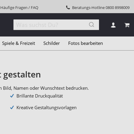
Häufige Fragen / FAQ
Beratungs-Hotline
0800 8998009
MEI
Spiele & Freizeit
Schilder
Fotos bearbeiten
t gestalten
nem Bild, Namen oder Wunschtext bedrucken.
Brillante Druckqualität
Kreative Gestaltungsvorlagen