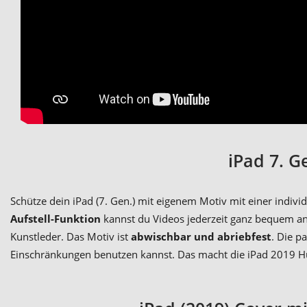
iPad 7. G
Schütze dein iPad (7. Gen.) mit eigenem Motiv mit einer indivi
Aufstell-Funktion
kannst du Videos jederzeit ganz bequem an
Kunstleder. Das Motiv ist
abwischbar und abriebfest
. Die p
Einschränkungen benutzen kannst. Das macht die iPad 2019 Hül