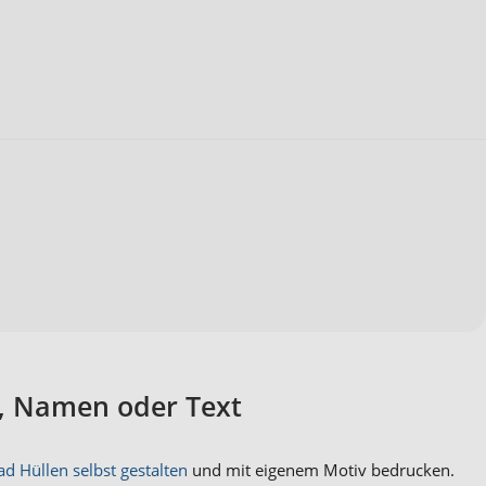
o, Namen oder Text
ad Hüllen selbst gestalten
und mit eigenem Motiv bedrucken.