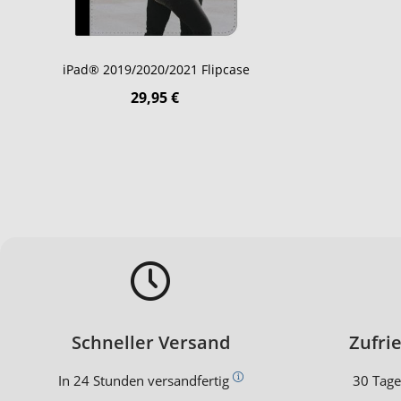
iPad® 2019/2020/2021 Flipcase
29,95 €
Schneller Versand
Zufri
In 24 Stunden versandfertig
30 Tage