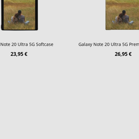
 Note 20 Ultra 5G Softcase
Galaxy Note 20 Ultra 5G Pr
23,95 €
26,95 €