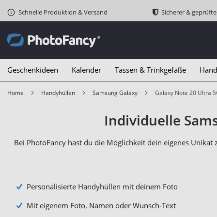
Schnelle Produktion & Versand
Sicherer & geprüft
Geschenkideen
Kalender
Tassen & Trinkgefäße
Hand
Home
Handyhüllen
Samsung Galaxy
Galaxy Note 20 Ultra 
Individuelle Sams
Bei PhotoFancy hast du die Möglichkeit dein eigenes Unikat
Personalisierte Handyhüllen mit deinem Foto
Mit eigenem Foto, Namen oder Wunsch-Text