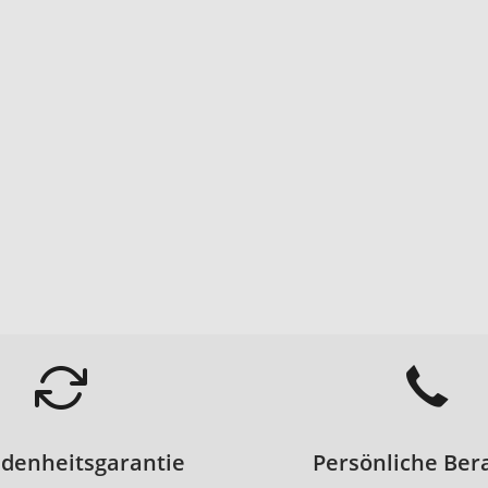
edenheitsgarantie
Persönliche Ber