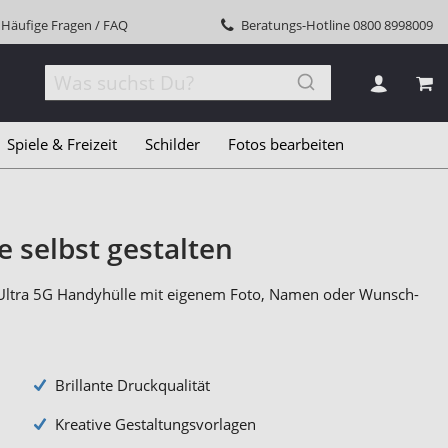
Häufige Fragen / FAQ
Beratungs-Hotline
0800 8998009
MEI
Spiele & Freizeit
Schilder
Fotos bearbeiten
e selbst gestalten
20 Ultra 5G Handyhülle mit eigenem Foto, Namen oder Wunsch-
Brillante Druckqualität
Kreative Gestaltungsvorlagen