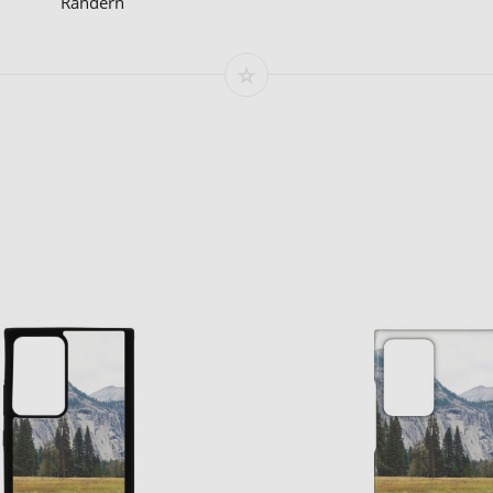
Rändern