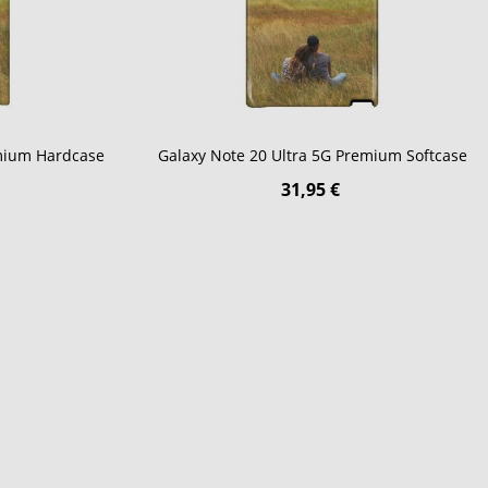
emium Hardcase
Galaxy Note 20 Ultra 5G Premium Softcase
31,95 €