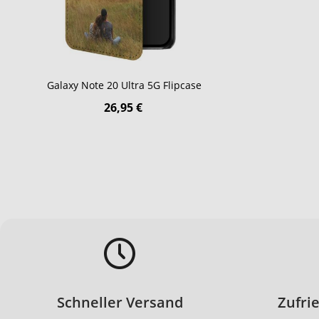
Galaxy Note 20 Ultra 5G Flipcase
26,95 €
Schneller Versand
Zufri