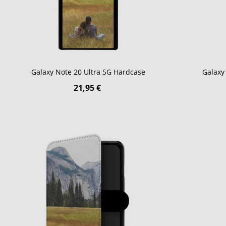
Galaxy Note 20 Ultra 5G Hardcase
Galaxy
21,95 €