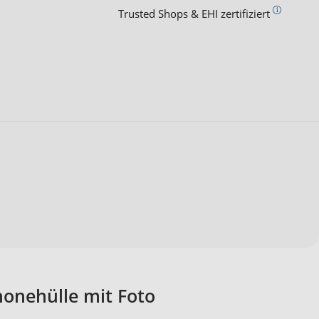
Trusted Shops & EHI zertifiziert
onehülle mit Foto