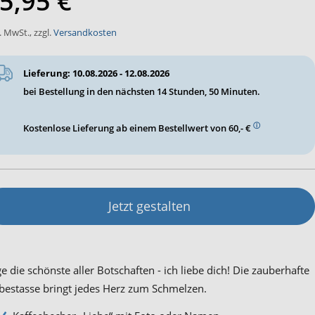
5,95 €
l. MwSt.
,
zzgl.
Versandkosten
Lieferung: 10.08.2026 - 12.08.2026
bei Bestellung in den nächsten
14 Stunden, 50 Minuten
.
ⓘ
Kostenlose Lieferung ab einem Bestellwert von 60,- €
Jetzt gestalten
e die schönste aller Botschaften - ich liebe dich! Die zauberhafte
bestasse bringt jedes Herz zum Schmelzen.