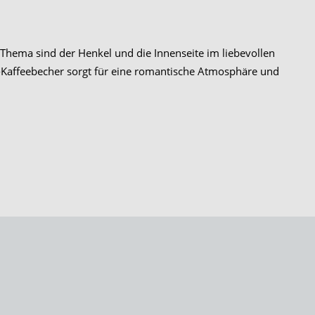
 Thema sind der Henkel und die Innenseite im liebevollen
-Kaffeebecher sorgt für eine romantische Atmosphäre und