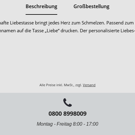
Beschreibung
Großbestellung
berhafte Liebestasse bringt jedes Herz zum Schmelzen. Passend zum
amen auf die Tasse „Liebe“ drucken. Der personalisierte Liebes
Alle Preise inkl. MwSt., zzgl.
Versand
0800 8998009
Montag - Freitag 8:00 - 17:00