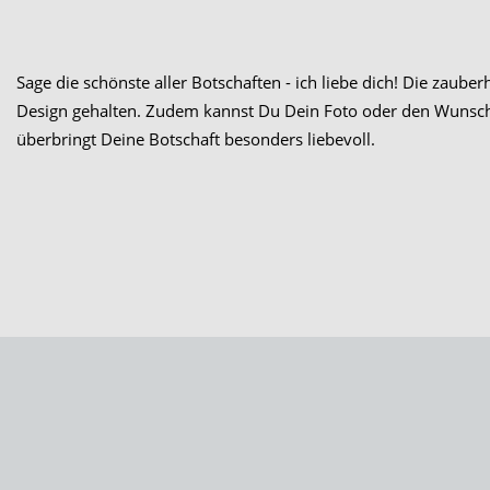
Sage die schönste aller Botschaften - ich liebe dich! Die zau
Design gehalten. Zudem kannst Du Dein Foto oder den Wunschn
überbringt Deine Botschaft besonders liebevoll.