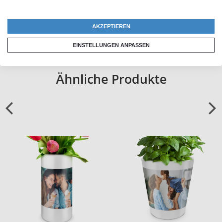
Großbestellung
AKZEPTIEREN
EINSTELLUNGEN ANPASSEN
Ähnliche Produkte