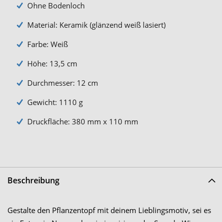
Ohne Bodenloch
Material: Keramik (glänzend weiß lasiert)
Farbe: Weiß
Höhe: 13,5 cm
Durchmesser: 12 cm
Gewicht: 1110 g
Druckfläche: 380 mm x 110 mm
Beschreibung
Gestalte den Pflanzentopf mit deinem Lieblingsmotiv, sei es