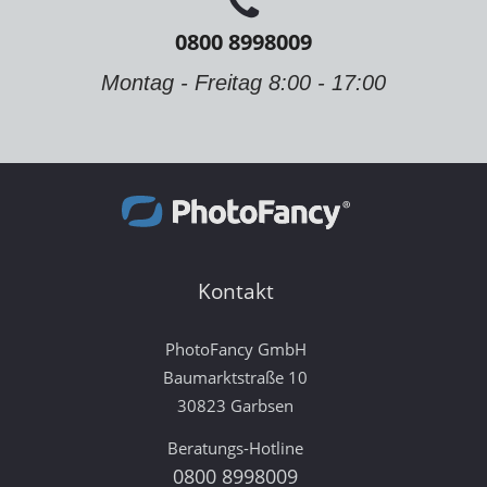
0800 8998009
Montag - Freitag 8:00 - 17:00
Kontakt
PhotoFancy GmbH
Baumarktstraße 10
30823 Garbsen
Beratungs-Hotline
0800 8998009