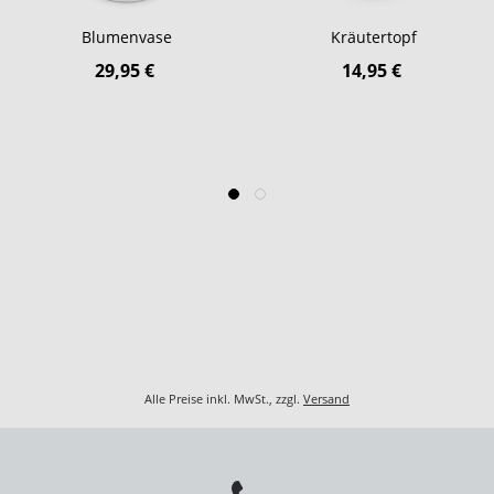
Blumenvase
Kräutertopf
29,95 €
14,95 €
Alle Preise inkl. MwSt., zzgl.
Versand