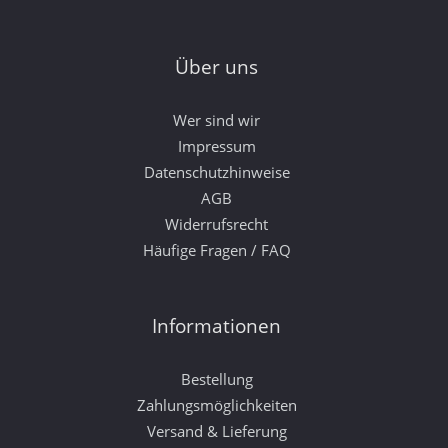
Über uns
Wer sind wir
Impressum
Datenschutzhinweise
AGB
Widerrufsrecht
Häufige Fragen / FAQ
Informationen
Bestellung
Zahlungsmöglichkeiten
Versand & Lieferung