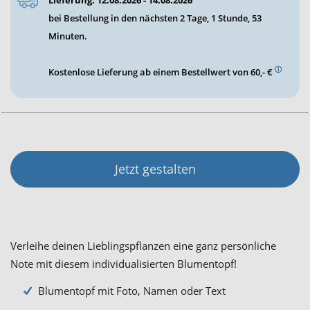
bei Bestellung in den nächsten
2 Tage, 1 Stunde, 53
Minuten
.
ⓘ
Kostenlose Lieferung ab einem Bestellwert von 60,- €
Jetzt gestalten
Verleihe deinen Lieblingspflanzen eine ganz persönliche
Note mit diesem individualisierten Blumentopf!
Blumentopf mit Foto, Namen oder Text