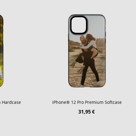
m Hardcase
iPhone® 12 Pro Premium Softcase
31,95 €