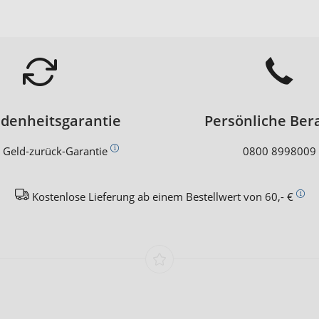
edenheitsgarantie
Persönliche Ber
 Geld-zurück-Garantie
0800 8998009
Kostenlose Lieferung ab einem Bestellwert von 60,- €