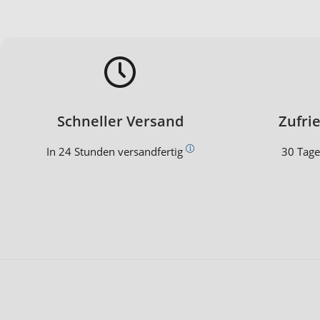
Schneller Versand
Zufri
In 24 Stunden versandfertig
30 Tage