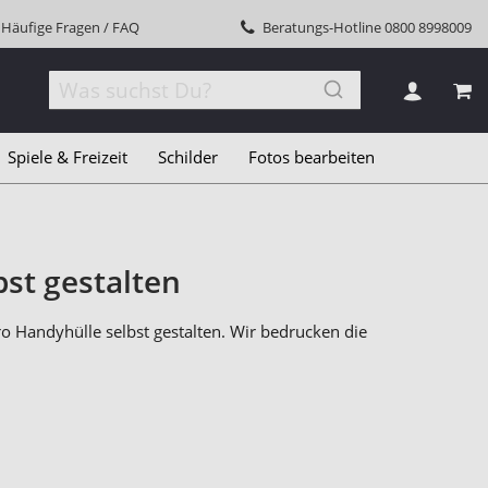
Häufige Fragen / FAQ
Beratungs-Hotline
0800 8998009
MEI
Spiele & Freizeit
Schilder
Fotos bearbeiten
st gestalten
o Handyhülle selbst gestalten. Wir bedrucken die