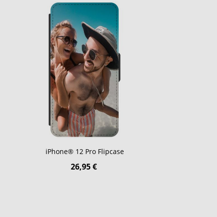
iPhone® 12 Pro Flipcase
26,95 €