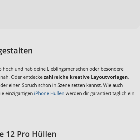
gestalten
oto hoch und hab deine Lieblingsmenschen oder besondere
nah. Oder entdecke
zahlreiche kreative Layoutvorlagen
,
er einen Spruch schön in Szene setzen kannst. Wie auch
ie einzigartigen
iPhone Hüllen
werden dir garantiert täglich ein
e 12 Pro Hüllen