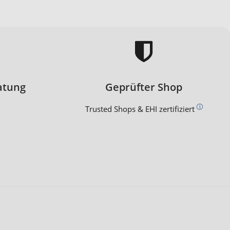
atung
Geprüfter Shop
Trusted Shops & EHI zertifiziert