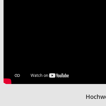
Hochwe