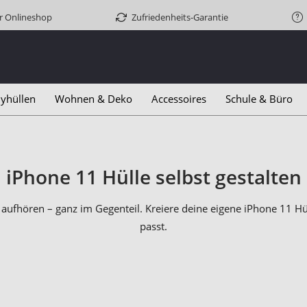
er Onlineshop
Zufriedenheits-Garantie
yhüllen
Wohnen & Deko
Accessoires
Schule & Büro
iPhone 11 Hülle selbst gestalten
 aufhören – ganz im Gegenteil. Kreiere deine eigene iPhone 11 Hül
passt.