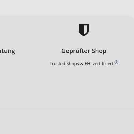
atung
Geprüfter Shop
Trusted Shops & EHI zertifiziert