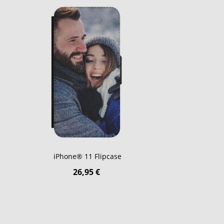
iPhone® 11 Flipcase
26,95 €