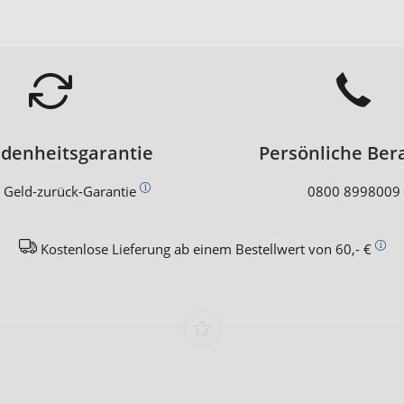
edenheitsgarantie
Persönliche Ber
 Geld-zurück-Garantie
0800 8998009
Kostenlose Lieferung ab einem Bestellwert von 60,- €