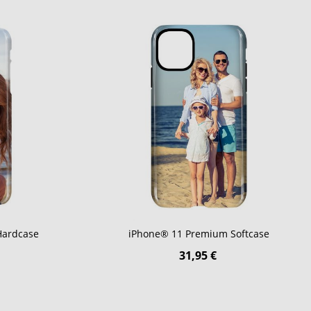
Hardcase
iPhone® 11 Premium Softcase
31,95 €