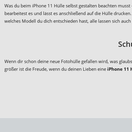
Was du beim iPhone 11 Hülle selbst gestalten beachten musst – n
bearbeitest es und lässt es anschließend auf die Hülle drucken
welches Modell du dich entschieden hast, alle lassen sich au
Sch
Wenn dir schon deine neue Fotohülle gefallen wird, was glaubs
größer ist die Freude, wenn du deinen Lieben eine
iPhone 11 H