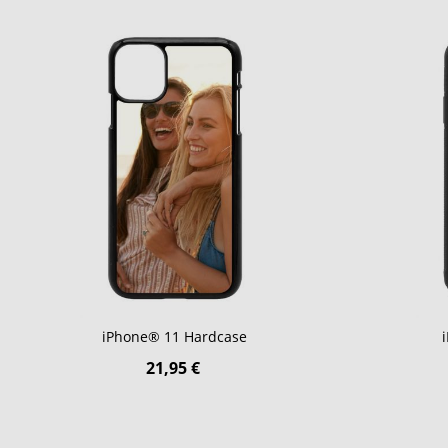
iPhone® 11 Hardcase
21,95 €