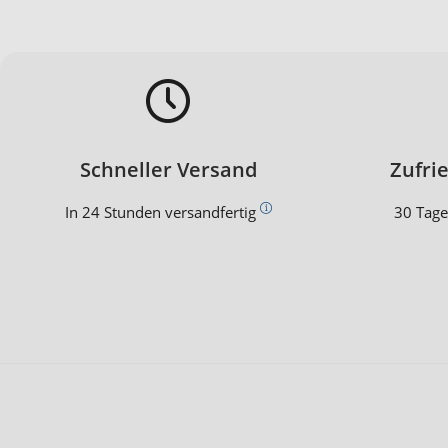
Schneller Versand
Zufri
In 24 Stunden versandfertig
30 Tage