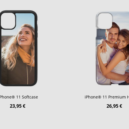
iPhone® 11 Softcase
iPhone® 11 Premium 
23,95 €
26,95 €