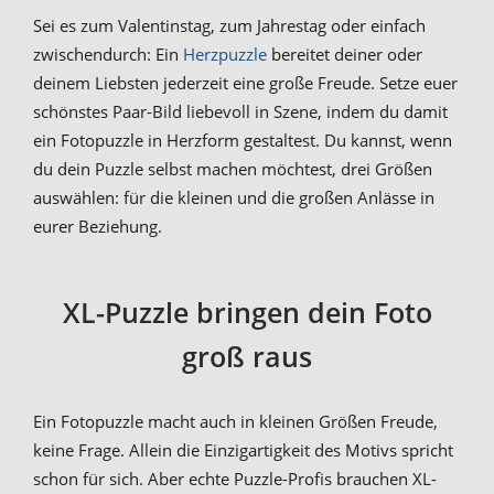
Sei es zum Valentinstag, zum Jahrestag oder einfach
zwischendurch: Ein
Herzpuzzle
bereitet deiner oder
deinem Liebsten jederzeit eine große Freude. Setze euer
schönstes Paar-Bild liebevoll in Szene, indem du damit
ein Fotopuzzle in Herzform gestaltest. Du kannst, wenn
du dein Puzzle selbst machen möchtest, drei Größen
auswählen: für die kleinen und die großen Anlässe in
eurer Beziehung.
XL-Puzzle bringen dein Foto
groß raus
Ein Fotopuzzle macht auch in kleinen Größen Freude,
keine Frage. Allein die Einzigartigkeit des Motivs spricht
schon für sich. Aber echte Puzzle-Profis brauchen XL-