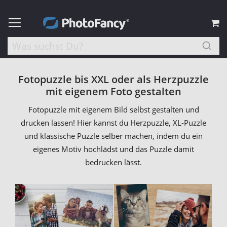
M
Fotopuzzle bis XXL oder als Herzpuzzle
mit eigenem Foto gestalten
Fotopuzzle mit eigenem Bild selbst gestalten und
drucken lassen! Hier kannst du Herzpuzzle, XL-Puzzle
und klassische Puzzle selber machen, indem du ein
eigenes Motiv hochlädst und das Puzzle damit
bedrucken lässt.