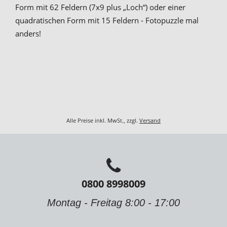
Form mit 62 Feldern (7x9 plus „Loch“) oder einer
quadratischen Form mit 15 Feldern - Fotopuzzle mal
anders!
Alle Preise inkl. MwSt., zzgl.
Versand
0800 8998009
Montag - Freitag 8:00 - 17:00