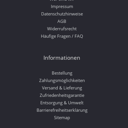
Impressum
Datenschutzhinweise
AGB
Widerrufsrecht
Häufige Fragen / FAQ
Informationen
Bestellung
Zahlungsmöglichkeiten
Versand & Lieferung
Zufriedenheitsgarantie
Entsorgung & Umwelt
Barrierefreiheitserklärung
Sitemap