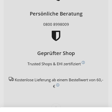
Persönliche Beratung
0800 8998009
Geprüfter Shop
Trusted Shops & EHI zertifiziert
Kostenlose Lieferung ab einem Bestellwert von 60,-
€