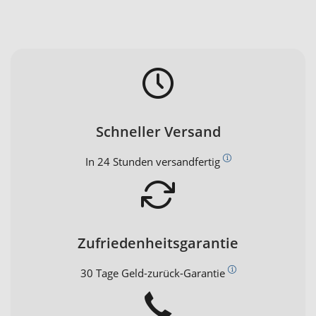
Schneller Versand
In 24 Stunden versandfertig
Zufriedenheitsgarantie
30 Tage Geld-zurück-Garantie