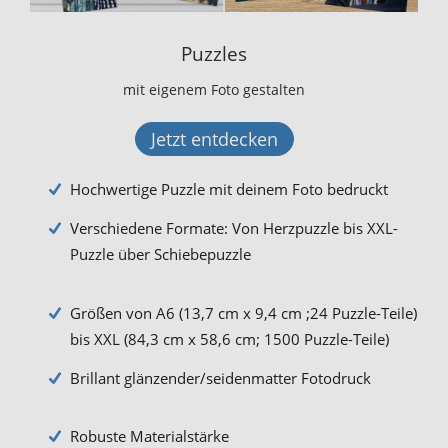
Puzzles
mit eigenem Foto gestalten
Jetzt entdecken
Hochwertige Puzzle mit deinem Foto bedruckt
Verschiedene Formate: Von Herzpuzzle bis XXL-
Puzzle über Schiebepuzzle
Größen von A6 (13,7 cm x 9,4 cm ;24 Puzzle-Teile)
bis XXL (84,3 cm x 58,6 cm; 1500 Puzzle-Teile)
Brillant glänzender/seidenmatter Fotodruck
Robuste Materialstärke