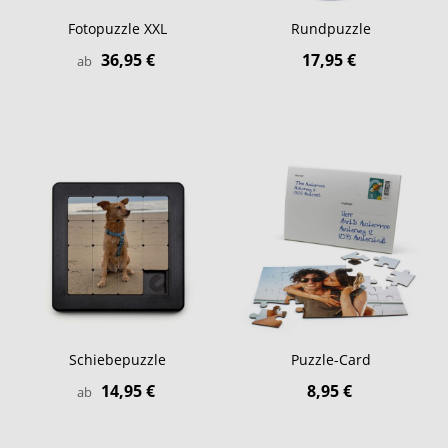
Fotopuzzle XXL
Rundpuzzle
36,95 €
17,95 €
ab
Schiebepuzzle
Puzzle-Card
14,95 €
8,95 €
ab