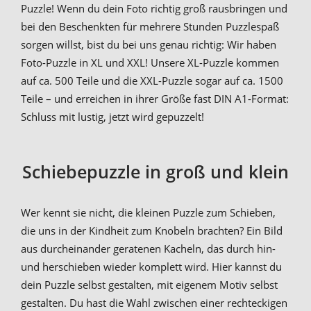
Puzzle! Wenn du dein Foto richtig groß rausbringen und
bei den Beschenkten für mehrere Stunden Puzzlespaß
sorgen willst, bist du bei uns genau richtig: Wir haben
Foto-Puzzle in XL und XXL! Unsere XL-Puzzle kommen
auf ca. 500 Teile und die XXL-Puzzle sogar auf ca. 1500
Teile – und erreichen in ihrer Größe fast DIN A1-Format:
Schluss mit lustig, jetzt wird gepuzzelt!
Schiebepuzzle in groß und klein
Wer kennt sie nicht, die kleinen Puzzle zum Schieben,
die uns in der Kindheit zum Knobeln brachten? Ein Bild
aus durcheinander geratenen Kacheln, das durch hin-
und herschieben wieder komplett wird. Hier kannst du
dein Puzzle selbst gestalten, mit eigenem Motiv selbst
gestalten. Du hast die Wahl zwischen einer rechteckigen