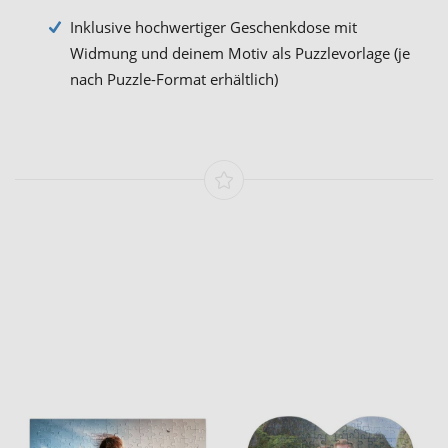
Inklusive hochwertiger Geschenkdose mit
Widmung und deinem Motiv als Puzzlevorlage (je
nach Puzzle-Format erhältlich)