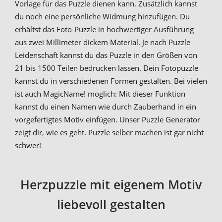
Vorlage für das Puzzle dienen kann. Zusätzlich kannst
du noch eine persönliche Widmung hinzufügen. Du
erhältst das Foto-Puzzle in hochwertiger Ausführung
aus zwei Millimeter dickem Material. Je nach Puzzle
Leidenschaft kannst du das Puzzle in den Größen von
21 bis 1500 Teilen bedrucken lassen. Dein Fotopuzzle
kannst du in verschiedenen Formen gestalten. Bei vielen
ist auch MagicName! möglich: Mit dieser Funktion
kannst du einen Namen wie durch Zauberhand in ein
vorgefertigtes Motiv einfügen. Unser Puzzle Generator
zeigt dir, wie es geht. Puzzle selber machen ist gar nicht
schwer!
Herzpuzzle mit eigenem Motiv
liebevoll gestalten