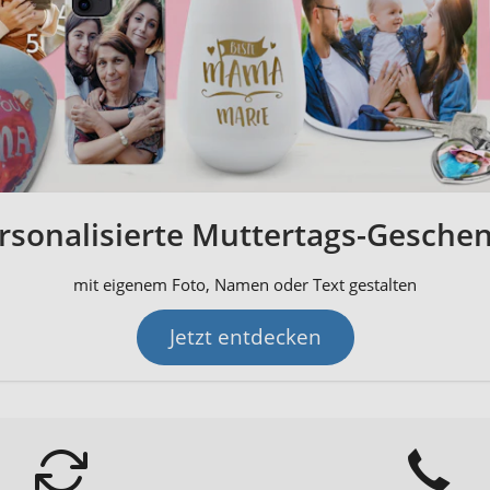
rsonalisierte Muttertags-Gesche
mit eigenem Foto, Namen oder Text gestalten
Jetzt entdecken