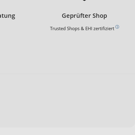
atung
Geprüfter Shop
Trusted Shops & EHI zertifiziert