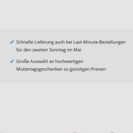
Schnelle Lieferung auch bei Last-Minute-Bestellungen
für den zweiten Sonntag im Mai
Große Auswahl an hochwertigen
Muttertagsgeschenken zu günstigen Preisen