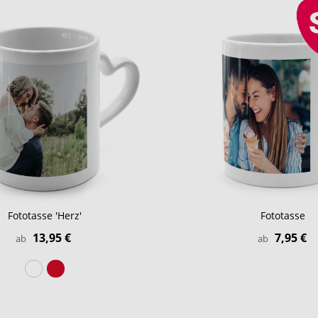
Fototasse 'Herz'
Fototasse
13,95 €
7,95 €
ab
ab