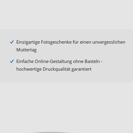
Einzigartige Fotogeschenke für einen unvergesslichen
Muttertag
Einfache Online-Gestaltung ohne Basteln -
hochwertige Druckqualität garantiert