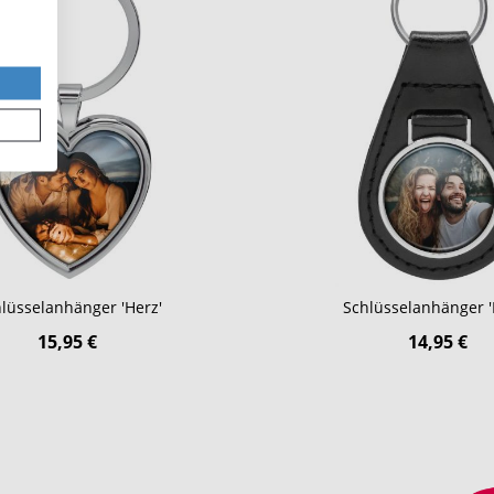
lüsselanhänger 'Herz'
Schlüsselanhänger '
15,95 €
14,95 €