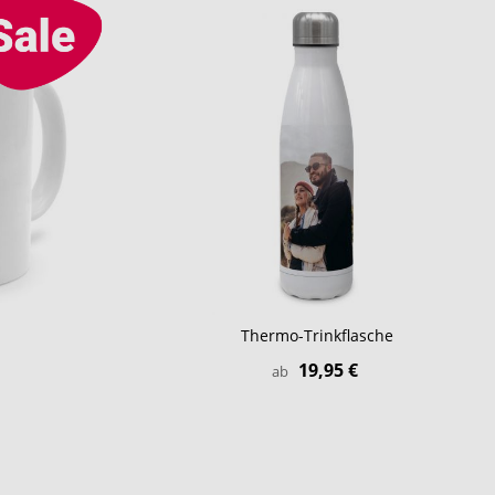
Thermo-Trinkflasche
19,95 €
ab