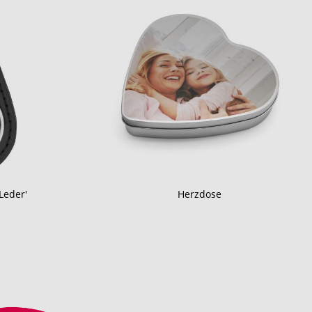
Leder'
Herzdose