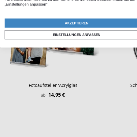
„Einstellungen anpassen“.
AKZEPTIEREN
EINSTELLUNGEN ANPASSEN
Fotoaufsteller 'Acrylglas'
Sch
14,95 €
ab