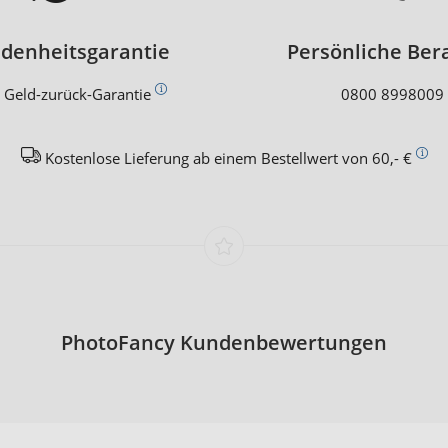
edenheitsgarantie
Persönliche Ber
 Geld-zurück-Garantie
0800 8998009
Kostenlose Lieferung ab einem Bestellwert von 60,- €
PhotoFancy Kundenbewertungen