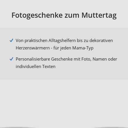
Fotogeschenke zum Muttertag
Von praktischen Alltagshelfern bis zu dekorativen
Herzenswärmern - für jeden Mama-Typ
Personalisierbare Geschenke mit Foto, Namen oder
individuellen Texten