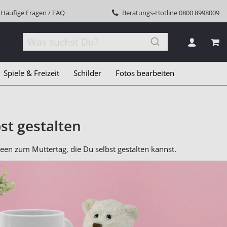
Häufige Fragen / FAQ
Beratungs-Hotline
0800 8998009
MEI
Spiele & Freizeit
Schilder
Fotos bearbeiten
st gestalten
en zum Muttertag, die Du selbst gestalten kannst.