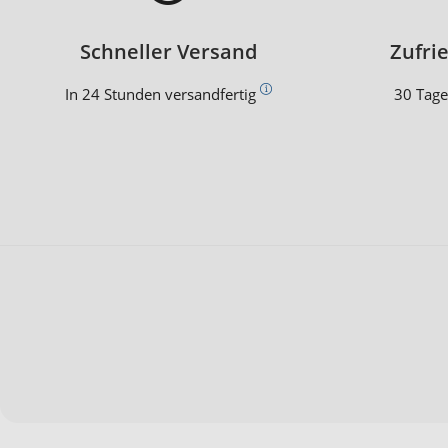
Schneller Versand
Zufri
In 24 Stunden versandfertig
30 Tage