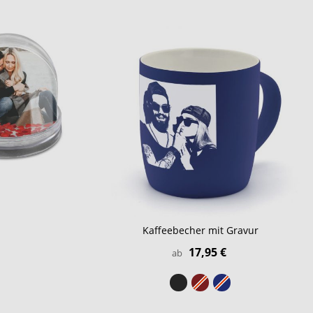
Kaffeebecher mit Gravur
17,95 €
ab