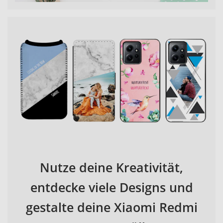
Nutze deine Kreativität,
entdecke viele Designs und
gestalte deine Xiaomi Redmi