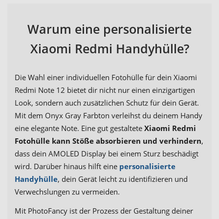
Warum eine personalisierte
Xiaomi Redmi Handyhülle?
Die Wahl einer individuellen Fotohülle für dein Xiaomi
Redmi Note 12 bietet dir nicht nur einen einzigartigen
Look, sondern auch zusätzlichen Schutz für dein Gerät.
Mit dem Onyx Gray Farbton verleihst du deinem Handy
eine elegante Note. Eine gut gestaltete
Xiaomi Redmi
Fotohülle kann Stöße absorbieren und verhindern
,
dass dein AMOLED Display bei einem Sturz beschädigt
wird. Darüber hinaus hilft eine
personalisierte
Handyhülle
, dein Gerät leicht zu identifizieren und
Verwechslungen zu vermeiden.
Mit PhotoFancy ist der Prozess der Gestaltung deiner