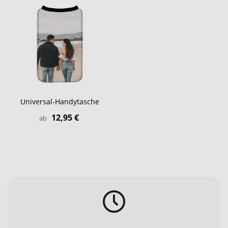
Universal-Handytasche
12,95 €
ab