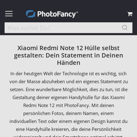
M
Xiaomi Redmi Note 12 Hülle selbst
gestalten: Dein Statement in Deinen
Händen
In der heutigen Welt der Technologie ist es wichtig, sich
von der Masse abzuheben und ein eigenes Statement zu
setzen. Eine wunderbare Möglichkeit, dies zu tun, ist die
Gestaltung deiner eigenen Handyhülle für das Xiaomi
Redmi Note 12 mit PhotoFancy. Mit deinen
persönlichen Fotos, deinem Namen, einem
individuellen Text oder einem eigenen Design kannst du
eine Handyhülle kreieren, die deine Persönlichkeit