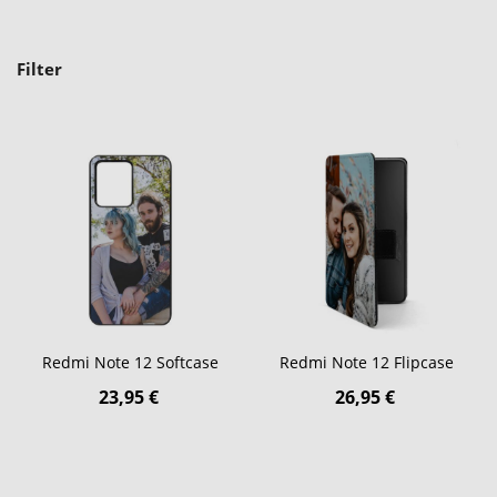
Filter
Redmi Note 12 Softcase
Redmi Note 12 Flipcase
23,95 €
26,95 €