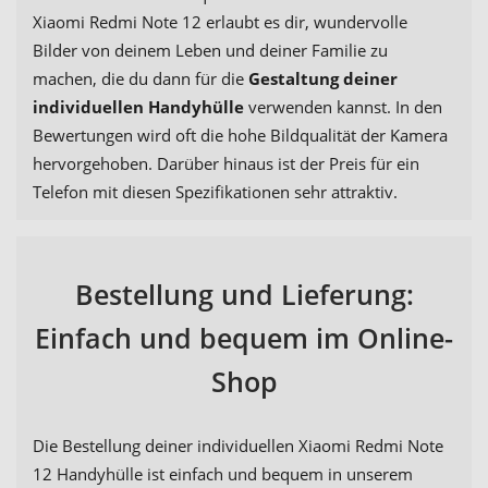
Xiaomi Redmi Note 12 erlaubt es dir, wundervolle
Bilder von deinem Leben und deiner Familie zu
machen, die du dann für die
Gestaltung deiner
individuellen Handyhülle
verwenden kannst. In den
Bewertungen wird oft die hohe Bildqualität der Kamera
hervorgehoben. Darüber hinaus ist der Preis für ein
Telefon mit diesen Spezifikationen sehr attraktiv.
Bestellung und Lieferung:
Einfach und bequem im Online-
Shop
Die Bestellung deiner individuellen Xiaomi Redmi Note
12 Handyhülle ist einfach und bequem in unserem