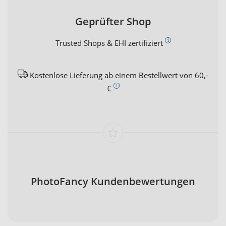
Geprüfter Shop
Trusted Shops & EHI zertifiziert
Kostenlose Lieferung ab einem Bestellwert von 60,-
€
PhotoFancy Kundenbewertungen