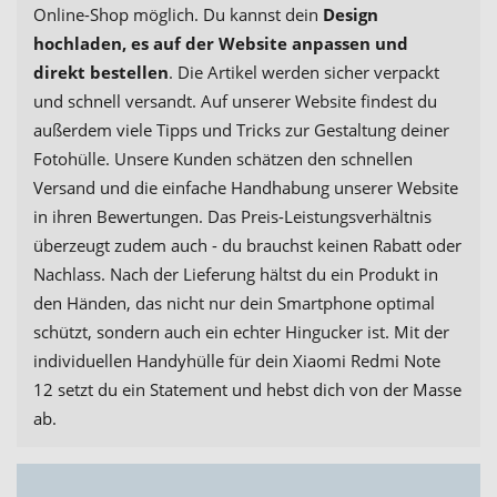
Online-Shop möglich. Du kannst dein
Design
hochladen, es auf der Website anpassen und
direkt bestellen
. Die Artikel werden sicher verpackt
und schnell versandt. Auf unserer Website findest du
außerdem viele Tipps und Tricks zur Gestaltung deiner
Fotohülle. Unsere Kunden schätzen den schnellen
Versand und die einfache Handhabung unserer Website
in ihren Bewertungen. Das Preis-Leistungsverhältnis
überzeugt zudem auch - du brauchst keinen Rabatt oder
Nachlass. Nach der Lieferung hältst du ein Produkt in
den Händen, das nicht nur dein Smartphone optimal
schützt, sondern auch ein echter Hingucker ist. Mit der
individuellen Handyhülle für dein Xiaomi Redmi Note
12 setzt du ein Statement und hebst dich von der Masse
ab.