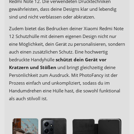
Redmi Note 12. Die verwendeten Drucktechniken
gewährleisten, dass deine Designs klar und lebendig
sind und nicht verblassen oder abkratzen.
Zudem bietet das Bedrucken deiner Xiaomi Redmi Note
12 Schutzhülle mit deinem eigenen Design nicht nur
eine Möglichkeit, dein Gerät zu personalisieren, sondern
auch einen zusätzlichen Schutz. Eine hochwertig
bedruckte Handyhülle
schützt dein Gerät vor
Kratzern und Stößen
und bringt gleichzeitig deine
Persönlichkeit zum Ausdruck. Mit PhotoFancy ist der
Prozess einfach und unkompliziert, sodass du im
Handumdrehen eine Hülle hast, die sowohl funktional
als auch stilvoll ist.