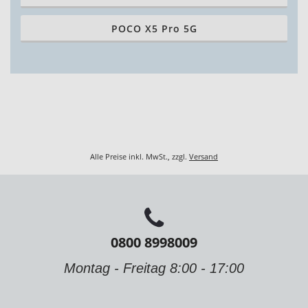
POCO X5 Pro 5G
Alle Preise inkl. MwSt., zzgl.
Versand
0800 8998009
Montag - Freitag 8:00 - 17:00