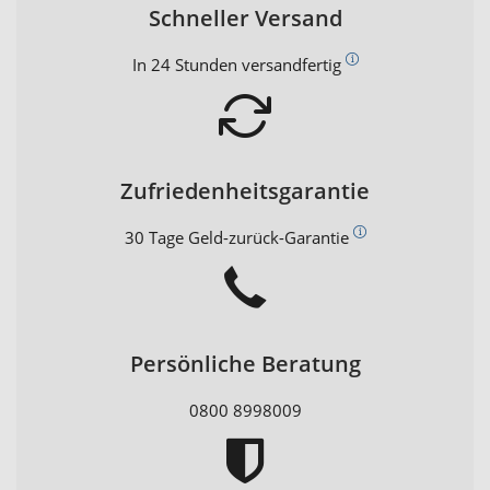
Schneller Versand
In 24 Stunden versandfertig
Zufriedenheitsgarantie
30 Tage Geld-zurück-Garantie
Persönliche Beratung
0800 8998009