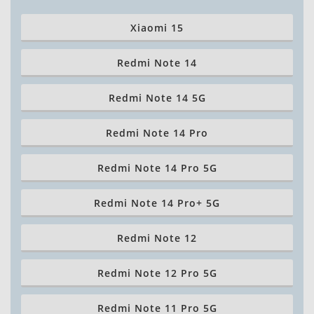
Xiaomi 15
Redmi Note 14
Redmi Note 14 5G
Redmi Note 14 Pro
Redmi Note 14 Pro 5G
Redmi Note 14 Pro+ 5G
Redmi Note 12
Redmi Note 12 Pro 5G
Redmi Note 11 Pro 5G