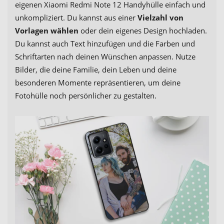
eigenen Xiaomi Redmi Note 12 Handyhülle einfach und
unkompliziert. Du kannst aus einer
Vielzahl von
Vorlagen wählen
oder dein eigenes Design hochladen.
Du kannst auch Text hinzufügen und die Farben und
Schriftarten nach deinen Wünschen anpassen. Nutze
Bilder, die deine Familie, dein Leben und deine
besonderen Momente repräsentieren, um deine
Fotohülle noch persönlicher zu gestalten.