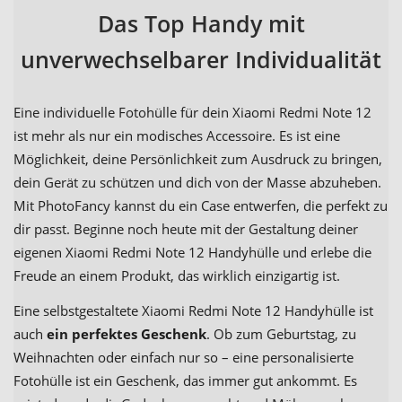
Das Top Handy mit
unverwechselbarer Individualität
Eine individuelle Fotohülle für dein Xiaomi Redmi Note 12
ist mehr als nur ein modisches Accessoire. Es ist eine
Möglichkeit, deine Persönlichkeit zum Ausdruck zu bringen,
dein Gerät zu schützen und dich von der Masse abzuheben.
Mit PhotoFancy kannst du ein Case entwerfen, die perfekt zu
dir passt. Beginne noch heute mit der Gestaltung deiner
eigenen Xiaomi Redmi Note 12 Handyhülle und erlebe die
Freude an einem Produkt, das wirklich einzigartig ist.
Eine selbstgestaltete Xiaomi Redmi Note 12 Handyhülle ist
auch
ein perfektes Geschenk
. Ob zum Geburtstag, zu
Weihnachten oder einfach nur so – eine personalisierte
Fotohülle ist ein Geschenk, das immer gut ankommt. Es