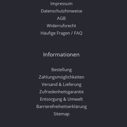
Impressum
Datenschutzhinweise
AGB
Widerrufsrecht
Häufige Fragen / FAQ
Informationen
Bestellung
Zahlungsmöglichkeiten
Versand & Lieferung
Zufriedenheitsgarantie
Entsorgung & Umwelt
Barrierefreiheitserklärung
Sitemap