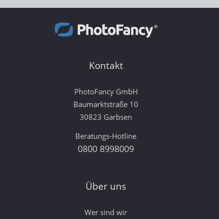
Kontakt
PhotoFancy GmbH
Baumarktstraße 10
30823 Garbsen
Beratungs-Hotline
0800 8998009
Über uns
Wer sind wir