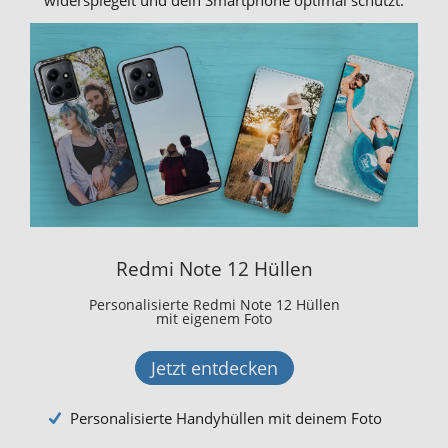
widerspiegelt und dein Smartphone optimal schützt.
Redmi Note 12 Hüllen
Personalisierte Redmi Note 12 Hüllen
mit eigenem Foto
Jetzt entdecken
Personalisierte Handyhüllen mit deinem Foto