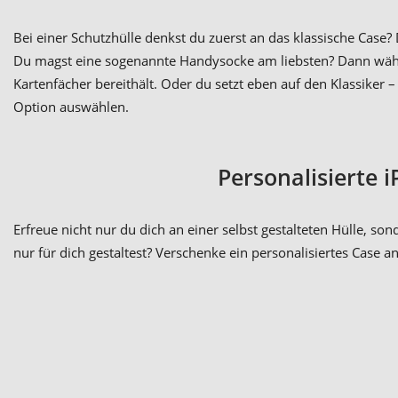
Bei einer Schutzhülle denkst du zuerst an das klassische Case?
Du magst eine sogenannte Handysocke am liebsten? Dann wähl
Kartenfächer bereithält. Oder du setzt eben auf den Klassiker
Option auswählen.
Personalisierte 
Erfreue nicht nur du dich an einer selbst gestalteten Hülle, 
nur für dich gestaltest? Verschenke ein personalisiertes Case