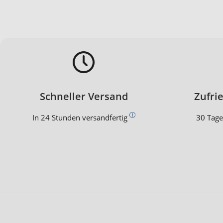
Schneller Versand
Zufri
In 24 Stunden versandfertig
30 Tage