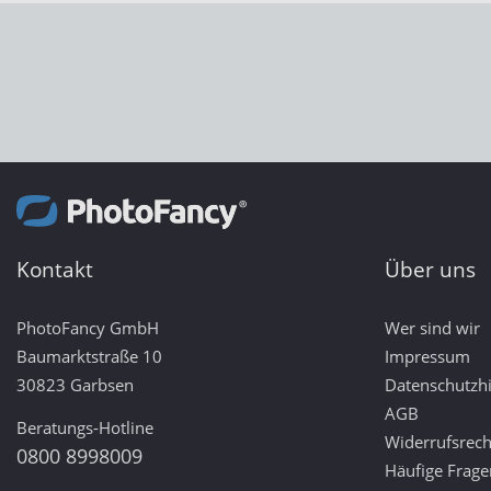
Kontakt
Über uns
PhotoFancy GmbH
Wer sind wir
Baumarktstraße 10
Impressum
30823 Garbsen
Datenschutzh
AGB
Beratungs-Hotline
Widerrufsrech
0800 8998009
Häufige Frage