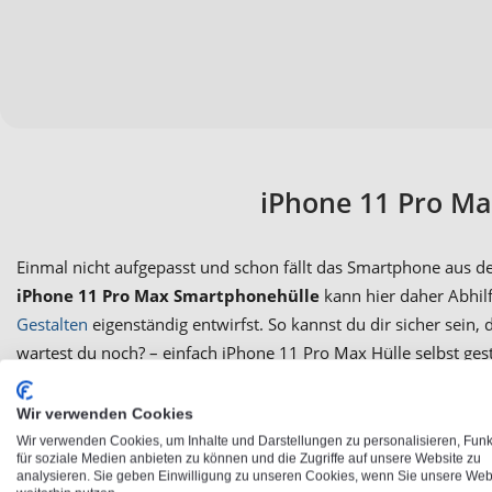
iPhone 11 Pro Ma
Einmal nicht aufgepasst und schon fällt das Smartphone aus de
iPhone 11 Pro Max Smartphonehülle
kann hier daher Abhil
Gestalten
eigenständig entwirfst. So kannst du dir sicher sein,
wartest du noch? – einfach iPhone 11 Pro Max Hülle selbst gest
Wir verwenden Cookies
Handytasche 
Wir verwenden Cookies, um Inhalte und Darstellungen zu personalisieren, Fun
für soziale Medien anbieten zu können und die Zugriffe auf unsere Website zu
analysieren. Sie geben Einwilligung zu unseren Cookies, wenn Sie unsere Web