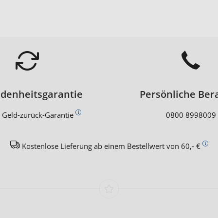
edenheitsgarantie
Persönliche Ber
 Geld-zurück-Garantie
0800 8998009
Kostenlose Lieferung ab einem Bestellwert von 60,- €