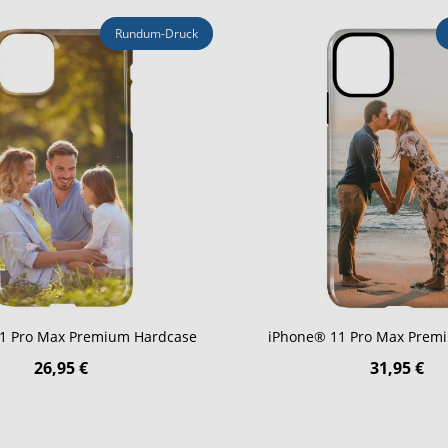
Rundum-Druck
1 Pro Max Premium Hardcase
iPhone® 11 Pro Max Premi
26,95 €
31,95 €