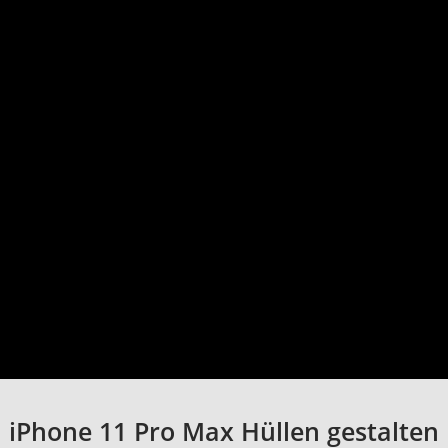
iPhone 11 Pro Max Hüllen gestalten