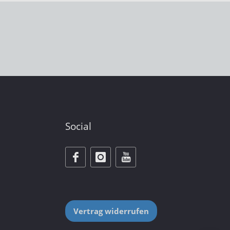
Social
Vertrag widerrufen