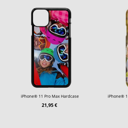
iPhone® 11 Pro Max Hardcase
iPhone® 1
21,95 €