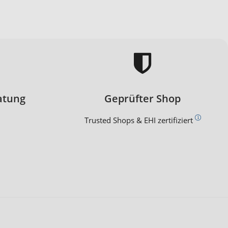
atung
Geprüfter Shop
Trusted Shops & EHI zertifiziert