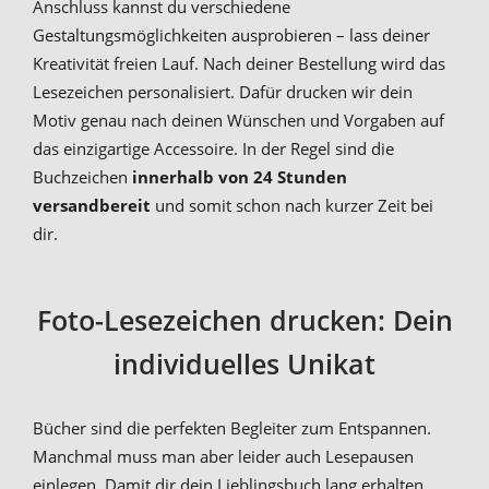
Anschluss kannst du verschiedene
Gestaltungsmöglichkeiten ausprobieren – lass deiner
Kreativität freien Lauf. Nach deiner Bestellung wird das
Lesezeichen personalisiert. Dafür drucken wir dein
Motiv genau nach deinen Wünschen und Vorgaben auf
das einzigartige Accessoire. In der Regel sind die
Buchzeichen
innerhalb von 24 Stunden
versandbereit
und somit schon nach kurzer Zeit bei
dir.
Foto-Lesezeichen drucken: Dein
individuelles Unikat
Bücher sind die perfekten Begleiter zum Entspannen.
Manchmal muss man aber leider auch Lesepausen
einlegen. Damit dir dein Lieblingsbuch lang erhalten