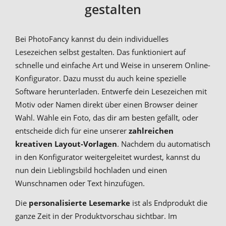
gestalten
Bei PhotoFancy kannst du dein individuelles
Lesezeichen selbst gestalten. Das funktioniert auf
schnelle und einfache Art und Weise in unserem Online-
Konfigurator. Dazu musst du auch keine spezielle
Software herunterladen. Entwerfe dein Lesezeichen mit
Motiv oder Namen direkt über einen Browser deiner
Wahl. Wähle ein Foto, das dir am besten gefällt, oder
entscheide dich für eine unserer
zahlreichen
kreativen Layout-Vorlagen
. Nachdem du automatisch
in den Konfigurator weitergeleitet wurdest, kannst du
nun dein Lieblingsbild hochladen und einen
Wunschnamen oder Text hinzufügen.
Die
personalisierte Lesemarke
ist als Endprodukt die
ganze Zeit in der Produktvorschau sichtbar. Im