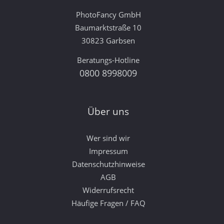
PhotoFancy GmbH
Baumarktstraße 10
30823 Garbsen
Beratungs-Hotline
0800 8998009
Über uns
Wer sind wir
Impressum
Datenschutzhinweise
AGB
Widerrufsrecht
Häufige Fragen / FAQ