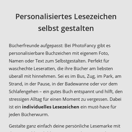
Personalisiertes Lesezeichen
selbst gestalten
Bücherfreunde aufgepasst: Bei PhotoFancy gibt es
personalisierbare Buchzeichen mit eigenem Foto,
Namen oder Text zum Selbstgestalten. Perfekt für
waschechte Leseratten, die ihre Bücher am liebsten
überall mit hinnehmen. Sei es im Bus, Zug, im Park, am
Strand, in der Pause, in der Badewanne oder vor dem
Schlafengehen – ein gutes Buch entspannt und hilft, den
stressigen Alltag für einen Moment zu vergessen. Dabei
ist ein
individuelles Lesezeichen
ein must-have für
jeden Bücherwurm.
Gestalte ganz einfach deine persönliche Lesemarke mit