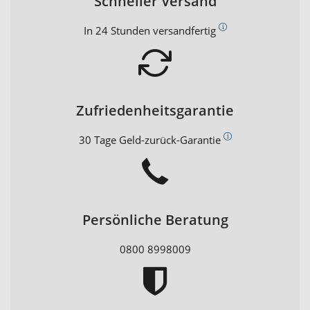
Schneller Versand
In 24 Stunden versandfertig
Zufriedenheitsgarantie
30 Tage Geld-zurück-Garantie
Persönliche Beratung
0800 8998009