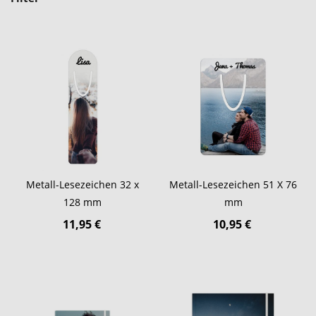
Metall-Lesezeichen 32 x
Metall-Lesezeichen 51 X 76
128 mm
mm
11,95 €
10,95 €