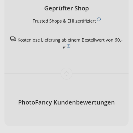
Geprüfter Shop
Trusted Shops & EHI zertifiziert
Kostenlose Lieferung ab einem Bestellwert von 60,-
€
PhotoFancy Kundenbewertungen