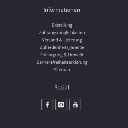
Informationen
Bestellung
Zahlungsmöglichkeiten
Versand & Lieferung
Zufriedenheitsgarantie
Entsorgung & Umwelt
Barrierefreiheitserklärung
Sitemap
Social