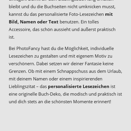
bleibt und du die Buchseiten nicht umknicken musst,
kannst du das personalisierte Foto-Lesezeichen
mit
Bild, Namen oder Text
benutzen. Ein tolles
Accessoire, das schön aussieht und äußerst praktisch
ist.
Bei PhotoFancy hast du die Möglichkeit, individuelle
Lesezeichen zu gestalten und mit eigenem Motiv zu
verschönern. Dabei setzen wir deiner Fantasie keine
Grenzen. Ob mit einem Schnappschuss aus dem Urlaub,
mit deinem Namen oder einem inspirierenden
Lieblingszitat – das
personalisierte Lesezeichen
ist
eine originelle Buch-Deko, die modisch und praktisch ist
und dich stets an die schönsten Momente erinnert!