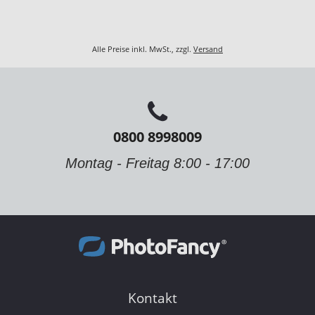
Alle Preise inkl. MwSt., zzgl.
Versand
0800 8998009
Montag - Freitag 8:00 - 17:00
Kontakt