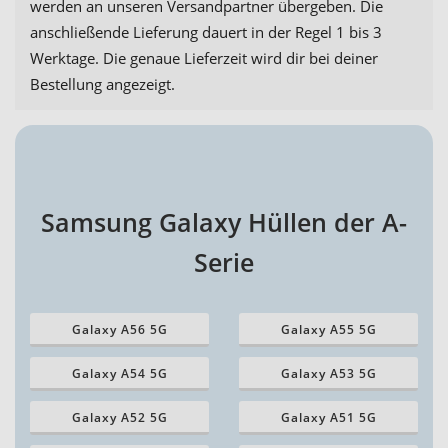
werden an unseren Versandpartner übergeben. Die
anschließende Lieferung dauert in der Regel 1 bis 3
Werktage. Die genaue Lieferzeit wird dir bei deiner
Bestellung angezeigt.
Samsung Galaxy Hüllen der A-
Serie
Galaxy A56 5G
Galaxy A55 5G
Galaxy A54 5G
Galaxy A53 5G
Galaxy A52 5G
Galaxy A51 5G