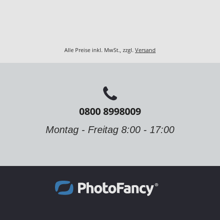
Alle Preise inkl. MwSt., zzgl.
Versand
0800 8998009
Montag - Freitag 8:00 - 17:00