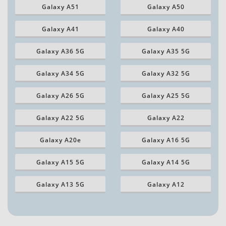
Galaxy A51
Galaxy A50
Galaxy A41
Galaxy A40
Galaxy A36 5G
Galaxy A35 5G
Galaxy A34 5G
Galaxy A32 5G
Galaxy A26 5G
Galaxy A25 5G
Galaxy A22 5G
Galaxy A22
Galaxy A20e
Galaxy A16 5G
Galaxy A15 5G
Galaxy A14 5G
Galaxy A13 5G
Galaxy A12