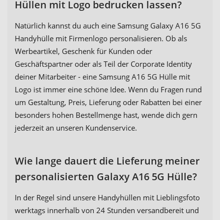
Hüllen mit Logo bedrucken lassen?
Natürlich kannst du auch eine Samsung Galaxy A16 5G
Handyhülle mit Firmenlogo personalisieren. Ob als
Werbeartikel, Geschenk für Kunden oder
Geschäftspartner oder als Teil der Corporate Identity
deiner Mitarbeiter - eine Samsung A16 5G Hülle mit
Logo ist immer eine schöne Idee. Wenn du Fragen rund
um Gestaltung, Preis, Lieferung oder Rabatten bei einer
besonders hohen Bestellmenge hast, wende dich gern
jederzeit an unseren Kundenservice.
Wie lange dauert die Lieferung meiner
personalisierten Galaxy A16 5G Hülle?
In der Regel sind unsere Handyhüllen mit Lieblingsfoto
werktags innerhalb von 24 Stunden versandbereit und