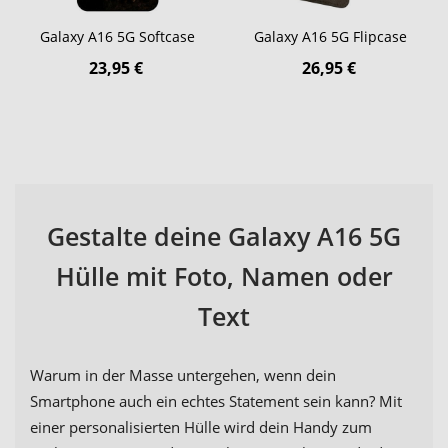
Galaxy A16 5G Softcase
Galaxy A16 5G Flipcase
23,95 €
26,95 €
Gestalte deine Galaxy A16 5G
Hülle mit Foto, Namen oder
Text
Warum in der Masse untergehen, wenn dein
Smartphone auch ein echtes Statement sein kann? Mit
einer personalisierten Hülle wird dein Handy zum