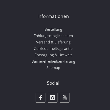
Informationen
Bestellung
Zahlungsmöglichkeiten
Versand & Lieferung
Zufriedenheitsgarantie
Entsorgung & Umwelt
Barrierefreiheitserklärung
Sitemap
Social