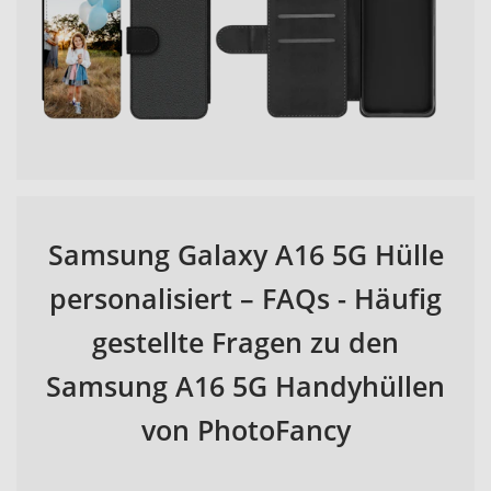
Samsung Galaxy A16 5G Hülle
personalisiert – FAQs - Häufig
gestellte Fragen zu den
Samsung A16 5G Handyhüllen
von PhotoFancy