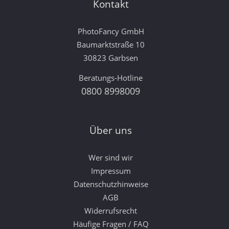
Kontakt
PhotoFancy GmbH
Baumarktstraße 10
30823 Garbsen
Beratungs-Hotline
0800 8998009
Über uns
Wer sind wir
Impressum
Datenschutzhinweise
AGB
Widerrufsrecht
Häufige Fragen / FAQ