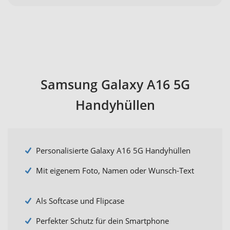
Samsung Galaxy A16 5G
Handyhüllen
Personalisierte Galaxy A16 5G Handyhüllen
Mit eigenem Foto, Namen oder Wunsch-Text
Als Softcase und Flipcase
Perfekter Schutz für dein Smartphone