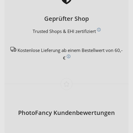
Geprüfter Shop
Trusted Shops & EHI zertifiziert
Kostenlose Lieferung ab einem Bestellwert von 60,-
€
PhotoFancy Kundenbewertungen