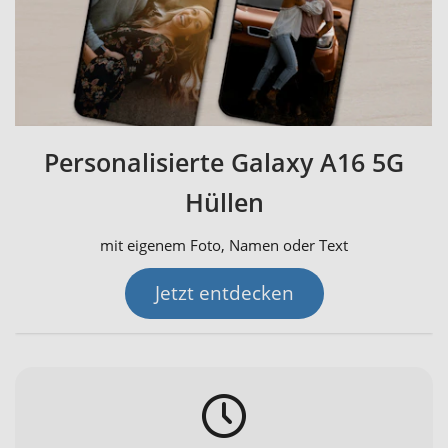
Personalisierte Galaxy A16 5G
Hüllen
mit eigenem Foto, Namen oder Text
Jetzt entdecken