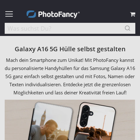
M
Galaxy A16 5G Hülle selbst gestalten
Mach dein Smartphone zum Unikat! Mit PhotoFancy kannst
du personalisierte Handyhüllen für das Samsung Galaxy A16
5G ganz einfach selbst gestalten und mit Fotos, Namen oder
Texten individualisieren. Entdecke jetzt die grenzenlosen
Möglichkeiten und lass deiner Kreativität freien Lauf!