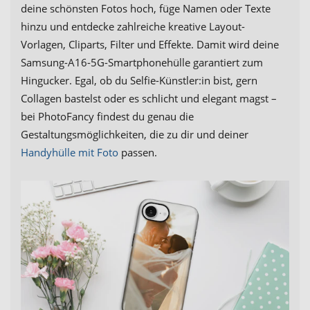
deine schönsten Fotos hoch, füge Namen oder Texte
hinzu und entdecke zahlreiche kreative Layout-
Vorlagen, Cliparts, Filter und Effekte. Damit wird deine
Samsung-A16-5G-Smartphonehülle garantiert zum
Hingucker. Egal, ob du Selfie-Künstler:in bist, gern
Collagen bastelst oder es schlicht und elegant magst –
bei PhotoFancy findest du genau die
Gestaltungsmöglichkeiten, die zu dir und deiner
Handyhülle mit Foto
passen.