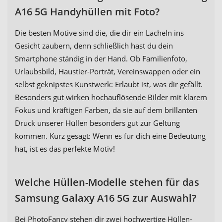
A16 5G Handyhüllen mit Foto?
Die besten Motive sind die, die dir ein Lächeln ins
Gesicht zaubern, denn schließlich hast du dein
Smartphone ständig in der Hand. Ob Familienfoto,
Urlaubsbild, Haustier-Porträt, Vereinswappen oder ein
selbst geknipstes Kunstwerk: Erlaubt ist, was dir gefällt.
Besonders gut wirken hochauflösende Bilder mit klarem
Fokus und kräftigen Farben, da sie auf dem brillanten
Druck unserer Hüllen besonders gut zur Geltung
kommen. Kurz gesagt: Wenn es für dich eine Bedeutung
hat, ist es das perfekte Motiv!
Welche Hüllen-Modelle stehen für das
Samsung Galaxy A16 5G zur Auswahl?
Bei PhotoFancy stehen dir zwei hochwertige Hüllen-