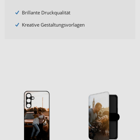
Brillante Druckqualität
Kreative Gestaltungsvorlagen