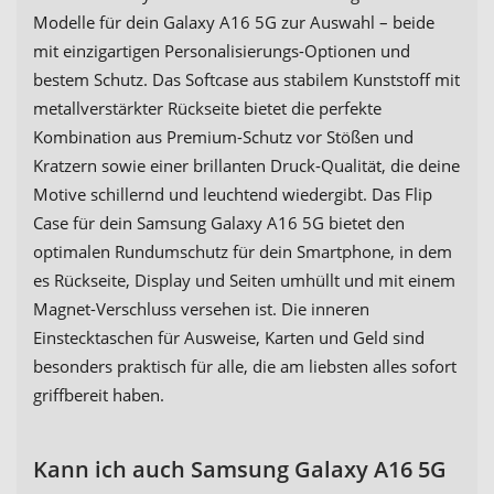
Modelle für dein Galaxy A16 5G zur Auswahl – beide
mit einzigartigen Personalisierungs-Optionen und
bestem Schutz. Das Softcase aus stabilem Kunststoff mit
metallverstärkter Rückseite bietet die perfekte
Kombination aus Premium-Schutz vor Stößen und
Kratzern sowie einer brillanten Druck-Qualität, die deine
Motive schillernd und leuchtend wiedergibt. Das Flip
Case für dein Samsung Galaxy A16 5G bietet den
optimalen Rundumschutz für dein Smartphone, in dem
es Rückseite, Display und Seiten umhüllt und mit einem
Magnet-Verschluss versehen ist. Die inneren
Einstecktaschen für Ausweise, Karten und Geld sind
besonders praktisch für alle, die am liebsten alles sofort
griffbereit haben.
Kann ich auch Samsung Galaxy A16 5G