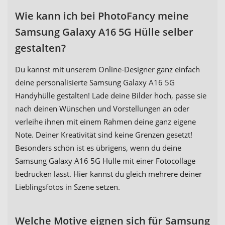
Wie kann ich bei PhotoFancy meine
Samsung Galaxy A16 5G Hülle selber
gestalten?
Du kannst mit unserem Online-Designer ganz einfach
deine personalisierte Samsung Galaxy A16 5G
Handyhülle gestalten! Lade deine Bilder hoch, passe sie
nach deinen Wünschen und Vorstellungen an oder
verleihe ihnen mit einem Rahmen deine ganz eigene
Note. Deiner Kreativität sind keine Grenzen gesetzt!
Besonders schön ist es übrigens, wenn du deine
Samsung Galaxy A16 5G Hülle mit einer Fotocollage
bedrucken lässt. Hier kannst du gleich mehrere deiner
Lieblingsfotos in Szene setzen.
Welche Motive eignen sich für Samsung