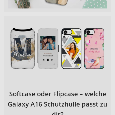
Softcase oder Flipcase – welche
Galaxy A16 Schutzhülle passt zu
dir?