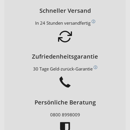
Schneller Versand
In 24 Stunden versandfertig
Zufriedenheitsgarantie
30 Tage Geld-zurück-Garantie
Persönliche Beratung
0800 8998009