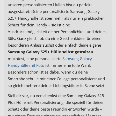
unseren personalisierten Hüllen bist du perfekt
ausgestattet. Deine personalisierte Samsung Galaxy
S25+ Handyhülle ist aber mehr als nur ein praktischer
Schutz für dein Handy – sie ist eine
Ausdrucksmöglichkeit deiner Persönlichkeit und deines
Stils. Ganz gleich, ob du eine Geschenkidee für einen
besonderen Anlass suchst oder einfach deine eigene
Samsung Galaxy S25+ Hülle selbst gestalten
möchtest, eine personalisierte
Samsung Galaxy
Handyhülle mit Foto
ist immer eine tolle Wahl.
Besonders schön ist es dabei, wenn du deine
Smartphonehülle mit einer Collage personalisierst und
so gleich mehrere deiner Lieblingsbilder in Szene setzt.
Stell dir vor, du verschenkst eine Samsung Galaxy S25
Plus Hülle mit Personalisierung, die speziell für deinen
Schatz oder deine beste Freundin entworfen wurde –
mit einem Foto von einem unvergesslichen Moment,