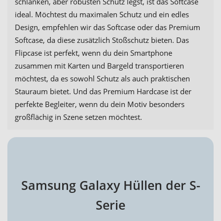
schlanken, aber robusten Schutz legst, ist das Softcase
ideal. Möchtest du maximalen Schutz und ein edles
Design, empfehlen wir das Softcase oder das Premium
Softcase, da diese zusätzlich Stoßschutz bieten. Das
Flipcase ist perfekt, wenn du dein Smartphone
zusammen mit Karten und Bargeld transportieren
möchtest, da es sowohl Schutz als auch praktischen
Stauraum bietet. Und das Premium Hardcase ist der
perfekte Begleiter, wenn du dein Motiv besonders
großflächig in Szene setzen möchtest.
Samsung Galaxy Hüllen der S-
Serie