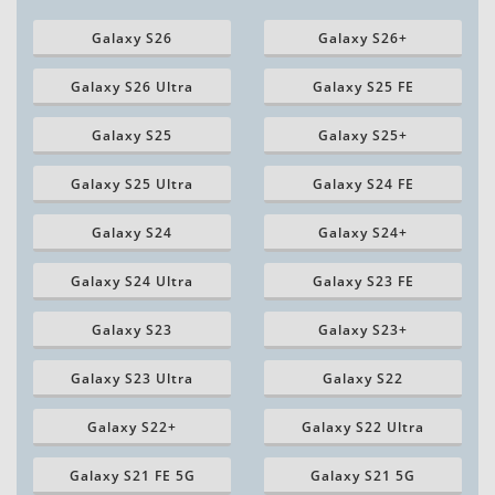
Galaxy S26
Galaxy S26+
Galaxy S26 Ultra
Galaxy S25 FE
Galaxy S25
Galaxy S25+
Galaxy S25 Ultra
Galaxy S24 FE
Galaxy S24
Galaxy S24+
Galaxy S24 Ultra
Galaxy S23 FE
Galaxy S23
Galaxy S23+
Galaxy S23 Ultra
Galaxy S22
Galaxy S22+
Galaxy S22 Ultra
Galaxy S21 FE 5G
Galaxy S21 5G