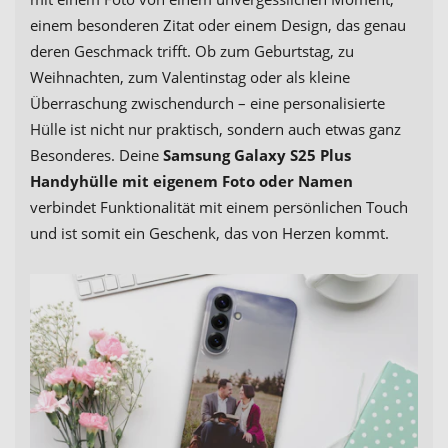
einem besonderen Zitat oder einem Design, das genau
deren Geschmack trifft. Ob zum Geburtstag, zu
Weihnachten, zum Valentinstag oder als kleine
Überraschung zwischendurch – eine personalisierte
Hülle ist nicht nur praktisch, sondern auch etwas ganz
Besonderes. Deine
Samsung Galaxy S25 Plus
Handyhülle mit eigenem Foto oder Namen
verbindet Funktionalität mit einem persönlichen Touch
und ist somit ein Geschenk, das von Herzen kommt.