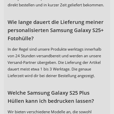
direkt bestellen und in kurzer Zeit geliefert bekommen.
Wie lange dauert die Lieferung meiner
personalisierten Samsung Galaxy S25+
Fotohülle?
In der Regel sind unsere Produkte werktags innerhalb
von 24 Stunden versandbereit und werden an unsere
Versand-Partner übergeben. Die Lieferung der Artikel
dauert meist etwa 1 bis 3 Werktage. Die genaue
Lieferzeit wird dir bei deiner Bestellung angezeigt.
Welche Samsung Galaxy S25 Plus
Hüllen kann ich bedrucken lassen?
Wir bieten verschiedene Modelle an, die sowohl