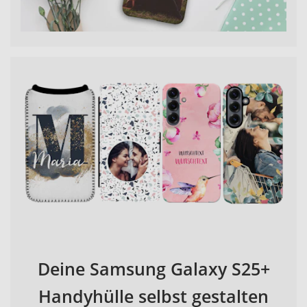
Deine Samsung Galaxy S25+
Handyhülle selbst gestalten