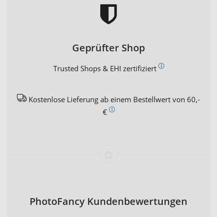
Geprüfter Shop
Trusted Shops & EHI zertifiziert
Kostenlose Lieferung ab einem Bestellwert von 60,-
€
PhotoFancy Kundenbewertungen