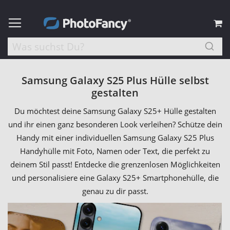
M
Samsung Galaxy S25 Plus Hülle selbst
gestalten
Du möchtest deine Samsung Galaxy S25+ Hülle gestalten
und ihr einen ganz besonderen Look verleihen? Schütze dein
Handy mit einer individuellen Samsung Galaxy S25 Plus
Handyhülle mit Foto, Namen oder Text, die perfekt zu
deinem Stil passt! Entdecke die grenzenlosen Möglichkeiten
und personalisiere eine Galaxy S25+ Smartphonehülle, die
genau zu dir passt.