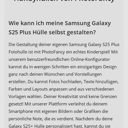
Wie kann ich meine Samsung Galaxy
S25 Plus Hülle selbst gestalten?
Die Gestaltung deiner eigenen Samsung Galaxy S25 Plus
Fotohülle ist mit PhotoFancy ein echtes Kinderspiel! Mit
unserem benutzerfreundlichen Online-Konfigurator
kannst du in wenigen Schritten ein einzigartiges Design
ganz nach deinen Wünschen und Vorstellungen
erstellen. Du kannst Fotos hochladen, Texte hinzufügen,
Farben und Layouts anpassen und aus verschiedenen
Vorlagen wählen. Deiner Kreativität sind keine Grenzen
gesetzt! Mit unserer Plattform verleihst du deinem
Smartphone mit eigenen Bildern oder Grafiken die
persönliche Note, die es verdient. Nachdem du deine
Galaxy S25+ Hülle personalisiert hast, kannst du sie