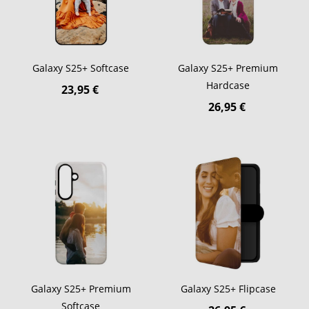
Galaxy S25+ Softcase
Galaxy S25+ Premium
Hardcase
23,95 €
26,95 €
Galaxy S25+ Premium
Galaxy S25+ Flipcase
Softcase