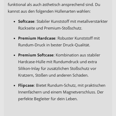
funktional als auch ästhetisch ansprechend sind. Du
kannst aus den folgenden Hüllenarten wählen:
Softcase
: Stabiler Kunststoff mit metallverstärkter
Rückseite und Premium-Stoßschutz.
Premium Hardcase
: Robuster Kunststoff mit
Rundum-Druck in bester Druck-Qualität.
Premium Softcase
: Kombination aus stabiler
Hardcase-Hülle mit Rundumdruck und extra
Silikon-Inlay für zusätzlichen Stoßschutz vor
Kratzern, Stößen und anderen Schäden.
Flipcase
: Bietet Rundum-Schutz, mit praktischen
Innenfächern und einem Magnetverschluss. Der
perfekte Begleiter für dein Leben.