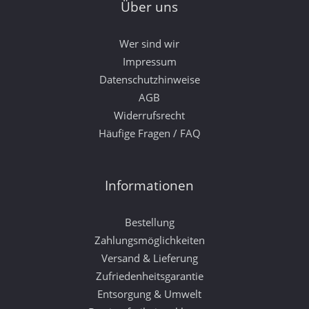
Über uns
Wer sind wir
Impressum
Datenschutzhinweise
AGB
Widerrufsrecht
Häufige Fragen / FAQ
Informationen
Bestellung
Zahlungsmöglichkeiten
Versand & Lieferung
Zufriedenheitsgarantie
Entsorgung & Umwelt