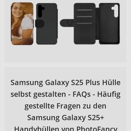
Samsung Galaxy S25 Plus Hülle
selbst gestalten - FAQs - Häufig
gestellte Fragen zu den
Samsung Galaxy S25+
Handyhüllen von PhotoFancy