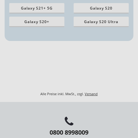
Galaxy S21+ 5G
Galaxy S20
Galaxy S20+
Galaxy S20 Ultra
Alle Preise inkl. MwSt., zzgl.
Versand
0800 8998009