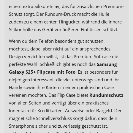
einem extra Silikon-Inlay, das für zusätzlichen Premium-
Schutz sorgt. Der Rundum-Druck macht die Hülle
zudem zu einem echten Hingucker, während die innere
Silikonhülle das Gerät vor äußeren Einflüssen schützt.
Wenn du dein Telefon besonders gut schützen
möchtest, dabei aber nicht auf ein ansprechendes
Design verzichten willst, ist das Premium Softcase die
perfekte Wahl. Schließlich gibt es noch das
Samsung
Galaxy S25+ Flipcase mit Foto
. Es ist besonders für
diejenigen interessant, die viel unterwegs sind und ihr
Handy sowie ihre Karten in einem praktischen Case
vereinen möchten. Das Flip Case bietet
Rundumschutz
von allen Seiten und verfügt über ein praktisches
Innenfach für Kreditkarten, Ausweise oder Bargeld. Der
magnetische Schnellverschluss sorgt dafür, dass dein
Smartphone sicher und zuverlässig geschützt ist,