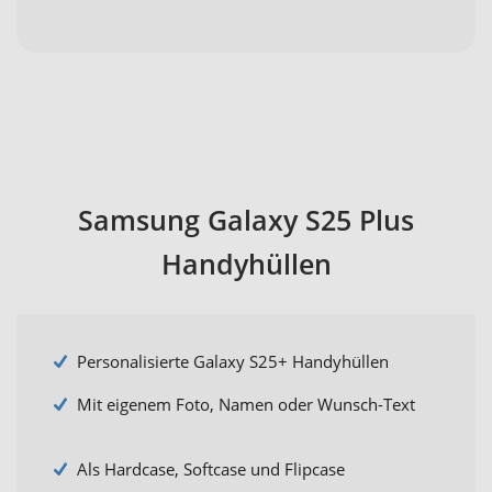
Samsung Galaxy S25 Plus
Handyhüllen
Personalisierte Galaxy S25+ Handyhüllen
Mit eigenem Foto, Namen oder Wunsch-Text
Als Hardcase, Softcase und Flipcase