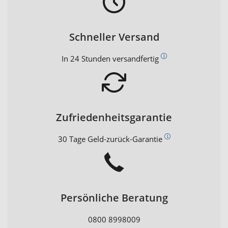
Schneller Versand
In 24 Stunden versandfertig
Zufriedenheitsgarantie
30 Tage Geld-zurück-Garantie
Persönliche Beratung
0800 8998009