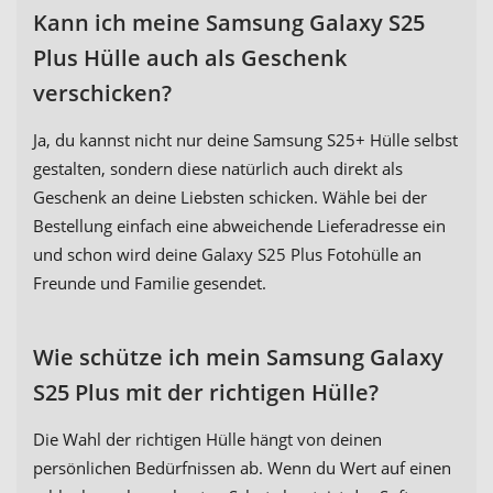
Kann ich meine Samsung Galaxy S25
Plus Hülle auch als Geschenk
verschicken?
Ja, du kannst nicht nur deine Samsung S25+ Hülle selbst
gestalten, sondern diese natürlich auch direkt als
Geschenk an deine Liebsten schicken. Wähle bei der
Bestellung einfach eine abweichende Lieferadresse ein
und schon wird deine Galaxy S25 Plus Fotohülle an
Freunde und Familie gesendet.
Wie schütze ich mein Samsung Galaxy
S25 Plus mit der richtigen Hülle?
Die Wahl der richtigen Hülle hängt von deinen
persönlichen Bedürfnissen ab. Wenn du Wert auf einen