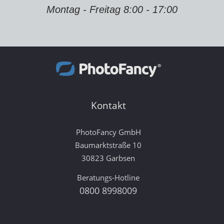
Montag - Freitag 8:00 - 17:00
Kontakt
PhotoFancy GmbH
Baumarktstraße 10
30823 Garbsen
Beratungs-Hotline
0800 8998009