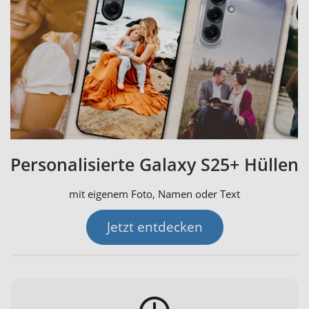
Personalisierte Galaxy S25+ Hüllen
mit eigenem Foto, Namen oder Text
Jetzt entdecken