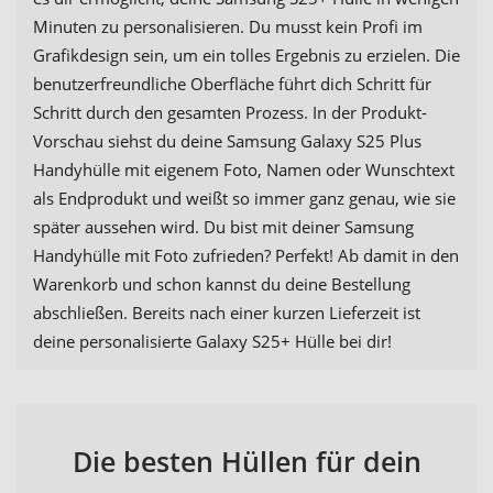
Minuten zu personalisieren. Du musst kein Profi im
Grafikdesign sein, um ein tolles Ergebnis zu erzielen. Die
benutzerfreundliche Oberfläche führt dich Schritt für
Schritt durch den gesamten Prozess. In der Produkt-
Vorschau siehst du deine Samsung Galaxy S25 Plus
Handyhülle mit eigenem Foto, Namen oder Wunschtext
als Endprodukt und weißt so immer ganz genau, wie sie
später aussehen wird. Du bist mit deiner Samsung
Handyhülle mit Foto zufrieden? Perfekt! Ab damit in den
Warenkorb und schon kannst du deine Bestellung
abschließen. Bereits nach einer kurzen Lieferzeit ist
deine personalisierte Galaxy S25+ Hülle bei dir!
Die besten Hüllen für dein