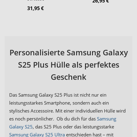
26,95 €
31,95 €
Personalisierte Samsung Galaxy
S25 Plus Hülle als perfektes
Geschenk
Das Samsung Galaxy S25 Plus ist nicht nur ein
leistungsstarkes Smartphone, sondern auch ein
stylisches Accessoire. Mit einer individuellen Hülle wird
es noch persönlicher. Ob du dich für das
Samsung
Galaxy S25
, das S25 Plus oder das leistungsstarke
Samsung Galaxy S25 Ultra
entschieden hast – mit