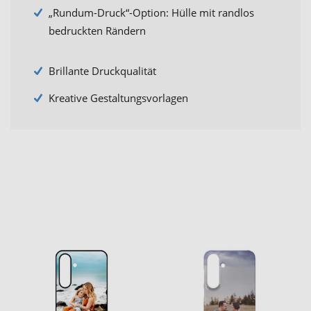
„Rundum-Druck“-Option: Hülle mit randlos
bedruckten Rändern
Brillante Druckqualität
Kreative Gestaltungsvorlagen