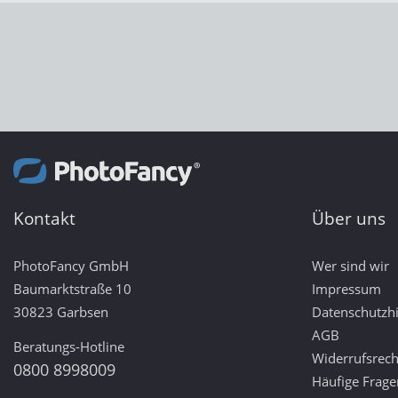
Kontakt
Über uns
PhotoFancy GmbH
Wer sind wir
Baumarktstraße 10
Impressum
30823 Garbsen
Datenschutzh
AGB
Beratungs-Hotline
Widerrufsrech
0800 8998009
Häufige Frage