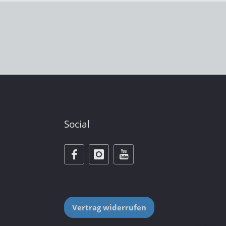
Social
Vertrag widerrufen