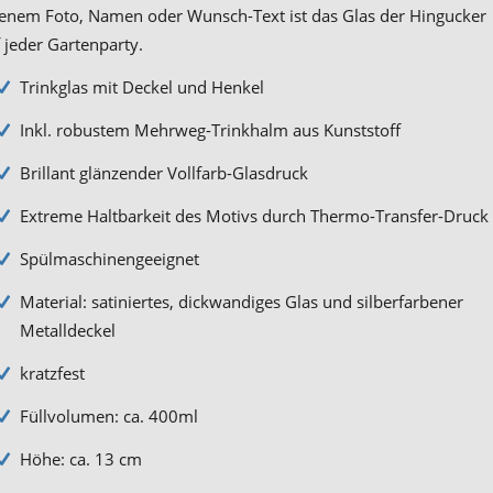
enem Foto, Namen oder Wunsch-Text ist das Glas der Hingucker
 jeder Gartenparty.
Trinkglas mit Deckel und Henkel
Inkl. robustem Mehrweg-Trinkhalm aus Kunststoff
Brillant glänzender Vollfarb-Glasdruck
Extreme Haltbarkeit des Motivs durch Thermo-Transfer-Druck
Spülmaschinengeeignet
Material: satiniertes, dickwandiges Glas und silberfarbener
Metalldeckel
kratzfest
Füllvolumen: ca. 400ml
Höhe: ca. 13 cm