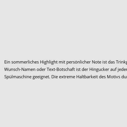
Ein sommerliches Highlight mit persönlicher Note ist das Tri
Wunsch-Namen oder Text-Botschaft ist der Hingucker auf jeder Ga
Spülmaschine geeignet. Die extreme Haltbarkeit des Motivs du