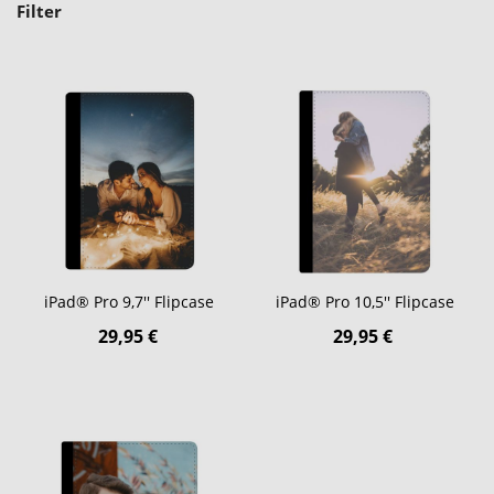
Filter
iPad® Pro 9,7'' Flipcase
iPad® Pro 10,5'' Flipcase
29,95 €
29,95 €