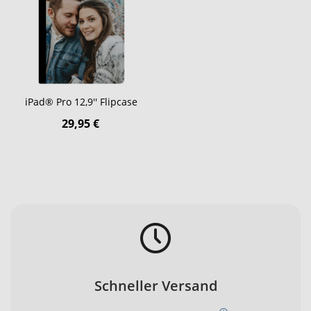
iPad® Pro 12,9'' Flipcase
29,95 €
Schneller Versand