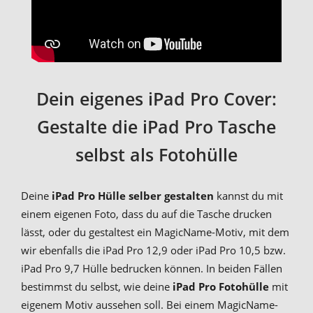
Dein eigenes iPad Pro Cover:
Gestalte die iPad Pro Tasche
selbst als Fotohülle
Deine
iPad Pro Hülle selber gestalten
kannst du mit
einem eigenen Foto, dass du auf die Tasche drucken
lässt, oder du gestaltest ein MagicName-Motiv, mit dem
wir ebenfalls die iPad Pro 12,9 oder iPad Pro 10,5 bzw.
iPad Pro 9,7 Hülle bedrucken können. In beiden Fällen
bestimmst du selbst, wie deine
iPad Pro Fotohülle
mit
eigenem Motiv aussehen soll. Bei einem MagicName-