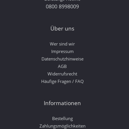
0800 8998009
Über uns
Wer sind wir
Impressum
Datenschutzhinweise
AGB
Widerrufsrecht
Häufige Fragen / FAQ
Informationen
Bestellung
Zahlungsmöglichkeiten