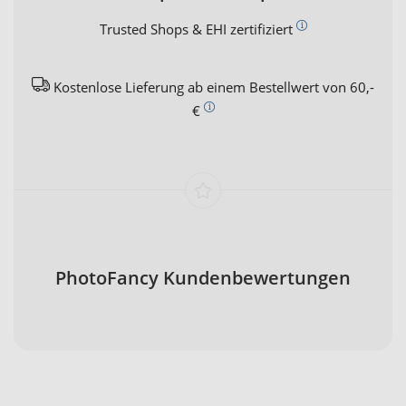
Trusted Shops & EHI zertifiziert
Kostenlose Lieferung ab einem Bestellwert von 60,-
€
PhotoFancy Kundenbewertungen