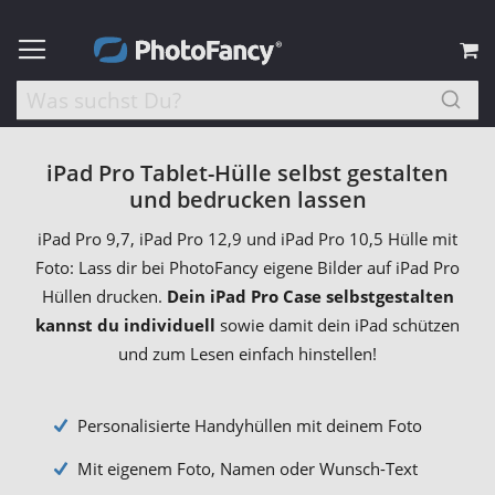
M
iPad Pro Tablet-Hülle selbst gestalten
und bedrucken lassen
iPad Pro 9,7, iPad Pro 12,9 und iPad Pro 10,5 Hülle mit
Foto: Lass dir bei PhotoFancy eigene Bilder auf iPad Pro
Hüllen drucken.
Dein iPad Pro Case selbstgestalten
kannst du individuell
sowie damit dein iPad schützen
und zum Lesen einfach hinstellen!
Personalisierte Handyhüllen mit deinem Foto
Mit eigenem Foto, Namen oder Wunsch-Text