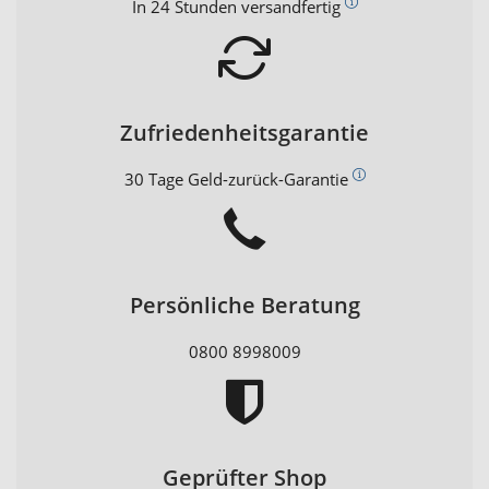
In 24 Stunden versandfertig
Zufriedenheitsgarantie
30 Tage Geld-zurück-Garantie
Persönliche Beratung
0800 8998009
Geprüfter Shop