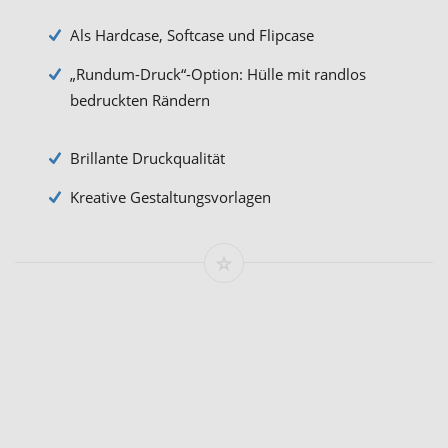
Als Hardcase, Softcase und Flipcase
„Rundum-Druck“-Option: Hülle mit randlos
bedruckten Rändern
Brillante Druckqualität
Kreative Gestaltungsvorlagen