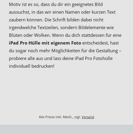
Motiv ist es so, dass du dir ein geeignetes Bild
aussuchst, in das wir einen Namen oder kurzen Text
zaubern können. Die Schrift bilden dabei nicht
irgendwelche Textzeilen, sondern Bildelemente wie
Blüten oder Wolken. Wenn du dich stattdessen für eine
iPad Pro Hülle mit eigenem Foto
entscheidest, hast
du sogar noch mehr Möglichkeiten für die Gestaltung –
probiere alle aus und lass deine iPad Pro Fotohülle
individuell bedrucken!
Alle Preise inkl. MwSt., zzgl.
Versand