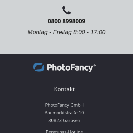
0800 8998009
Montag - Freitag 8:00 - 17:00
Kontakt
PhotoFancy GmbH
Baumarktstraße 10
30823 Garbsen
Beratungs-Hotline