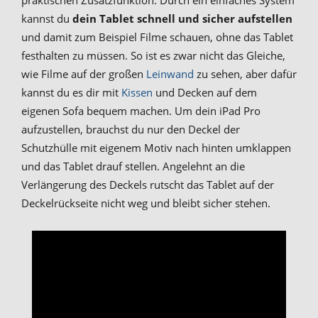
praktischen Zusatzfunktion. Durch ein einfaches System
kannst du
dein Tablet schnell und sicher aufstellen
und damit zum Beispiel Filme schauen, ohne das Tablet
festhalten zu müssen. So ist es zwar nicht das Gleiche,
wie Filme auf der großen
Leinwand
zu sehen, aber dafür
kannst du es dir mit
Kissen
und Decken auf dem
eigenen Sofa bequem machen. Um dein iPad Pro
aufzustellen, brauchst du nur den Deckel der
Schutzhülle mit eigenem Motiv nach hinten umklappen
und das Tablet drauf stellen. Angelehnt an die
Verlängerung des Deckels rutscht das Tablet auf der
Deckelrückseite nicht weg und bleibt sicher stehen.