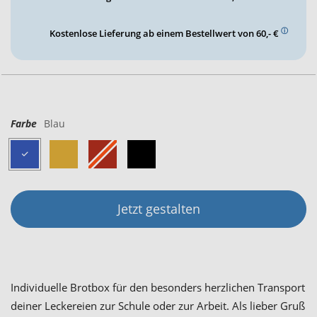
ⓘ
Kostenlose Lieferung ab einem Bestellwert von 60,- €
Farbe
Blau
Jetzt gestalten
Individuelle Brotbox für den besonders herzlichen Transport
deiner Leckereien zur Schule oder zur Arbeit. Als lieber Gruß