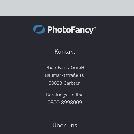
Kontakt
PhotoFancy GmbH
Baumarktstraße 10
30823 Garbsen
Beratungs-Hotline
0800 8998009
Über uns