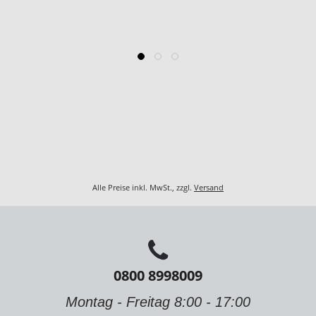
Alle Preise inkl. MwSt., zzgl.
Versand
0800 8998009
Montag - Freitag 8:00 - 17:00