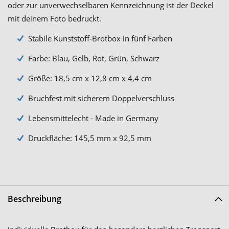
oder zur unverwechselbaren Kennzeichnung ist der Deckel
mit deinem Foto bedruckt.
Stabile Kunststoff-Brotbox in fünf Farben
Farbe: Blau, Gelb, Rot, Grün, Schwarz
Größe: 18,5 cm x 12,8 cm x 4,4 cm
Bruchfest mit sicherem Doppelverschluss
Lebensmittelecht - Made in Germany
Druckfläche: 145,5 mm x 92,5 mm
Beschreibung