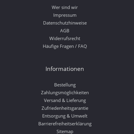
Wer sind wir
Impressum
Datenschutzhinweise
AGB
Widerrufsrecht
Häufige Fragen / FAQ
Informationen
Bestellung
Zahlungsmöglichkeiten
Versand & Lieferung
Zufriedenheitsgarantie
Entsorgung & Umwelt
Barrierefreiheitserklärung
Sitemap