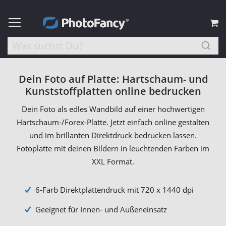
M
Dein Foto auf Platte: Hartschaum- und
Kunststoffplatten online bedrucken
Dein Foto als edles Wandbild auf einer hochwertigen
Hartschaum-/Forex-Platte. Jetzt einfach online gestalten
und im brillanten Direktdruck bedrucken lassen.
Fotoplatte mit deinen Bildern in leuchtenden Farben im
XXL Format.
6-Farb Direktplattendruck mit 720 x 1440 dpi
Geeignet für Innen- und Außeneinsatz