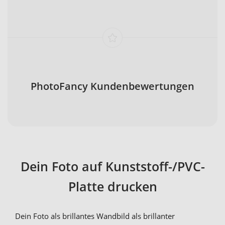
PhotoFancy Kundenbewertungen
Dein Foto auf Kunststoff-/PVC-
Platte drucken
Dein Foto als brillantes Wandbild als brillanter