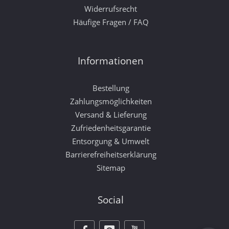
Widerrufsrecht
Häufige Fragen / FAQ
Informationen
Bestellung
Zahlungsmöglichkeiten
Versand & Lieferung
Zufriedenheitsgarantie
Entsorgung & Umwelt
Barrierefreiheitserklärung
Sitemap
Social