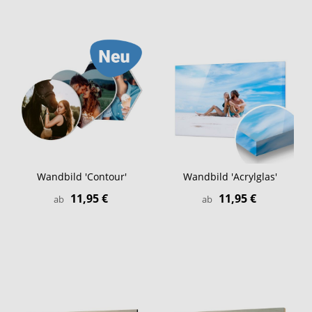
Wandbild 'Contour'
Wandbild 'Acrylglas'
11,95 €
11,95 €
ab
ab