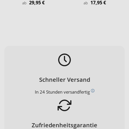
29,95 €
17,95 €
ab
ab
Schneller Versand
In 24 Stunden versandfertig
Zufriedenheitsgarantie