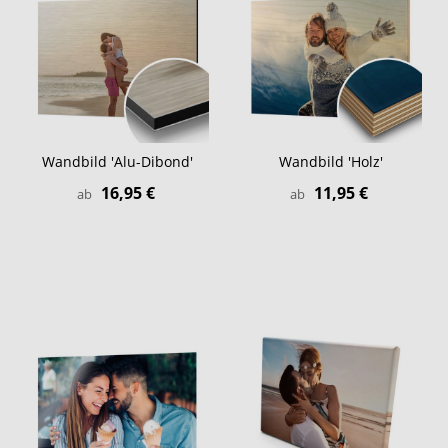
Wandbild 'Alu-Dibond'
Wandbild 'Holz'
16,95 €
11,95 €
ab
ab