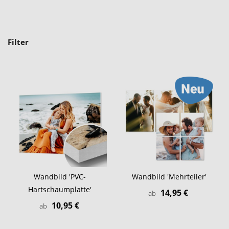
Filter
Wandbild 'PVC-
Wandbild 'Mehrteiler'
Hartschaumplatte'
14,95 €
ab
10,95 €
ab