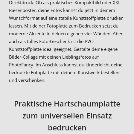
Direktdruck. Ob als praktisches Kompaktbild oder XXL
Riesenposter, deine Fotos kannst du jetzt in deinem
Wunschformat auf eine stabile Kunststoffplatte drucken
lassen. Mit deiner Fotoplatte zum Bedrucken setzt du
moderne Akzente in deinen eigenen vier Wänden. Aber
auch als tolles Foto-Geschenk ist die PVC-
Kunststoffplatte ideal geeignet. Gestalte deine eigene
Bilder-Collage mit deinen Lieblingsfotos auf
PhotoFancy. Im Anschluss kannst du kinderleicht deine
bedruckte Fotoplatte mit deinem Kunstwerk bestellen
und verschenken.
Praktische Hartschaumplatte
zum universellen Einsatz
bedrucken