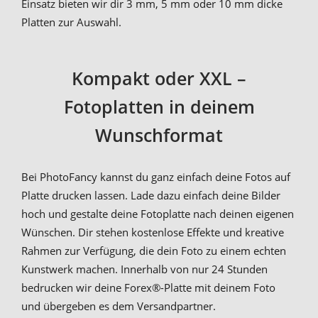
Einsatz bieten wir dir 3 mm, 5 mm oder 10 mm dicke
Platten zur Auswahl.
Kompakt oder XXL –
Fotoplatten in deinem
Wunschformat
Bei PhotoFancy kannst du ganz einfach deine Fotos auf
Platte drucken lassen. Lade dazu einfach deine Bilder
hoch und gestalte deine Fotoplatte nach deinen eigenen
Wünschen. Dir stehen kostenlose Effekte und kreative
Rahmen zur Verfügung, die dein Foto zu einem echten
Kunstwerk machen. Innerhalb von nur 24 Stunden
bedrucken wir deine Forex®-Platte mit deinem Foto
und übergeben es dem Versandpartner.