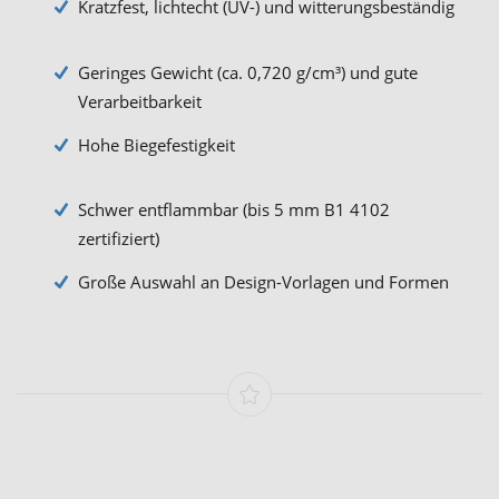
Kratzfest, lichtecht (UV-) und witterungsbeständig
Geringes Gewicht (ca. 0,720 g/cm³) und gute
Verarbeitbarkeit
Hohe Biegefestigkeit
Schwer entflammbar (bis 5 mm B1 4102
zertifiziert)
Große Auswahl an Design-Vorlagen und Formen