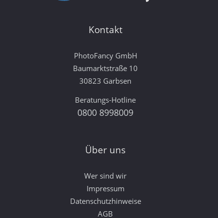
Kontakt
PhotoFancy GmbH
Baumarktstraße 10
30823 Garbsen
Beratungs-Hotline
0800 8998009
Über uns
Wer sind wir
Impressum
Datenschutzhinweise
AGB