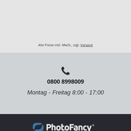
Alle Preise inkl. MwSt., zzgl.
Versand
0800 8998009
Montag - Freitag 8:00 - 17:00