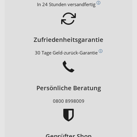
In 24 Stunden versandfertig
Zufriedenheitsgarantie
30 Tage Geld-zurück-Garantie
Persönliche Beratung
0800 8998009
Geprüfter Shop