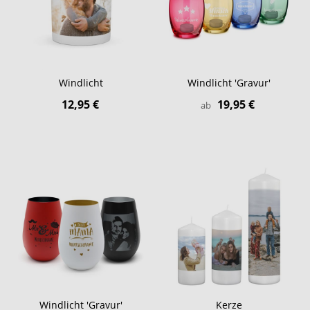
Windlicht
Windlicht 'Gravur'
12,95 €
19,95 €
ab
Windlicht 'Gravur'
Kerze