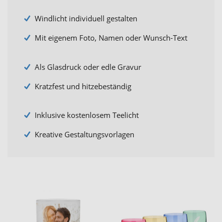
Windlicht individuell gestalten
Mit eigenem Foto, Namen oder Wunsch-Text
Als Glasdruck oder edle Gravur
Kratzfest und hitzebeständig
Inklusive kostenlosem Teelicht
Kreative Gestaltungsvorlagen