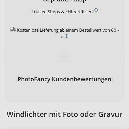
Trusted Shops & EHI zertifiziert
Kostenlose Lieferung ab einem Bestellwert von 60,-
€
PhotoFancy Kundenbewertungen
Windlichter mit Foto oder Gravur