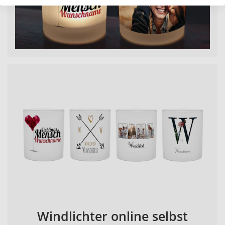
Windlichter online selbst