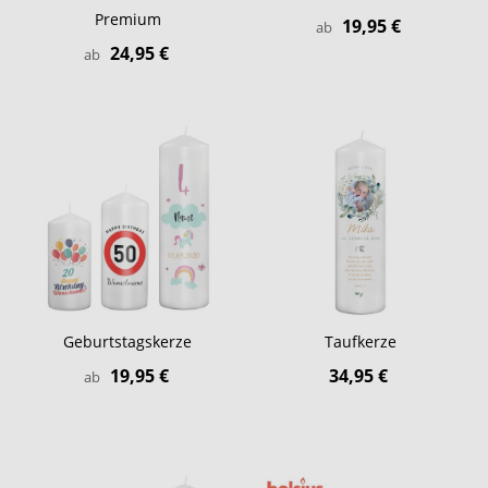
Premium
19,95 €
ab
24,95 €
ab
Geburtstagskerze
Taufkerze
19,95 €
34,95 €
ab