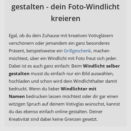
gestalten - dein Foto-Windlicht
kreieren
Egal, ob du dein Zuhause mit kreativen Votivgläsern
verschönern oder jemandem ein ganz besonderes
Präsent, beispielsweise ein
Grillgeschenk
, machen
möchtest, über ein Windlicht mit Foto freut sich jeder.
Dabei ist es auch ganz einfach: Beim
Windlicht selber
gestalten
musst du einfach nur ein Bild auswählen,
hochladen und schon wird dein Windlichthalter damit
bedruckt. Wenn du lieber
Windlichter mit
Namen
bedrucken lassen möchtest oder dir gar einen
witzigen Spruch auf deinem Votivglas wünschst, kannst
du das ebenso einfach online gestalten. Deiner
Kreativität sind dabei keine Grenzen gesetzt.