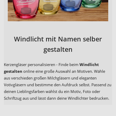
Windlicht mit Namen selber
gestalten
Kerzengläser personalisieren - Finde beim
Windlicht
gestalten
online eine große Auswahl an Motiven. Wähle
aus verschieden großen Milchgläsern und eleganten
Votivgläsern und bestimme den Aufdruck selbst. Passend zu
deinen Lieblingsfarben wählst du ein Motiv, Foto oder
Schriftzug aus und lässt dann deine Windlichter bedrucken.