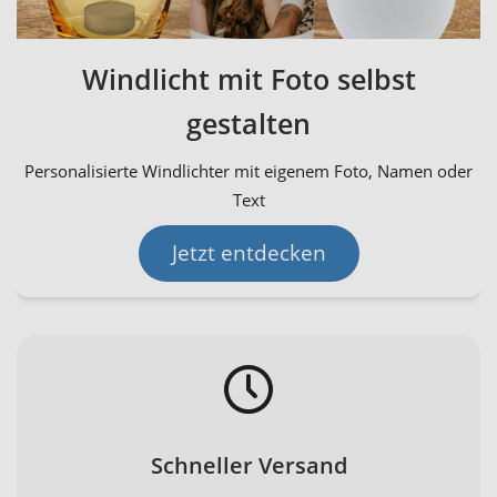
Windlicht mit Foto selbst
gestalten
Personalisierte Windlichter mit eigenem Foto, Namen oder
Text
Jetzt entdecken
Schneller Versand