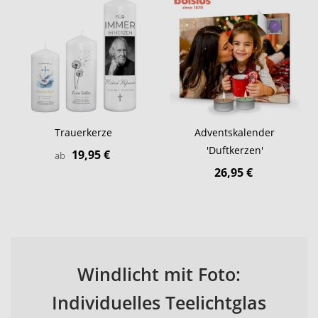
Trauerkerze
Adventskalender
'Duftkerzen'
19,95 €
ab
26,95 €
Windlicht mit Foto:
Individuelles Teelichtglas