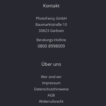
Kontakt
PhotoFancy GmbH
Baumarktstraße 10
30823 Garbsen
Beratungs-Hotline
0800 8998009
Über uns
Wer sind wir
Impressum
Datenschutzhinweise
AGB
Widerrufsrecht