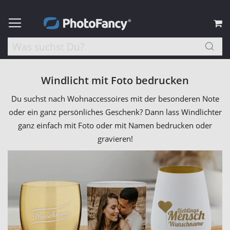
M
Windlicht mit Foto bedrucken
Du suchst nach Wohnaccessoires mit der besonderen Note
oder ein ganz persönliches Geschenk? Dann lass Windlichter
ganz einfach mit Foto oder mit Namen bedrucken oder
gravieren!