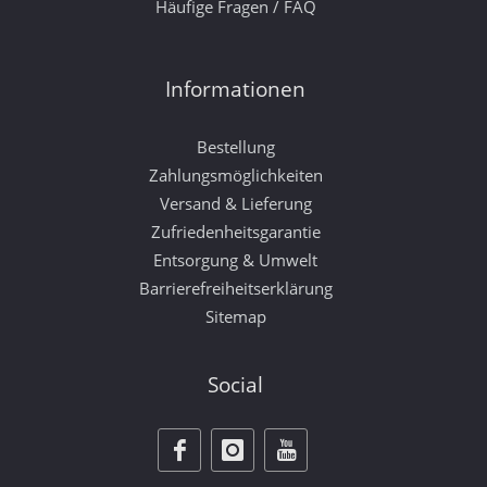
Häufige Fragen / FAQ
Informationen
Bestellung
Zahlungsmöglichkeiten
Versand & Lieferung
Zufriedenheitsgarantie
Entsorgung & Umwelt
Barrierefreiheitserklärung
Sitemap
Social