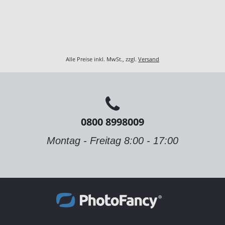
Alle Preise inkl. MwSt., zzgl.
Versand
0800 8998009
Montag - Freitag 8:00 - 17:00