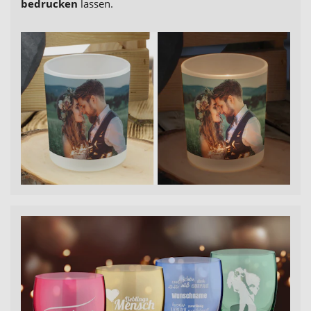
bedrucken
lassen.