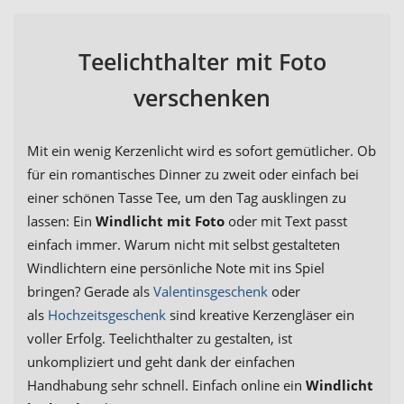
Teelichthalter mit Foto
verschenken
Mit ein wenig Kerzenlicht wird es sofort gemütlicher. Ob
für ein romantisches Dinner zu zweit oder einfach bei
einer schönen Tasse Tee, um den Tag ausklingen zu
lassen: Ein
Windlicht mit Foto
oder mit Text passt
einfach immer. Warum nicht mit selbst gestalteten
Windlichtern eine persönliche Note mit ins Spiel
bringen? Gerade als
Valentinsgeschenk
oder
als
Hochzeitsgeschenk
sind kreative Kerzengläser ein
voller Erfolg. Teelichthalter zu gestalten, ist
unkompliziert und geht dank der einfachen
Handhabung sehr schnell. Einfach online ein
Windlicht