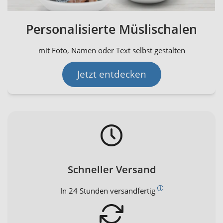
Personalisierte Müslischalen
mit Foto, Namen oder Text selbst gestalten
Jetzt entdecken
Schneller Versand
In 24 Stunden versandfertig