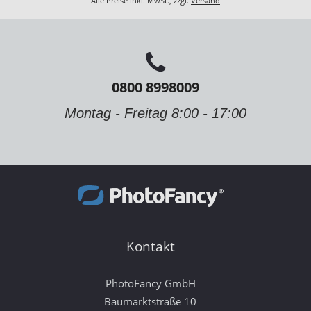
Alle Preise inkl. MwSt., zzgl.
Versand
0800 8998009
Montag - Freitag 8:00 - 17:00
Kontakt
PhotoFancy GmbH
Baumarktstraße 10