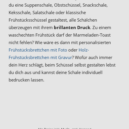
du eine Suppenschale, Obstschüssel, Snackschale,
Keksschale, Salatschale oder klassische
Frühstücksschüssel gestaltest, alle Schälchen
überzeugen mit ihrem
brillanten Druck
. Zu einem
waschechten Frühstück darf der Marmeladen-Toast
nicht fehlen? Wie wäre es dann mit personalisierten
Frühstücksbrettchen mit Foto
oder
Holz-
Frühstücksbrettchen mit Gravur
? Wofür auch immer
dein Herz schlägt, beim Schüssel selbst gestalten lebst
du dich aus und kannst deine Schale individuell
bedrucken lassen.