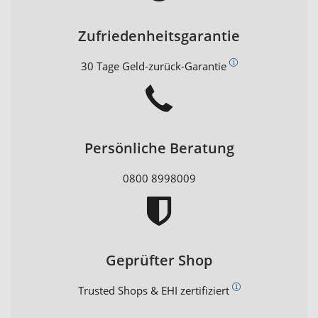
Zufriedenheitsgarantie
30 Tage Geld-zurück-Garantie
Persönliche Beratung
0800 8998009
Geprüfter Shop
Trusted Shops & EHI zertifiziert