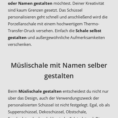
oder Namen gestalten
möchtest. Deiner Kreativität
sind kaum Grenzen gesetzt. Das Schüssel
personalisieren geht schnell und anschließend wird die
Porzellanschale mit einem hochwertigem Thermo-
Transfer-Druck versehen. Einfach die
Schale selbst
gestalten
und außergewöhnliche Aufmerksamkeiten
verschenken.
Müslischale mit Namen selber
gestalten
Beim
Müslischale gestalten
entscheidest du nicht nur
über das Design, auch der Verwendungszweck der
personalisierten Schüssel ist nicht festgelegt. Egal, ob als
Suppenschüssel, Dekoschüssel, Obstschale,