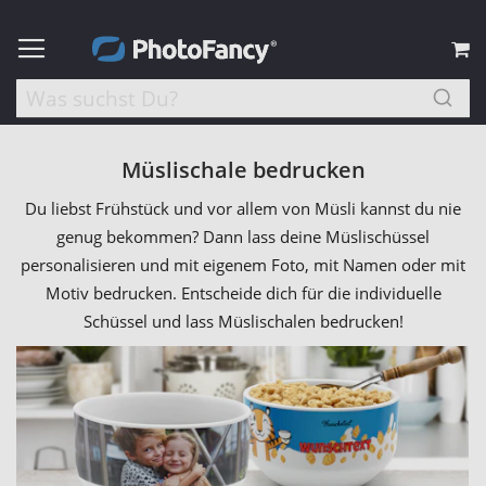
M
Müslischale bedrucken
Du liebst Frühstück und vor allem von Müsli kannst du nie
genug bekommen? Dann lass deine Müslischüssel
personalisieren und mit eigenem Foto, mit Namen oder mit
Motiv bedrucken. Entscheide dich für die individuelle
Schüssel und lass Müslischalen bedrucken!