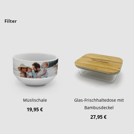
Filter
Müslischale
Glas-Frischhaltedose mit
Bambusdeckel
19,95 €
27,95 €