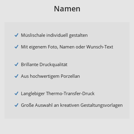
Namen
Müslischale individuell gestalten
Mit eigenem Foto, Namen oder Wunsch-Text
Brillante Druckqualität
Aus hochwertigem Porzellan
Langlebiger Thermo-Transfer-Druck
Große Auswahl an kreativen Gestaltungsvorlagen