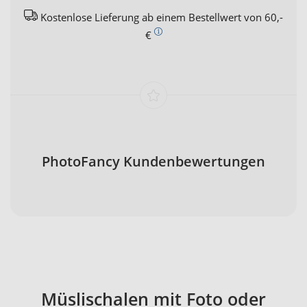
Kostenlose Lieferung ab einem Bestellwert von 60,-
€
PhotoFancy Kundenbewertungen
Müslischalen mit Foto oder