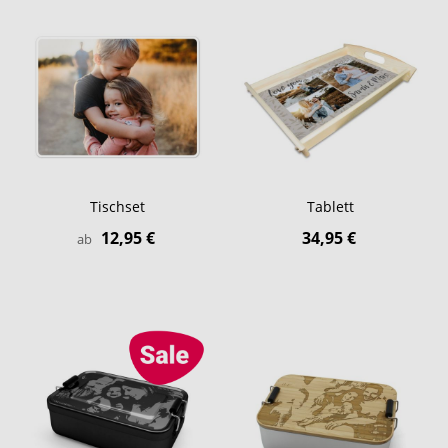
Tischset
Tablett
12,95 €
34,95 €
ab