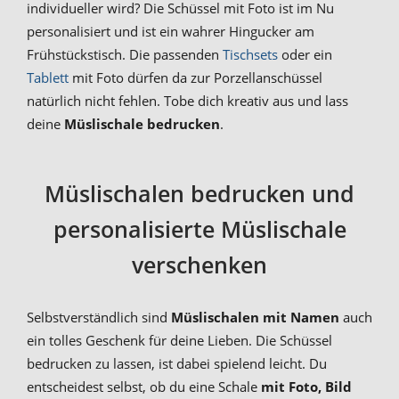
individueller wird? Die Schüssel mit Foto ist im Nu
personalisiert und ist ein wahrer Hingucker am
Frühstückstisch. Die passenden
Tischsets
oder ein
Tablett
mit Foto dürfen da zur Porzellanschüssel
natürlich nicht fehlen. Tobe dich kreativ aus und lass
deine
Müslischale bedrucken
.
Müslischalen bedrucken und
personalisierte Müslischale
verschenken
Selbstverständlich sind
Müslischalen mit Namen
auch
ein tolles Geschenk für deine Lieben. Die Schüssel
bedrucken zu lassen, ist dabei spielend leicht. Du
entscheidest selbst, ob du eine Schale
mit Foto, Bild