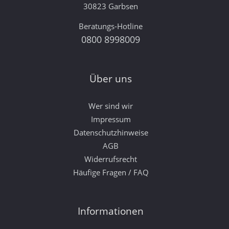
30823 Garbsen
Beratungs-Hotline
0800 8998009
Über uns
Wer sind wir
Impressum
Datenschutzhinweise
AGB
Widerrufsrecht
Häufige Fragen / FAQ
Informationen