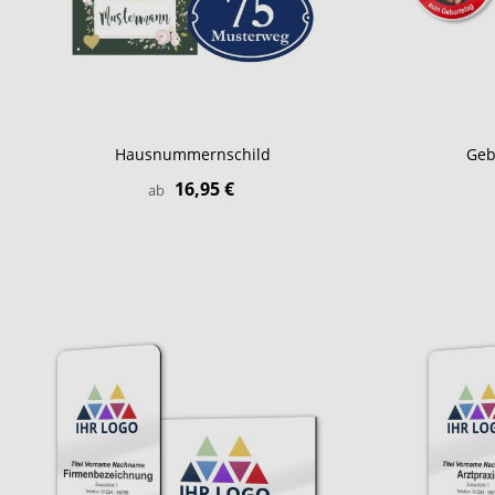
Hausnummernschild
Geb
16,95 €
ab