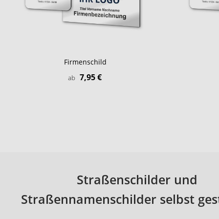
Firmenschild
7,95 €
ab
Straßenschilder und
Straßennamenschilder selbst ges