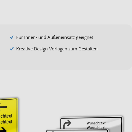
Für Innen- und Außeneinsatz geeignet
Kreative Design-Vorlagen zum Gestalten