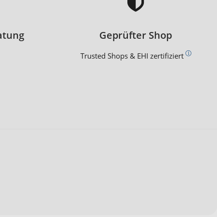
atung
Geprüfter Shop
Trusted Shops & EHI zertifiziert