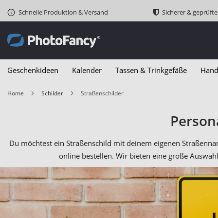
Schnelle Produktion & Versand
Sicherer & geprüft
Geschenkideen
Kalender
Tassen & Trinkgefäße
Hand
Home
Schilder
Straßenschilder
Persona
Du möchtest ein Straßenschild mit deinem eigenen Straßennam
online bestellen. Wir bieten eine große Auswahl