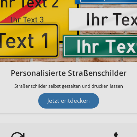
Personalisierte Straßenschilder
Straßenschilder selbst gestalten und drucken lassen
Jetzt entdecken