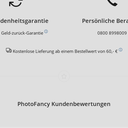
edenheitsgarantie
Persönliche Ber
 Geld-zurück-Garantie
0800 8998009
Kostenlose Lieferung ab einem Bestellwert von 60,- €
PhotoFancy Kundenbewertungen