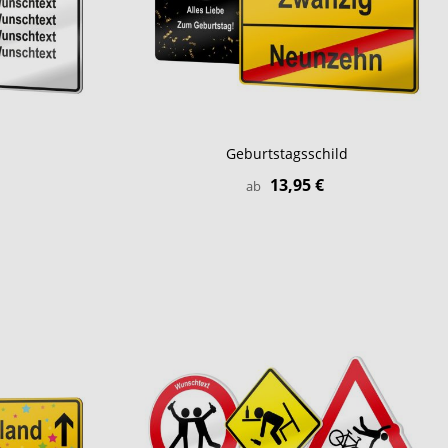
Geburtstagsschild
13,95 €
ab