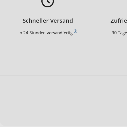
Schneller Versand
Zufri
In 24 Stunden versandfertig
30 Tage