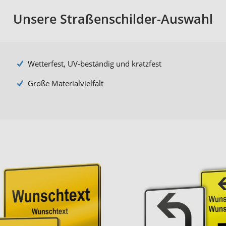
Unsere Straßenschilder-Auswahl
Wetterfest, UV-beständig und kratzfest
Große Materialvielfalt