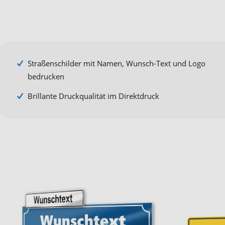
Straßenschilder mit Namen, Wunsch-Text und Logo
bedrucken
Brillante Druckqualität im Direktdruck