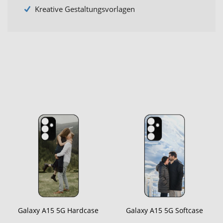
Kreative Gestaltungsvorlagen
Galaxy A15 5G Hardcase
Galaxy A15 5G Softcase