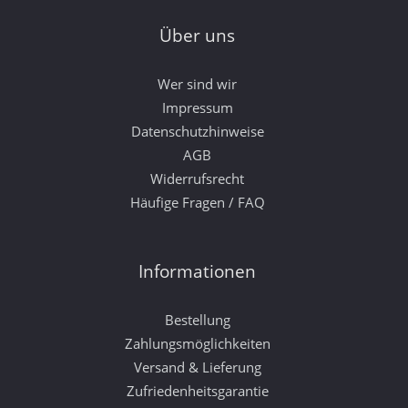
Über uns
Wer sind wir
Impressum
Datenschutzhinweise
AGB
Widerrufsrecht
Häufige Fragen / FAQ
Informationen
Bestellung
Zahlungsmöglichkeiten
Versand & Lieferung
Zufriedenheitsgarantie