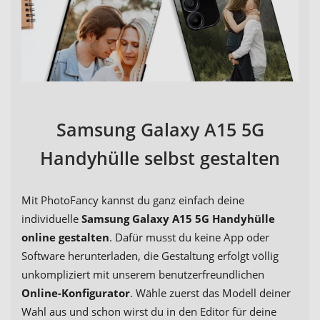
Samsung Galaxy A15 5G
Handyhülle selbst gestalten
Mit PhotoFancy kannst du ganz einfach deine
individuelle
Samsung Galaxy A15 5G Handyhülle
online gestalten
. Dafür musst du keine App oder
Software herunterladen, die Gestaltung erfolgt völlig
unkompliziert mit unserem benutzerfreundlichen
Online-Konfigurator
. Wähle zuerst das Modell deiner
Wahl aus und schon wirst du in den Editor für deine