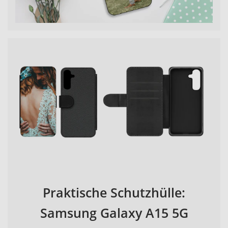
Praktische Schutzhülle:
Samsung Galaxy A15 5G