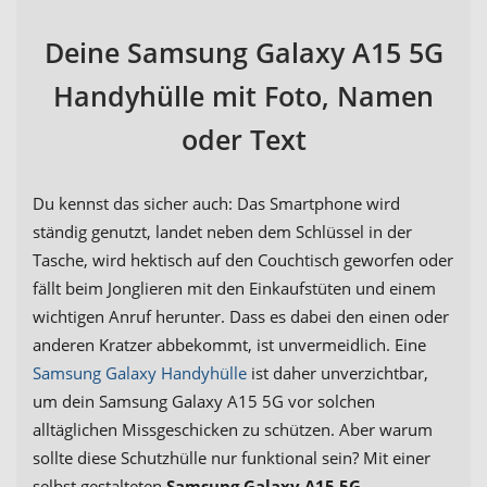
Deine Samsung Galaxy A15 5G
Handyhülle mit Foto, Namen
oder Text
Du kennst das sicher auch: Das Smartphone wird
ständig genutzt, landet neben dem Schlüssel in der
Tasche, wird hektisch auf den Couchtisch geworfen oder
fällt beim Jonglieren mit den Einkaufstüten und einem
wichtigen Anruf herunter. Dass es dabei den einen oder
anderen Kratzer abbekommt, ist unvermeidlich. Eine
Samsung Galaxy Handyhülle
ist daher unverzichtbar,
um dein Samsung Galaxy A15 5G vor solchen
alltäglichen Missgeschicken zu schützen. Aber warum
sollte diese Schutzhülle nur funktional sein? Mit einer
selbst gestalteten
Samsung Galaxy A15 5G