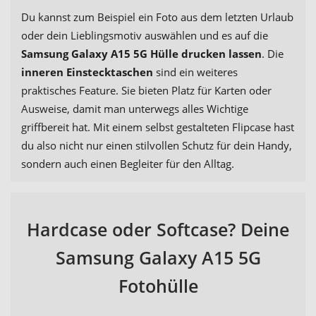
Du kannst zum Beispiel ein Foto aus dem letzten Urlaub
oder dein Lieblingsmotiv auswählen und es auf die
Samsung Galaxy A15 5G Hülle drucken lassen
. Die
inneren Einstecktaschen
sind ein weiteres
praktisches Feature. Sie bieten Platz für Karten oder
Ausweise, damit man unterwegs alles Wichtige
griffbereit hat. Mit einem selbst gestalteten Flipcase hast
du also nicht nur einen stilvollen Schutz für dein Handy,
sondern auch einen Begleiter für den Alltag.
Hardcase oder Softcase? Deine
Samsung Galaxy A15 5G
Fotohülle