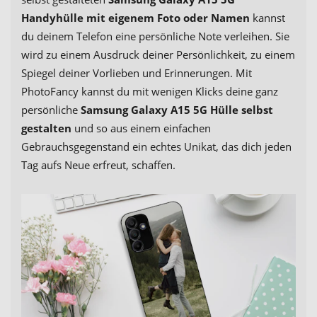
Handyhülle mit eigenem Foto oder Namen
kannst
du deinem Telefon eine persönliche Note verleihen. Sie
wird zu einem Ausdruck deiner Persönlichkeit, zu einem
Spiegel deiner Vorlieben und Erinnerungen. Mit
PhotoFancy kannst du mit wenigen Klicks deine ganz
persönliche
Samsung Galaxy A15 5G Hülle selbst
gestalten
und so aus einem einfachen
Gebrauchsgegenstand ein echtes Unikat, das dich jeden
Tag aufs Neue erfreut, schaffen.