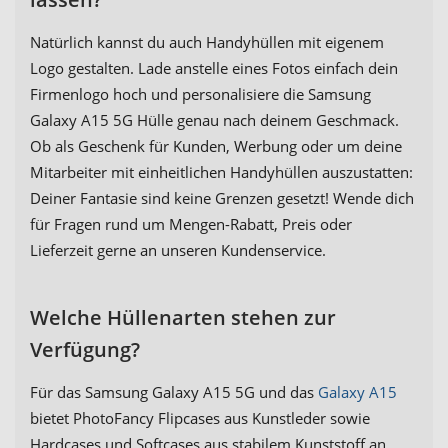
Natürlich kannst du auch Handyhüllen mit eigenem
Logo gestalten. Lade anstelle eines Fotos einfach dein
Firmenlogo hoch und personalisiere die Samsung
Galaxy A15 5G Hülle genau nach deinem Geschmack.
Ob als Geschenk für Kunden, Werbung oder um deine
Mitarbeiter mit einheitlichen Handyhüllen auszustatten:
Deiner Fantasie sind keine Grenzen gesetzt! Wende dich
für Fragen rund um Mengen-Rabatt, Preis oder
Lieferzeit gerne an unseren Kundenservice.
Welche Hüllenarten stehen zur
Verfügung?
Für das Samsung Galaxy A15 5G und das
Galaxy A15
bietet PhotoFancy Flipcases aus Kunstleder sowie
Hardcases und Softcases aus stabilem Kunststoff an.