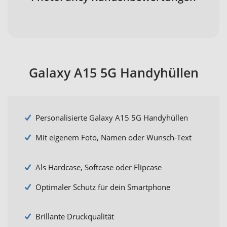
Galaxy A15 5G Handyhüllen
Personalisierte Galaxy A15 5G Handyhüllen
Mit eigenem Foto, Namen oder Wunsch-Text
Als Hardcase, Softcase oder Flipcase
Optimaler Schutz für dein Smartphone
Brillante Druckqualität