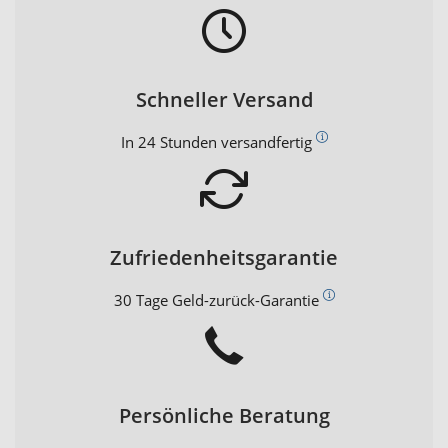
Schneller Versand
In 24 Stunden versandfertig
Zufriedenheitsgarantie
30 Tage Geld-zurück-Garantie
Persönliche Beratung