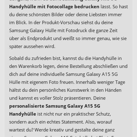
Handyhülle mit Fotocollage bedrucken
lässt. So hast
du deine schönsten Bilder oder deine Liebsten immer
im Blick. In der Produkt-Vorschau siehst du deine
Samsung Galaxy Hülle mit Fotodruck die ganze Zeit
über als Endprodukt und weißt so immer genau, wie sie
später aussehen wird.
Sobald du zufrieden bist, kannst du die Handyhülle in
den Warenkorb legen, deine Bestellung abschließen und
dich auf deine individuelle Samsung Galaxy A15 5G
Hülle mit eigenem Foto freuen. Innerhalb weniger Tage
hältst du dein persönliches Kunstwerk in den Händen
und kannst es voller Stolz präsentieren. Deine
personalisierte Samsung Galaxy A15 5G
Handyhülle
ist nicht nur ein praktischer Schutz,
sondern auch ein echtes Statement. Also, worauf
wartest du? Werde kreativ und gestalte deine ganz