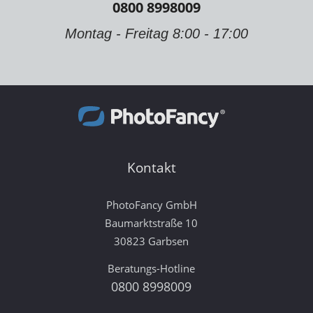
0800 8998009
Montag - Freitag 8:00 - 17:00
Kontakt
PhotoFancy GmbH
Baumarktstraße 10
30823 Garbsen
Beratungs-Hotline
0800 8998009