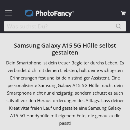
M
Samsung Galaxy A15 5G Hülle selbst
gestalten
Dein Smartphone ist dein treuer Begleiter durchs Leben. Es
verbindet dich mit deinen Liebsten, hält deine wichtigsten
Erinnerungen fest und ist dein ständiger Assistent. Eine
personalisierte Samsung Galaxy A15 5G Hülle macht dein
Smartphone nicht nur einzigartig, sondern schützt es auch
stilvoll vor den Herausforderungen des Alltags. Lass deiner
Kreativität freien Lauf und gestalte eine Samsung Galaxy
A15 5G Handyhülle mit eigenem Foto, die genau zu dir
passt!