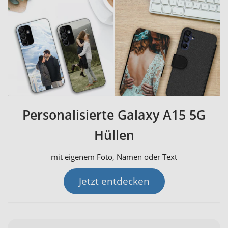
Personalisierte Galaxy A15 5G
Hüllen
mit eigenem Foto, Namen oder Text
Jetzt entdecken