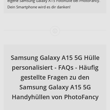
eigene Samsung Galaxy A15 Fotohülle bei PhotoFancy.
Dein Smartphone wird es dir danken!
Samsung Galaxy A15 5G Hülle
personalisiert - FAQs - Häufig
gestellte Fragen zu den
Samsung Galaxy A15 5G
Handyhüllen von PhotoFancy