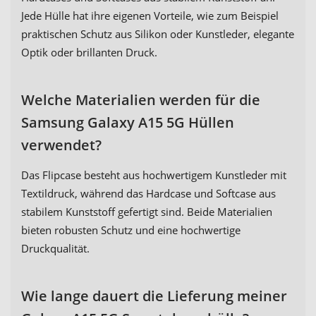
Jede Hülle hat ihre eigenen Vorteile, wie zum Beispiel
praktischen Schutz aus Silikon oder Kunstleder, elegante
Optik oder brillanten Druck.
Welche Materialien werden für die
Samsung Galaxy A15 5G Hüllen
verwendet?
Das Flipcase besteht aus hochwertigem Kunstleder mit
Textildruck, während das Hardcase und Softcase aus
stabilem Kunststoff gefertigt sind. Beide Materialien
bieten robusten Schutz und eine hochwertige
Druckqualität.
Wie lange dauert die Lieferung meiner