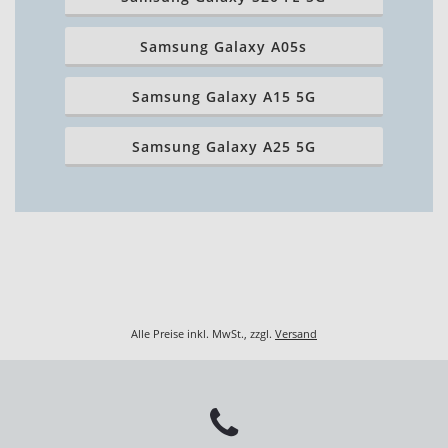
Samsung Galaxy A05s
Samsung Galaxy A15 5G
Samsung Galaxy A25 5G
Alle Preise inkl. MwSt., zzgl.
Versand