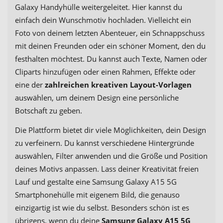
Galaxy Handyhülle weitergeleitet. Hier kannst du
einfach dein Wunschmotiv hochladen. Vielleicht ein
Foto von deinem letzten Abenteuer, ein Schnappschuss
mit deinen Freunden oder ein schöner Moment, den du
festhalten möchtest. Du kannst auch Texte, Namen oder
Cliparts hinzufügen oder einen Rahmen, Effekte oder
eine der
zahlreichen kreativen Layout-Vorlagen
auswählen, um deinem Design eine persönliche
Botschaft zu geben.
Die Plattform bietet dir viele Möglichkeiten, dein Design
zu verfeinern. Du kannst verschiedene Hintergründe
auswählen, Filter anwenden und die Größe und Position
deines Motivs anpassen. Lass deiner Kreativität freien
Lauf und gestalte eine Samsung Galaxy A15 5G
Smartphonehülle mit eigenem Bild, die genauso
einzigartig ist wie du selbst. Besonders schön ist es
übrigens, wenn du deine
Samsung Galaxy A15 5G