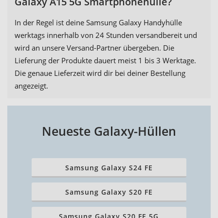
Galaxy A15 5G Smartphonehülle?
In der Regel ist deine Samsung Galaxy Handyhülle
werktags innerhalb von 24 Stunden versandbereit und
wird an unsere Versand-Partner übergeben. Die
Lieferung der Produkte dauert meist 1 bis 3 Werktage.
Die genaue Lieferzeit wird dir bei deiner Bestellung
angezeigt.
Neueste Galaxy-Hüllen
Samsung Galaxy S24 FE
Samsung Galaxy S20 FE
Samsung Galaxy S20 FE 5G