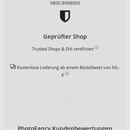
0800 8998009
Geprüfter Shop
Trusted Shops & EHI zertifiziert
Kostenlose Lieferung ab einem Bestellwert von 60,-
€
PhotoFancy Kundenbewertungen