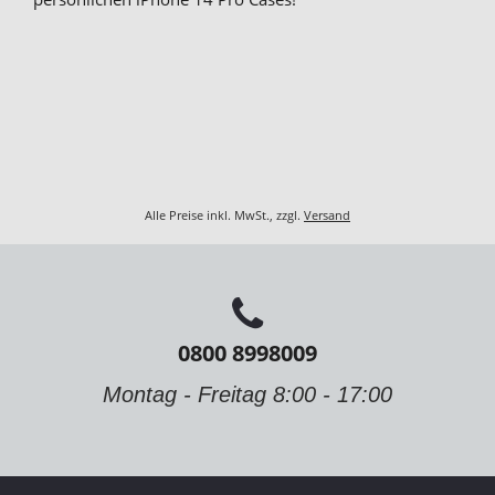
Alle Preise inkl. MwSt., zzgl.
Versand
0800 8998009
Montag - Freitag 8:00 - 17:00