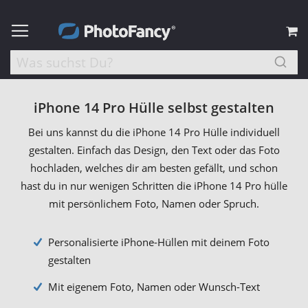
M
iPhone 14 Pro Hülle selbst gestalten
Bei uns kannst du die iPhone 14 Pro Hülle individuell
gestalten. Einfach das Design, den Text oder das Foto
hochladen, welches dir am besten gefällt, und schon
hast du in nur wenigen Schritten die iPhone 14 Pro hülle
mit persönlichem Foto, Namen oder Spruch.
Personalisierte iPhone-Hüllen mit deinem Foto
gestalten
Mit eigenem Foto, Namen oder Wunsch-Text