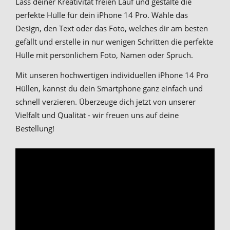
Lass deiner Kreativität freien Lauf und gestalte die
perfekte Hülle für dein iPhone 14 Pro. Wähle das
Design, den Text oder das Foto, welches dir am besten
gefällt und erstelle in nur wenigen Schritten die perfekte
Hülle mit persönlichem Foto, Namen oder Spruch.
Mit unseren hochwertigen individuellen iPhone 14 Pro
Hüllen, kannst du dein Smartphone ganz einfach und
schnell verzieren. Überzeuge dich jetzt von unserer
Vielfalt und Qualität - wir freuen uns auf deine
Bestellung!