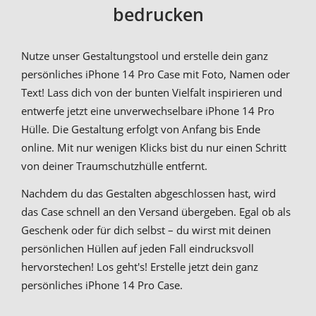
bedrucken
Nutze unser Gestaltungstool und erstelle dein ganz
persönliches iPhone 14 Pro Case mit Foto, Namen oder
Text! Lass dich von der bunten Vielfalt inspirieren und
entwerfe jetzt eine unverwechselbare iPhone 14 Pro
Hülle. Die Gestaltung erfolgt von Anfang bis Ende
online. Mit nur wenigen Klicks bist du nur einen Schritt
von deiner Traumschutzhülle entfernt.
Nachdem du das Gestalten abgeschlossen hast, wird
das Case schnell an den Versand übergeben. Egal ob als
Geschenk oder für dich selbst – du wirst mit deinen
persönlichen Hüllen auf jeden Fall eindrucksvoll
hervorstechen! Los geht's! Erstelle jetzt dein ganz
persönliches iPhone 14 Pro Case.