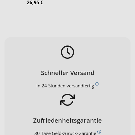
26,95 €
Schneller Versand
In 24 Stunden versandfertig
Zufriedenheitsgarantie
30 Tage Geld-zurück-Garantie