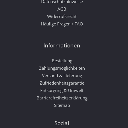
Datenschutzhinweise
AGB
Widerrufsrecht
Häufige Fragen / FAQ
Informationen
Bestellung
Zahlungsmöglichkeiten
Versand & Lieferung
Zufriedenheitsgarantie
Entsorgung & Umwelt
Barrierefreiheitserklärung
Sitemap
Social