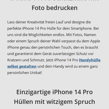
Foto bedrucken
Lass deiner Kreativität freien Lauf und designe die
perfekte iPhone 14 Pro Hülle für dein Smartphone. Bei
uns sind die Möglichkeiten endlos. Mit Fotos, Namen
oder einem Spruch deiner Wahl verpasst du dem Apple
iPhone genau den persönlichen Touch, den es braucht
und garantierst dem Gerät zuverlässigen Schutz vor
Kratzern und Schmutz. Jetzt iPhone 14 Pro
Handyhülle
selbst gestalten
und dein Handy wird zu einem ganz
persönlichen Unikat!
Einzigartige iPhone 14 Pro
Hüllen mit witzigem Spruch