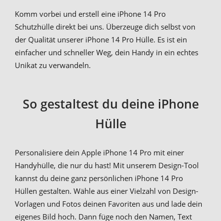
Komm vorbei und erstell eine iPhone 14 Pro
Schutzhülle direkt bei uns. Überzeuge dich selbst von
der Qualität unserer iPhone 14 Pro Hülle. Es ist ein
einfacher und schneller Weg, dein Handy in ein echtes
Unikat zu verwandeln.
So gestaltest du deine iPhone
Hülle
Personalisiere dein Apple iPhone 14 Pro mit einer
Handyhülle, die nur du hast! Mit unserem Design-Tool
kannst du deine ganz persönlichen iPhone 14 Pro
Hüllen gestalten. Wähle aus einer Vielzahl von Design-
Vorlagen und Fotos deinen Favoriten aus und lade dein
eigenes Bild hoch. Dann füge noch den Namen, Text