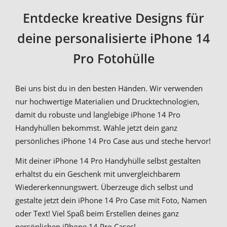
Entdecke kreative Designs für
deine personalisierte iPhone 14
Pro Fotohülle
Bei uns bist du in den besten Händen. Wir verwenden
nur hochwertige Materialien und Drucktechnologien,
damit du robuste und langlebige iPhone 14 Pro
Handyhüllen bekommst. Wähle jetzt dein ganz
persönliches iPhone 14 Pro Case aus und steche hervor!
Mit deiner iPhone 14 Pro Handyhülle selbst gestalten
erhältst du ein Geschenk mit unvergleichbarem
Wiedererkennungswert. Überzeuge dich selbst und
gestalte jetzt dein iPhone 14 Pro Case mit Foto, Namen
oder Text! Viel Spaß beim Erstellen deines ganz
persönlichen iPhone 14 Pro Cases!