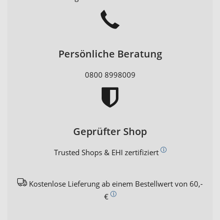
Persönliche Beratung
0800 8998009
Geprüfter Shop
Trusted Shops & EHI zertifiziert
Kostenlose Lieferung ab einem Bestellwert von 60,-
€