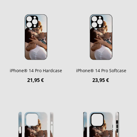
iPhone® 14 Pro Hardcase
iPhone® 14 Pro Softcase
21,95 €
23,95 €