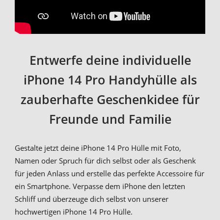
Entwerfe deine individuelle
iPhone 14 Pro Handyhülle als
zauberhafte Geschenkidee für
Freunde und Familie
Gestalte jetzt deine iPhone 14 Pro Hülle mit Foto,
Namen oder Spruch für dich selbst oder als Geschenk
für jeden Anlass und erstelle das perfekte Accessoire für
ein Smartphone. Verpasse dem iPhone den letzten
Schliff und überzeuge dich selbst von unserer
hochwertigen iPhone 14 Pro Hülle.