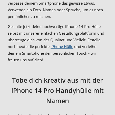
verpasse deinem Smartphone das gewisse Etwas.
Verwende ein Foto, Namen oder Sprüche, um es noch
persönlicher zu machen.
Gestalte jetzt deine hochwertige iPhone 14 Pro Hülle
selbst mit unserer einfachen Gestaltungsplattform und
überzeuge dich von der Qualität und Vielfalt. Erstelle
noch heute die perfekte
iPhone Hülle
und verleihe
deinem Smartphone den persönlichen Touch - wir
freuen uns auf dich!
Tobe dich kreativ aus mit der
iPhone 14 Pro Handyhülle mit
Namen