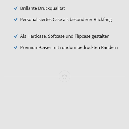
Brillante Druckqualität
Personalisiertes Case als besonderer Blickfang
Als Hardcase, Softcase und Flipcase gestalten
Premium-Cases mit rundum bedruckten Rändern