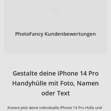
PhotoFancy Kundenbewertungen
Gestalte deine iPhone 14 Pro
Handyhülle mit Foto, Namen
oder Text
Kreiere jetzt deine individuelle iPhone 14 Pro Hülle und