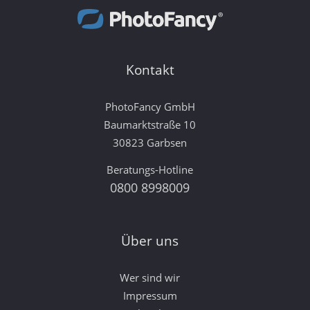
Kontakt
PhotoFancy GmbH
Baumarktstraße 10
30823 Garbsen
Beratungs-Hotline
0800 8998009
Über uns
Wer sind wir
Impressum