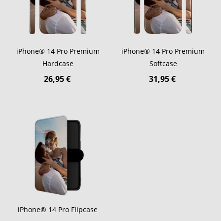
iPhone® 14 Pro Premium
iPhone® 14 Pro Premium
Hardcase
Softcase
26,95 €
31,95 €
iPhone® 14 Pro Flipcase