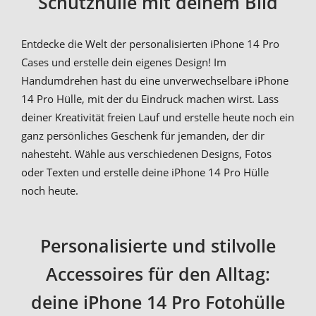
Schutzhülle mit deinem Bild
Entdecke die Welt der personalisierten iPhone 14 Pro
Cases und erstelle dein eigenes Design! Im
Handumdrehen hast du eine unverwechselbare iPhone
14 Pro Hülle, mit der du Eindruck machen wirst. Lass
deiner Kreativität freien Lauf und erstelle heute noch ein
ganz persönliches Geschenk für jemanden, der dir
nahesteht. Wähle aus verschiedenen Designs, Fotos
oder Texten und erstelle deine iPhone 14 Pro Hülle
noch heute.
Personalisierte und stilvolle
Accessoires für den Alltag:
deine iPhone 14 Pro Fotohülle