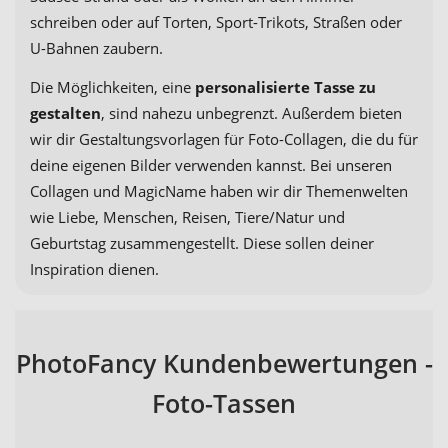
schreiben oder auf Torten, Sport-Trikots, Straßen oder
U-Bahnen zaubern.
Die Möglichkeiten, eine
personalisierte Tasse zu
gestalten
, sind nahezu unbegrenzt. Außerdem bieten
wir dir Gestaltungsvorlagen für Foto-Collagen, die du für
deine eigenen Bilder verwenden kannst. Bei unseren
Collagen und MagicName haben wir dir Themenwelten
wie Liebe, Menschen, Reisen, Tiere/Natur und
Geburtstag zusammengestellt. Diese sollen deiner
Inspiration dienen.
PhotoFancy Kundenbewertungen -
Foto-Tassen