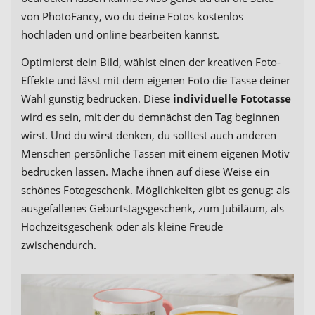
von PhotoFancy, wo du deine Fotos kostenlos
hochladen und online bearbeiten kannst.
Optimierst dein Bild, wählst einen der kreativen Foto-
Effekte und lässt mit dem eigenen Foto die Tasse deiner
Wahl günstig bedrucken. Diese
individuelle Fototasse
wird es sein, mit der du demnächst den Tag beginnen
wirst. Und du wirst denken, du solltest auch anderen
Menschen persönliche Tassen mit einem eigenen Motiv
bedrucken lassen. Mache ihnen auf diese Weise ein
schönes Fotogeschenk. Möglichkeiten gibt es genug: als
ausgefallenes Geburtstagsgeschenk, zum Jubiläum, als
Hochzeitsgeschenk oder als kleine Freude
zwischendurch.