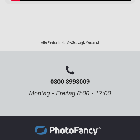
Alle Preise inkl. MwSt., zzgl.
Versand
0800 8998009
Montag - Freitag 8:00 - 17:00