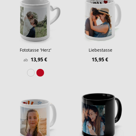
Fototasse 'Herz'
Liebestasse
13,95 €
15,95 €
ab