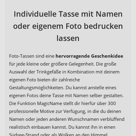
Individuelle Tasse mit Namen
oder eigenem Foto bedrucken
lassen
Foto-Tassen sind eine
hervorragende Geschenkidee
für jede kleine oder größere Gelegenheit. Die große
Auswahl der Trinkgefäße in Kombination mit deinem
eigenen Foto bieten dir zahlreiche
Gestaltungsmöglichkeiten. Du kannst anstelle eines
eigenen Fotos deine Tasse mit Namen selber gestalten.
Die Funktion MagicName stellt dir hierfür über 300
professionelle Motive zur Verfügung, in die du deinen
Namen oder jeden anderen Wunschnamen verblüffend
realistisch einbauen kannst. Du kannst ihn in einen
Südsee-Strand oder als Wolken an den Himmel