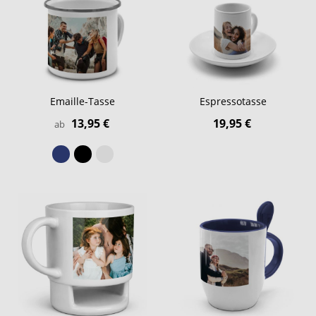
Emaille-Tasse
Espressotasse
13,95 €
19,95 €
ab