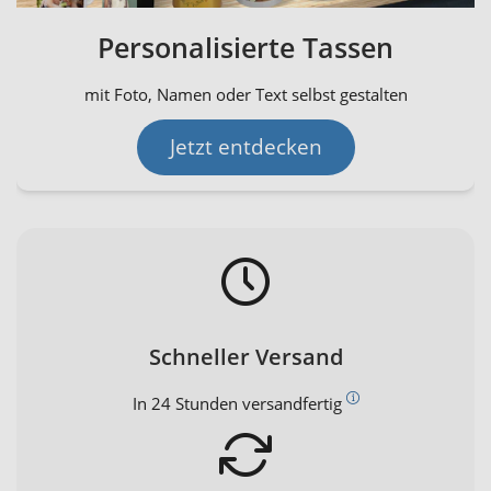
Personalisierte Tassen
mit Foto, Namen oder Text selbst gestalten
Jetzt entdecken
Schneller Versand
In 24 Stunden versandfertig