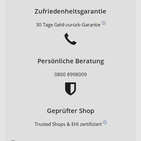
Zufriedenheitsgarantie
30 Tage Geld-zurück-Garantie
Persönliche Beratung
0800 8998009
Geprüfter Shop
Trusted Shops & EHI zertifiziert