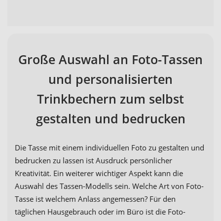
Große Auswahl an Foto-Tassen
und personalisierten
Trinkbechern zum selbst
gestalten und bedrucken
Die Tasse mit einem individuellen Foto zu gestalten und
bedrucken zu lassen ist Ausdruck persönlicher
Kreativität. Ein weiterer wichtiger Aspekt kann die
Auswahl des Tassen-Modells sein. Welche Art von Foto-
Tasse ist welchem Anlass angemessen? Für den
täglichen Hausgebrauch oder im Büro ist die Foto-