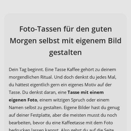
Foto-Tassen für den guten
Morgen selbst mit eigenem Bild
gestalten
Dein Tag beginnt. Eine Tasse Kaffee gehört zu deinem
morgendlichen Ritual. Und doch denkst du jedes Mal,
du hättest eigentlich gern ein eigenes Motiv auf der
Tasse. Du denkst daran, eine
Tasse mit einem
eigenen Foto
, einem witzigen Spruch oder einem
Namen selbst zu gestalten. Eigene Bilder hast du genug
auf deiner Festplatte, aber die meisten musst du noch
bearbeiten, bevor du eine Kaffeetasse mit dem Foto
bedrucken lassen kannst. Also gehst du auf die Seite