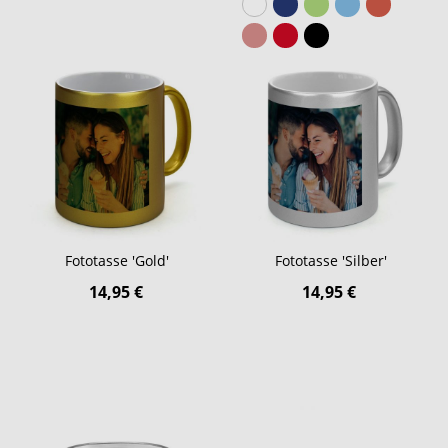
Fototasse 'Gold'
Fototasse 'Silber'
14,95 €
14,95 €