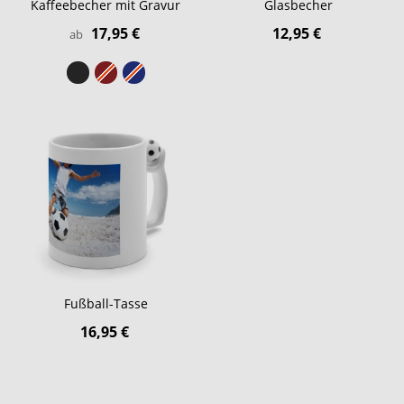
Kaffeebecher mit Gravur
Glasbecher
17,95 €
12,95 €
ab
Fußball-Tasse
16,95 €