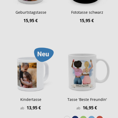
Geburtstagstasse
Fototasse schwarz
15,95 €
15,95 €
Kindertasse
Tasse 'Beste Freundin'
13,95 €
16,95 €
ab
ab