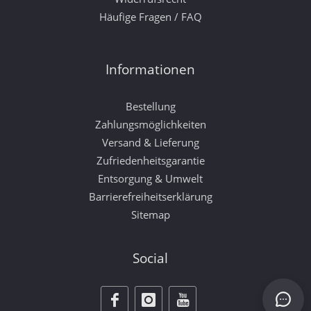
Häufige Fragen / FAQ
Informationen
Bestellung
Zahlungsmöglichkeiten
Versand & Lieferung
Zufriedenheitsgarantie
Entsorgung & Umwelt
Barrierefreiheitserklärung
Sitemap
Social