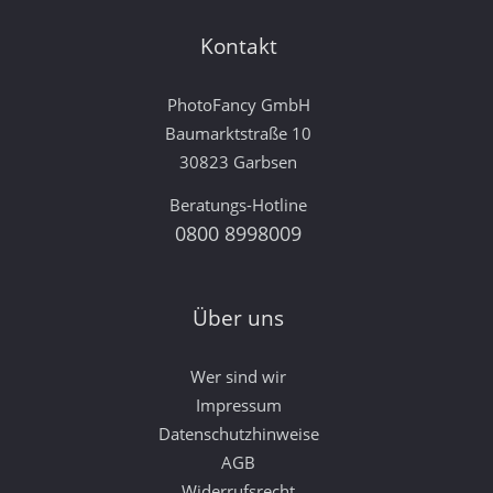
Kontakt
PhotoFancy GmbH
Baumarktstraße 10
30823 Garbsen
Beratungs-Hotline
0800 8998009
Über uns
Wer sind wir
Impressum
Datenschutzhinweise
AGB
Widerrufsrecht