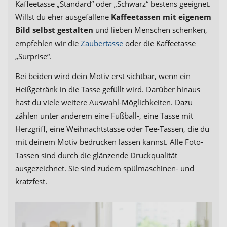
Kaffeetasse „Standard“ oder „Schwarz“ bestens geeignet.
Willst du eher ausgefallene
Kaffeetassen mit eigenem
Bild selbst gestalten
und lieben Menschen schenken,
empfehlen wir die
Zaubertasse
oder die Kaffeetasse
„Surprise“.
Bei beiden wird dein Motiv erst sichtbar, wenn ein
Heißgetränk in die Tasse gefüllt wird. Darüber hinaus
hast du viele weitere Auswahl-Möglichkeiten. Dazu
zählen unter anderem eine Fußball-, eine Tasse mit
Herzgriff, eine Weihnachtstasse oder Tee-Tassen, die du
mit deinem Motiv bedrucken lassen kannst. Alle Foto-
Tassen sind durch die glänzende Druckqualität
ausgezeichnet. Sie sind zudem spülmaschinen- und
kratzfest.