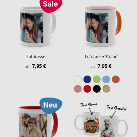
Fototasse
Fototasse 'Color'
7,95 €
7,95 €
ab
ab