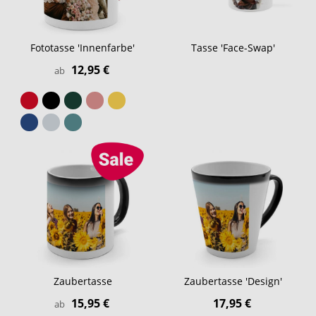
Fototasse 'Innenfarbe'
Tasse 'Face-Swap'
12,95 €
ab
Zaubertasse
Zaubertasse 'Design'
15,95 €
17,95 €
ab