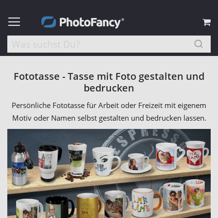
M
Fototasse - Tasse mit Foto gestalten und
bedrucken
Persönliche Fototasse für Arbeit oder Freizeit mit eigenem
Motiv oder Namen selbst gestalten und bedrucken lassen.