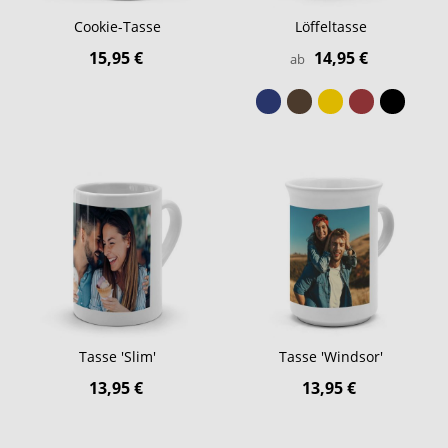
Cookie-Tasse
Löffeltasse
15,95 €
14,95 €
ab
Tasse 'Slim'
Tasse 'Windsor'
13,95 €
13,95 €