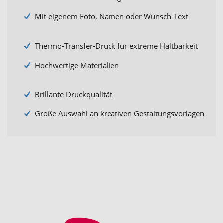
Mit eigenem Foto, Namen oder Wunsch-Text
Thermo-Transfer-Druck für extreme Haltbarkeit
Hochwertige Materialien
Brillante Druckqualität
Große Auswahl an kreativen Gestaltungsvorlagen