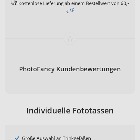
Kostenlose Lieferung ab einem Bestellwert von 60,-
€
PhotoFancy Kundenbewertungen
Individuelle Fototassen
Große Auswahl an Trinkgefäßen