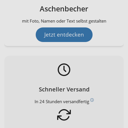
Aschenbecher
mit Foto, Namen oder Text selbst gestalten
Jetzt entdecken
Schneller Versand
In 24 Stunden versandfertig