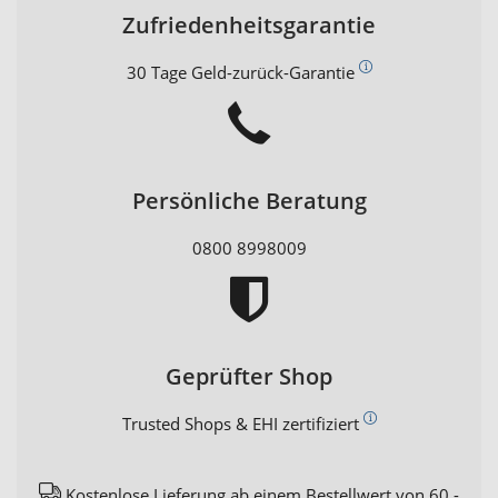
Zufriedenheitsgarantie
30 Tage Geld-zurück-Garantie
Persönliche Beratung
0800 8998009
Geprüfter Shop
Trusted Shops & EHI zertifiziert
Kostenlose Lieferung ab einem Bestellwert von 60,-