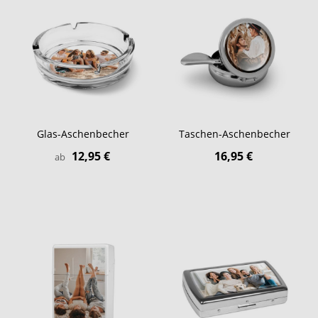
Glas-Aschenbecher
Taschen-Aschenbecher
12,95 €
16,95 €
ab