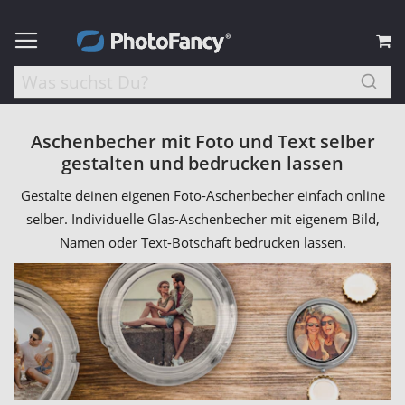
M
Aschenbecher mit Foto und Text selber
gestalten und bedrucken lassen
Gestalte deinen eigenen Foto-Aschenbecher einfach online
selber. Individuelle Glas-Aschenbecher mit eigenem Bild,
Namen oder Text-Botschaft bedrucken lassen.