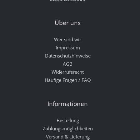
Über uns
Wer sind wir
Impressum
Datenschutzhinweise
AGB
Widerrufsrecht
Häufige Fragen / FAQ
Informationen
Bestellung
Zahlungsmöglichkeiten
Versand & Lieferung