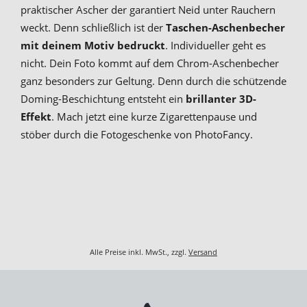
praktischer Ascher der garantiert Neid unter Rauchern
weckt. Denn schließlich ist der
Taschen-Aschenbecher
mit deinem Motiv bedruckt
. Individueller geht es
nicht. Dein Foto kommt auf dem Chrom-Aschenbecher
ganz besonders zur Geltung. Denn durch die schützende
Doming-Beschichtung entsteht ein
brillanter 3D-
Effekt
. Mach jetzt eine kurze Zigarettenpause und
stöber durch die Fotogeschenke von PhotoFancy.
Alle Preise inkl. MwSt., zzgl.
Versand