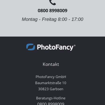
0800 8998009
Montag - Freitag 8:00 - 17:00
Kontakt
PhotoFancy GmbH
Baumarktstraße 10
30823 Garbsen
Beratungs-Hotline
0800 8998009