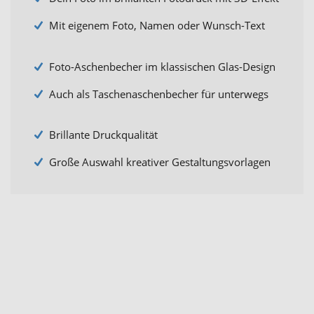
Mit eigenem Foto, Namen oder Wunsch-Text
Foto-Aschenbecher im klassischen Glas-Design
Auch als Taschenaschenbecher für unterwegs
Brillante Druckqualität
Große Auswahl kreativer Gestaltungsvorlagen