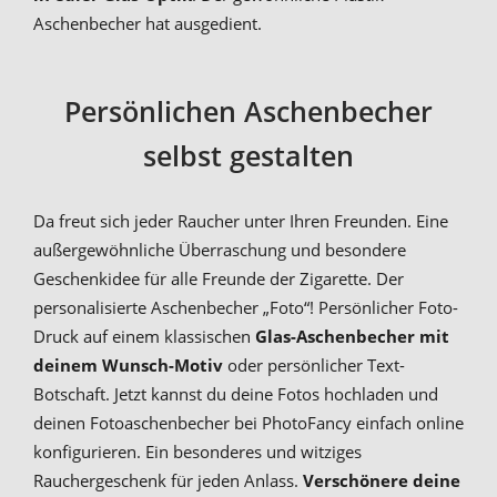
Aschenbecher hat ausgedient.
Persönlichen Aschenbecher
selbst gestalten
Da freut sich jeder Raucher unter Ihren Freunden. Eine
außergewöhnliche Überraschung und besondere
Geschenkidee für alle Freunde der Zigarette. Der
personalisierte Aschenbecher „Foto“! Persönlicher Foto-
Druck auf einem klassischen
Glas-Aschenbecher mit
deinem Wunsch-Motiv
oder persönlicher Text-
Botschaft. Jetzt kannst du deine Fotos hochladen und
deinen Fotoaschenbecher bei PhotoFancy einfach online
konfigurieren. Ein besonderes und witziges
Rauchergeschenk für jeden Anlass.
Verschönere deine