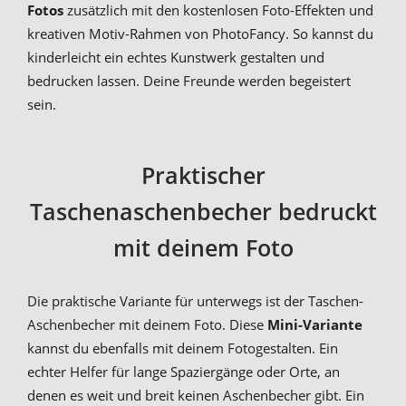
Fotos
zusätzlich mit den kostenlosen Foto-Effekten und
kreativen Motiv-Rahmen von PhotoFancy. So kannst du
kinderleicht ein echtes Kunstwerk gestalten und
bedrucken lassen. Deine Freunde werden begeistert
sein.
Praktischer
Taschenaschenbecher bedruckt
mit deinem Foto
Die praktische Variante für unterwegs ist der Taschen-
Aschenbecher mit deinem Foto. Diese
Mini-Variante
kannst du ebenfalls mit deinem Fotogestalten. Ein
echter Helfer für lange Spaziergänge oder Orte, an
denen es weit und breit keinen Aschenbecher gibt. Ein