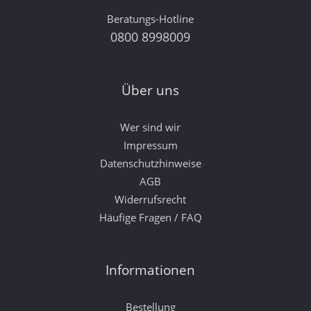
Beratungs-Hotline
0800 8998009
Über uns
Wer sind wir
Impressum
Datenschutzhinweise
AGB
Widerrufsrecht
Häufige Fragen / FAQ
Informationen
Bestellung