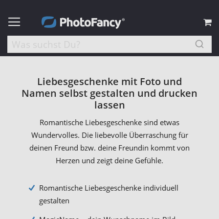
M
Liebesgeschenke mit Foto und
Namen selbst gestalten und drucken
lassen
Romantische Liebesgeschenke sind etwas
Wundervolles. Die liebevolle Überraschung für
deinen Freund bzw. deine Freundin kommt von
Herzen und zeigt deine Gefühle.
Romantische Liebesgeschenke individuell
gestalten