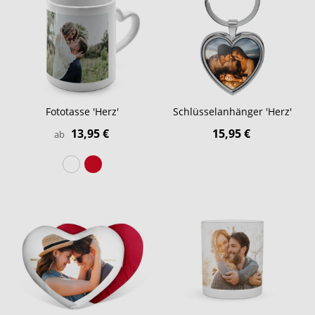
Fototasse 'Herz'
Schlüsselanhänger 'Herz'
13,95 €
15,95 €
ab