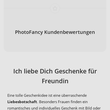
PhotoFancy Kundenbewertungen
Ich liebe Dich Geschenke für
Freundin
Eine tolle Geschenkidee ist eine überraschende
Liebesbotschaft
. Besonders Frauen finden ein
romantisches und individuelles Geschenk mit Bild oder