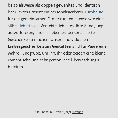
beispielsweise als doppelt gewähltes und identisch
bedrucktes Präsent ein personalisierbarer
Turnbeutel
für die gemeinsamen Fitnessrunden ebenso wie eine
süße
Liebestasse
. Verliebte lieben es, Ihre Zuneigung
auszudrücken, und sie lieben es, personalisierte
Geschenke zu machen. Unsere individuellen
Liebesgeschenke zum Gestalten
sind für Paare eine
wahre Fundgrube, um Ihn, Ihr oder beiden eine kleine
romantische und sehr persönliche Überraschung zu
bereiten.
Alle Preise inkl. MwSt., zzgl.
Versand