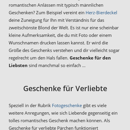
romantischen Anlässen mit typisch männlichen
Geschenken? Zum Beispiel vereint ein
Herz-Bierdeckel
deine Zuneigung für Ihn mit Verständnis für das
zweitschönste Blond der Welt. Es ist nur eine scheinbar
kleine Aufmerksamkeit, die du mit Foto oder einem
Wunschnamen drucken lassen kannst. Er wird die
Größe des Geschenks verstehen und dir vielleicht sogar
regelrecht um den Hals fallen.
Geschenke für den
Liebsten
sind manchmal so einfach …
Geschenke für Verliebte
Speziell in der Rubrik
Fotogeschenke
gibt es viele
weitere Anregungen, wie sich Liebende gegenseitig ein
tolles romantisches Geschenk machen können. Als
Geschenke für verliebte Pärchen funktioniert