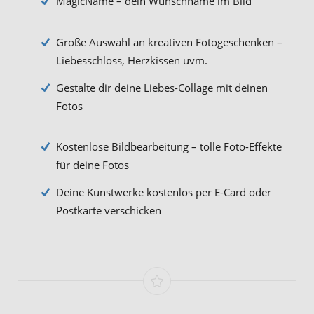
MagicName – dein Wunschname im Bild
Große Auswahl an kreativen Fotogeschenken –
Liebesschloss, Herzkissen uvm.
Gestalte dir deine Liebes-Collage mit deinen
Fotos
Kostenlose Bildbearbeitung – tolle Foto-Effekte
für deine Fotos
Deine Kunstwerke kostenlos per E-Card oder
Postkarte verschicken