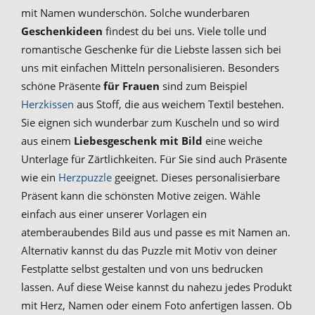
mit Namen wunderschön. Solche wunderbaren
Geschenkideen
findest du bei uns. Viele tolle und
romantische Geschenke für die Liebste lassen sich bei
uns mit einfachen Mitteln personalisieren. Besonders
schöne Präsente
für Frauen
sind zum Beispiel
Herzkissen
aus Stoff, die aus weichem Textil bestehen.
Sie eignen sich wunderbar zum Kuscheln und so wird
aus einem
Liebesgeschenk mit Bild
eine weiche
Unterlage für Zärtlichkeiten. Für Sie sind auch Präsente
wie ein
Herzpuzzle
geeignet. Dieses personalisierbare
Präsent kann die schönsten Motive zeigen. Wähle
einfach aus einer unserer Vorlagen ein
atemberaubendes Bild aus und passe es mit Namen an.
Alternativ kannst du das Puzzle mit Motiv von deiner
Festplatte selbst gestalten und von uns bedrucken
lassen. Auf diese Weise kannst du nahezu jedes Produkt
mit Herz, Namen oder einem Foto anfertigen lassen. Ob