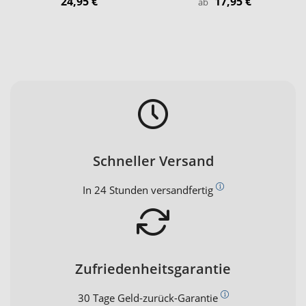
24,95 €
17,95 €
ab
Schneller Versand
In 24 Stunden versandfertig
Zufriedenheitsgarantie
30 Tage Geld-zurück-Garantie