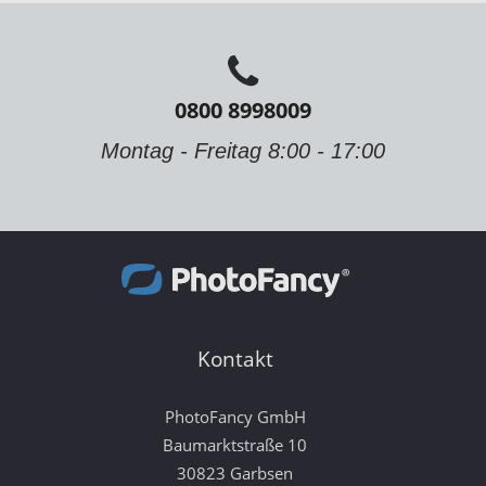
0800 8998009
Montag - Freitag 8:00 - 17:00
Kontakt
PhotoFancy GmbH
Baumarktstraße 10
30823 Garbsen