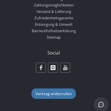
Zahlungsmöglichkeiten
Versand & Lieferung
Zufriedenheitsgarantie
Entsorgung & Umwelt
Barrierefreiheitserklärung
Sitemap
Social
Vertrag widerrufen