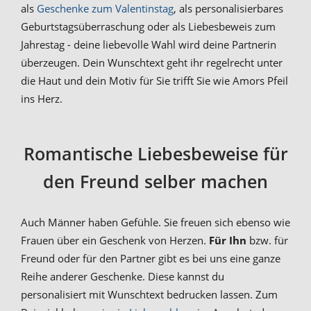
als
Geschenke zum Valentinstag
, als personalisierbares
Geburtstagsüberraschung oder als Liebesbeweis zum
Jahrestag - deine liebevolle Wahl wird deine Partnerin
überzeugen. Dein Wunschtext geht ihr regelrecht unter
die Haut und dein Motiv für Sie trifft Sie wie Amors Pfeil
ins Herz.
Romantische Liebesbeweise für
den Freund selber machen
Auch Männer haben Gefühle. Sie freuen sich ebenso wie
Frauen über ein Geschenk von Herzen.
Für Ihn
bzw. für
Freund oder für den Partner gibt es bei uns eine ganze
Reihe anderer Geschenke. Diese kannst du
personalisiert mit Wunschtext bedrucken lassen. Zum