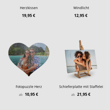
Herzkissen
Windlicht
19,95 €
12,95 €
Fotopuzzle Herz
Schieferplatte mit Staffelei
10,95 €
21,95 €
ab
ab