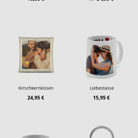
Kirschkernkissen
Liebestasse
24,95 €
15,95 €