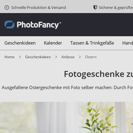
Schnelle Produktion & Versand
Sicherer & geprüft
Geschenkideen
Kalender
Tassen & Trinkgefäße
Hand
Home
Geschenkideen
Anlässe
Ostern
Fotogeschenke zu
Ausgefallene Ostergeschenke mit Foto selber machen: Durch Fo