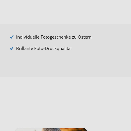
Individuelle Fotogeschenke zu Ostern
Brillante Foto-Druckqualität