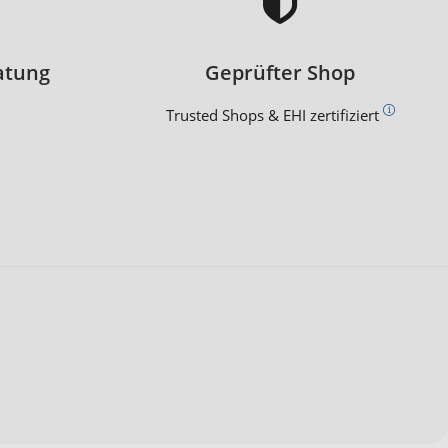
atung
Geprüfter Shop
Trusted Shops & EHI zertifiziert