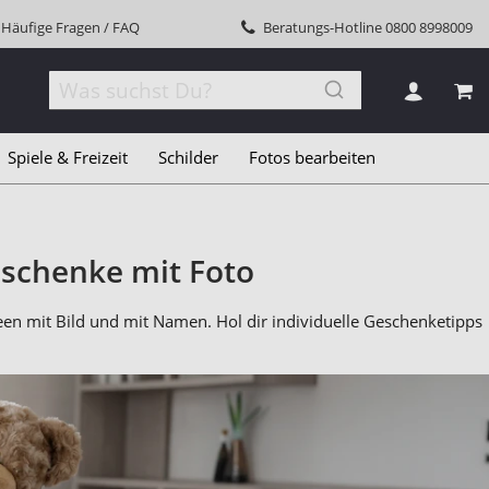
Häufige Fragen / FAQ
Beratungs-Hotline
0800 8998009
MEI
Spiele & Freizeit
Schilder
Fotos bearbeiten
eschenke mit Foto
n mit Bild und mit Namen. Hol dir individuelle Geschenketipps