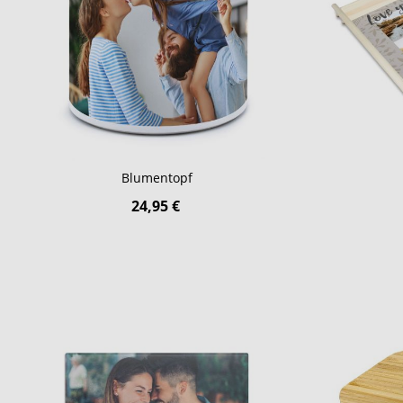
Blumentopf
24,95 €