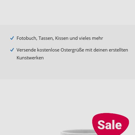
Fotobuch, Tassen, Kissen und vieles mehr
Versende kostenlose Ostergrüße mit deinen erstellten
Kunstwerken