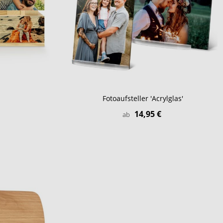
Fotoaufsteller 'Acrylglas'
14,95 €
ab