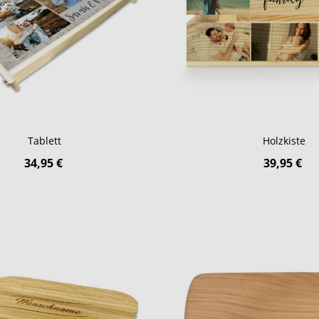
Tablett
Holzkiste
34,95 €
39,95 €