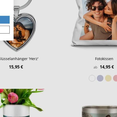
lüsselanhänger 'Herz'
Fotokissen
15,95 €
14,95 €
ab