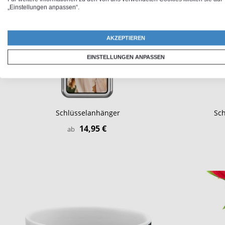
„Einstellungen anpassen“.
AKZEPTIEREN
EINSTELLUNGEN ANPASSEN
Schlüsselanhänger
Sch
14,95 €
ab