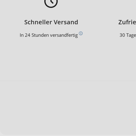
Schneller Versand
Zufri
In 24 Stunden versandfertig
30 Tage