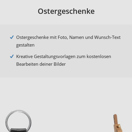
Ostergeschenke
Ostergeschenke mit Foto, Namen und Wunsch-Text
gestalten
Kreative Gestaltungsvorlagen zum kostenlosen
Bearbeiten deiner Bilder