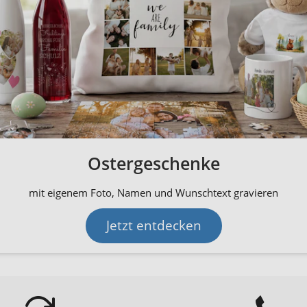
Ostergeschenke
mit eigenem Foto, Namen und Wunschtext gravieren
Jetzt entdecken