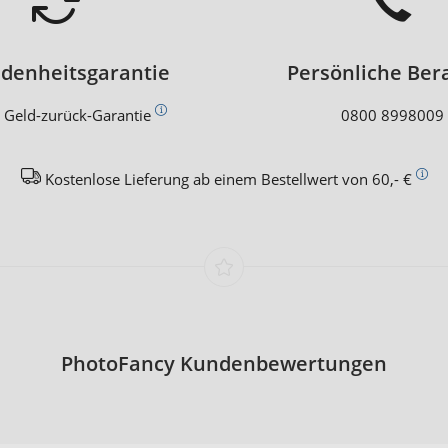
edenheitsgarantie
Persönliche Ber
 Geld-zurück-Garantie
0800 8998009
Kostenlose Lieferung ab einem Bestellwert von 60,- €
PhotoFancy Kundenbewertungen