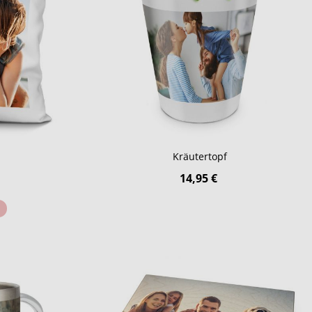
Kräutertopf
14,95 €