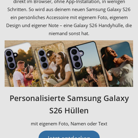
direkt im Browser, ohne App-Installation, in wenigen
Schritten. So wird aus deinem neuen Samsung Galaxy S26
ein persönliches Accessoire mit eigenem Foto, eigenem
Design und eigener Note – eine Galaxy S26 Handyhülle, die
niemand sonst hat.
Personalisierte Samsung Galaxy
S26 Hüllen
mit eigenem Foto, Namen oder Text