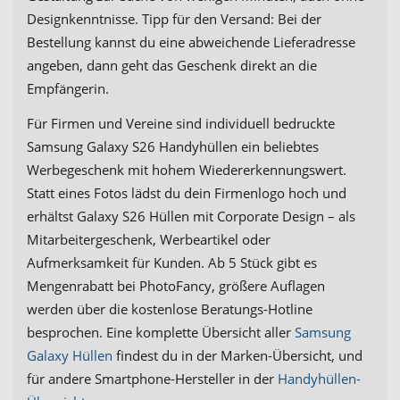
Designkenntnisse. Tipp für den Versand: Bei der
Bestellung kannst du eine abweichende Lieferadresse
angeben, dann geht das Geschenk direkt an die
Empfängerin.
Für Firmen und Vereine sind individuell bedruckte
Samsung Galaxy S26 Handyhüllen ein beliebtes
Werbegeschenk mit hohem Wiedererkennungswert.
Statt eines Fotos lädst du dein Firmenlogo hoch und
erhältst Galaxy S26 Hüllen mit Corporate Design – als
Mitarbeitergeschenk, Werbeartikel oder
Aufmerksamkeit für Kunden. Ab 5 Stück gibt es
Mengenrabatt bei PhotoFancy, größere Auflagen
werden über die kostenlose Beratungs-Hotline
besprochen. Eine komplette Übersicht aller
Samsung
Galaxy Hüllen
findest du in der Marken-Übersicht, und
für andere Smartphone-Hersteller in der
Handyhüllen-