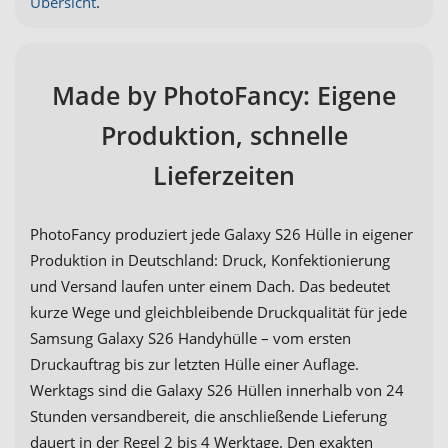
Übersicht
.
Made by PhotoFancy: Eigene
Produktion, schnelle
Lieferzeiten
PhotoFancy produziert jede Galaxy S26 Hülle in eigener
Produktion in Deutschland: Druck, Konfektionierung
und Versand laufen unter einem Dach. Das bedeutet
kurze Wege und gleichbleibende Druckqualität für jede
Samsung Galaxy S26 Handyhülle – vom ersten
Druckauftrag bis zur letzten Hülle einer Auflage.
Werktags sind die Galaxy S26 Hüllen innerhalb von 24
Stunden versandbereit, die anschließende Lieferung
dauert in der Regel 2 bis 4 Werktage. Den exakten