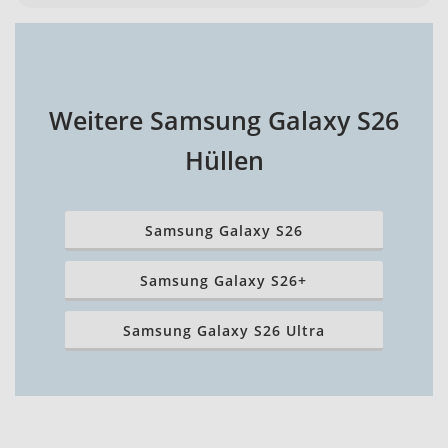
Weitere Samsung Galaxy S26
Hüllen
Samsung Galaxy S26
Samsung Galaxy S26+
Samsung Galaxy S26 Ultra