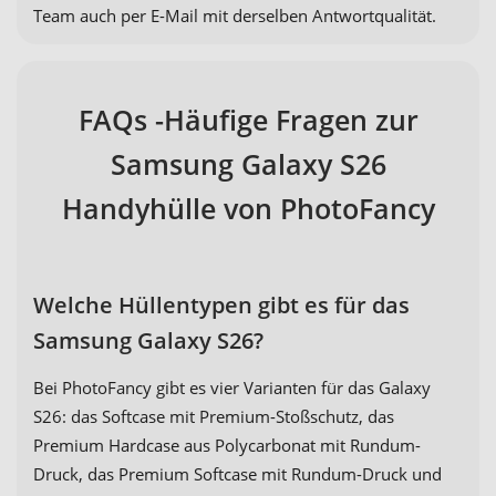
Team auch per E-Mail mit derselben Antwortqualität.
FAQs -Häufige Fragen zur
Samsung Galaxy S26
Handyhülle von PhotoFancy
Welche Hüllentypen gibt es für das
Samsung Galaxy S26?
Bei PhotoFancy gibt es vier Varianten für das Galaxy
S26: das Softcase mit Premium-Stoßschutz, das
Premium Hardcase aus Polycarbonat mit Rundum-
Druck, das Premium Softcase mit Rundum-Druck und