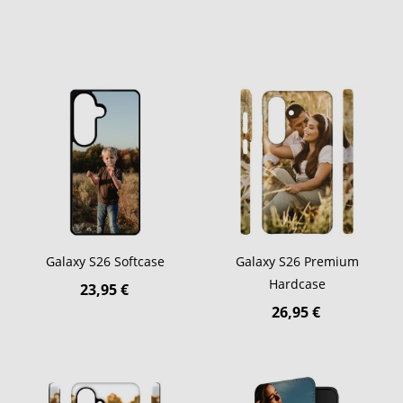
Galaxy S26 Softcase
Galaxy S26 Premium
Hardcase
23,95 €
26,95 €