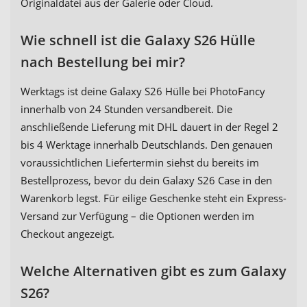
Originaldatei aus der Galerie oder Cloud.
Wie schnell ist die Galaxy S26 Hülle
nach Bestellung bei mir?
Werktags ist deine Galaxy S26 Hülle bei PhotoFancy
innerhalb von 24 Stunden versandbereit. Die
anschließende Lieferung mit DHL dauert in der Regel 2
bis 4 Werktage innerhalb Deutschlands. Den genauen
voraussichtlichen Liefertermin siehst du bereits im
Bestellprozess, bevor du dein Galaxy S26 Case in den
Warenkorb legst. Für eilige Geschenke steht ein Express-
Versand zur Verfügung – die Optionen werden im
Checkout angezeigt.
Welche Alternativen gibt es zum Galaxy
S26?