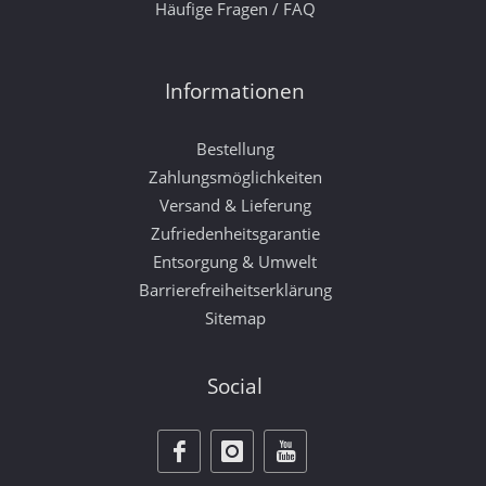
Häufige Fragen / FAQ
Informationen
Bestellung
Zahlungsmöglichkeiten
Versand & Lieferung
Zufriedenheitsgarantie
Entsorgung & Umwelt
Barrierefreiheitserklärung
Sitemap
Social