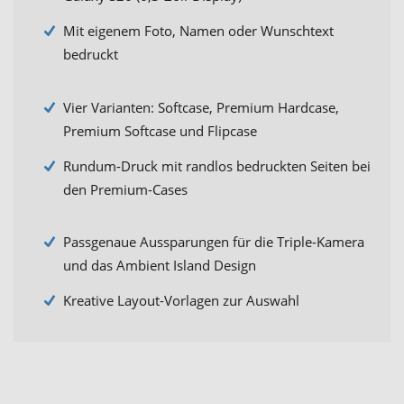
Mit eigenem Foto, Namen oder Wunschtext
bedruckt
Vier Varianten: Softcase, Premium Hardcase,
Premium Softcase und Flipcase
Rundum-Druck mit randlos bedruckten Seiten bei
den Premium-Cases
Passgenaue Aussparungen für die Triple-Kamera
und das Ambient Island Design
Kreative Layout-Vorlagen zur Auswahl