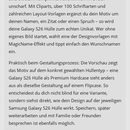
unscharf. Mit Cliparts, über 100 Schriftarten und
zahlreichen Layout-Vorlagen ergänzt du dein Motiv um
deinen Namen, ein Zitat oder einen Spruch – so wird
deine Galaxy S26 Hülle zum echten Unikat. Wer ohne
eigenes Bild startet, wählt eine der Designvorlagen mit
MagicName-Effekt und tippt einfach den Wunschnamen
ein.
Praktisch beim Gestaltungsprozess: Die Vorschau zeigt
das Motiv auf dem konkret gewählten Hüllentyp – eine
Galaxy S26 Hülle als Premium Hardcase sieht anders
aus als dieselbe Gestaltung auf einem Flipcase. So
entscheidest du dich nicht blind für eine Variante,
sondern siehst direkt, wie dein Design auf der jeweiligen
Samsung Galaxy S26 Hülle wirkt. Speichern, später
weiterarbeiten und mit Familie oder Freunden
besprechen ist ebenfalls möglich.