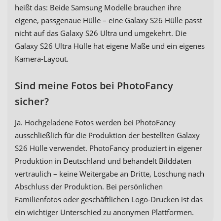
heißt das: Beide Samsung Modelle brauchen ihre
eigene, passgenaue Hülle – eine Galaxy S26 Hülle passt
nicht auf das Galaxy S26 Ultra und umgekehrt. Die
Galaxy S26 Ultra Hülle hat eigene Maße und ein eigenes
Kamera-Layout.
Sind meine Fotos bei PhotoFancy
sicher?
Ja. Hochgeladene Fotos werden bei PhotoFancy
ausschließlich für die Produktion der bestellten Galaxy
S26 Hülle verwendet. PhotoFancy produziert in eigener
Produktion in Deutschland und behandelt Bilddaten
vertraulich – keine Weitergabe an Dritte, Löschung nach
Abschluss der Produktion. Bei persönlichen
Familienfotos oder geschäftlichen Logo-Drucken ist das
ein wichtiger Unterschied zu anonymen Plattformen.