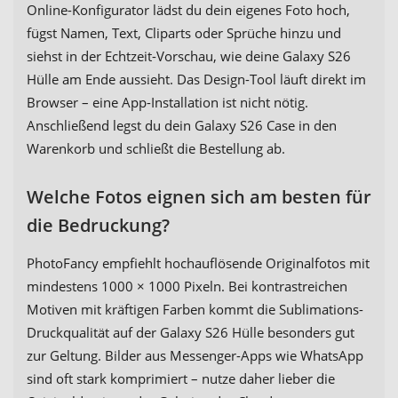
Online-Konfigurator lädst du dein eigenes Foto hoch,
fügst Namen, Text, Cliparts oder Sprüche hinzu und
siehst in der Echtzeit-Vorschau, wie deine Galaxy S26
Hülle am Ende aussieht. Das Design-Tool läuft direkt im
Browser – eine App-Installation ist nicht nötig.
Anschließend legst du dein Galaxy S26 Case in den
Warenkorb und schließt die Bestellung ab.
Welche Fotos eignen sich am besten für
die Bedruckung?
PhotoFancy empfiehlt hochauflösende Originalfotos mit
mindestens 1000 × 1000 Pixeln. Bei kontrastreichen
Motiven mit kräftigen Farben kommt die Sublimations-
Druckqualität auf der Galaxy S26 Hülle besonders gut
zur Geltung. Bilder aus Messenger-Apps wie WhatsApp
sind oft stark komprimiert – nutze daher lieber die