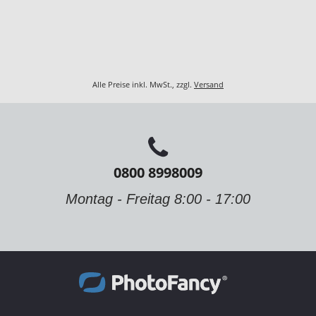
Alle Preise inkl. MwSt., zzgl.
Versand
0800 8998009
Montag - Freitag 8:00 - 17:00