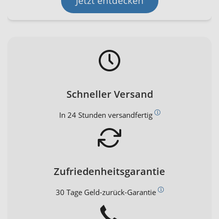
Jetzt entdecken
Schneller Versand
In 24 Stunden versandfertig
Zufriedenheitsgarantie
30 Tage Geld-zurück-Garantie