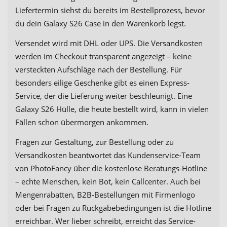
Liefertermin siehst du bereits im Bestellprozess, bevor
du dein Galaxy S26 Case in den Warenkorb legst.
Versendet wird mit DHL oder UPS. Die Versandkosten
werden im Checkout transparent angezeigt – keine
versteckten Aufschläge nach der Bestellung. Für
besonders eilige Geschenke gibt es einen Express-
Service, der die Lieferung weiter beschleunigt. Eine
Galaxy S26 Hülle, die heute bestellt wird, kann in vielen
Fällen schon übermorgen ankommen.
Fragen zur Gestaltung, zur Bestellung oder zu
Versandkosten beantwortet das Kundenservice-Team
von PhotoFancy über die kostenlose Beratungs-Hotline
– echte Menschen, kein Bot, kein Callcenter. Auch bei
Mengenrabatten, B2B-Bestellungen mit Firmenlogo
oder bei Fragen zu Rückgabebedingungen ist die Hotline
erreichbar. Wer lieber schreibt, erreicht das Service-