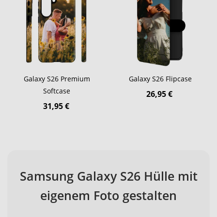
Galaxy S26 Premium
Galaxy S26 Flipcase
Softcase
26,95 €
31,95 €
Samsung Galaxy S26 Hülle mit
eigenem Foto gestalten