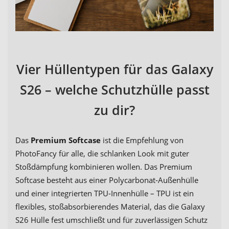
Vier Hüllentypen für das Galaxy
S26 – welche Schutzhülle passt
zu dir?
Das
Premium Softcase
ist die Empfehlung von
PhotoFancy für alle, die schlanken Look mit guter
Stoßdämpfung kombinieren wollen. Das Premium
Softcase besteht aus einer Polycarbonat-Außenhülle
und einer integrierten TPU-Innenhülle – TPU ist ein
flexibles, stoßabsorbierendes Material, das die Galaxy
S26 Hülle fest umschließt und für zuverlässigen Schutz