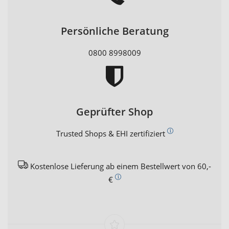
Persönliche Beratung
0800 8998009
Geprüfter Shop
Trusted Shops & EHI zertifiziert
Kostenlose Lieferung ab einem Bestellwert von 60,-
€