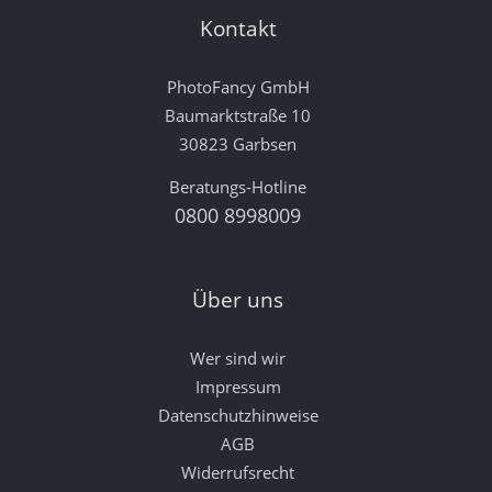
Kontakt
PhotoFancy GmbH
Baumarktstraße 10
30823 Garbsen
Beratungs-Hotline
0800 8998009
Über uns
Wer sind wir
Impressum
Datenschutzhinweise
AGB
Widerrufsrecht