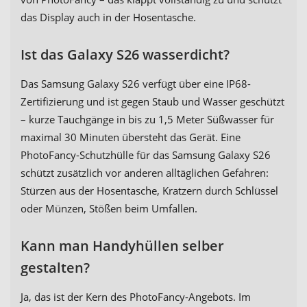
das Display auch in der Hosentasche.
Ist das Galaxy S26 wasserdicht?
Das Samsung Galaxy S26 verfügt über eine IP68-
Zertifizierung und ist gegen Staub und Wasser geschützt
– kurze Tauchgänge in bis zu 1,5 Meter Süßwasser für
maximal 30 Minuten übersteht das Gerät. Eine
PhotoFancy-Schutzhülle für das Samsung Galaxy S26
schützt zusätzlich vor anderen alltäglichen Gefahren:
Stürzen aus der Hosentasche, Kratzern durch Schlüssel
oder Münzen, Stößen beim Umfallen.
Kann man Handyhüllen selber
gestalten?
Ja, das ist der Kern des PhotoFancy-Angebots. Im