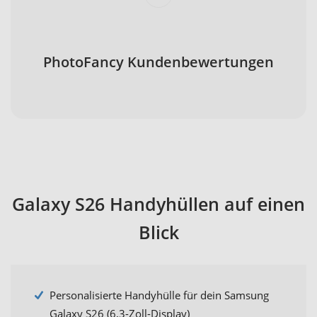
PhotoFancy Kundenbewertungen
Galaxy S26 Handyhüllen auf einen
Blick
Personalisierte Handyhülle für dein Samsung
Galaxy S26 (6,3-Zoll-Display)