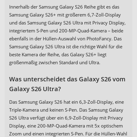
Innerhalb der Samsung Galaxy S26 Reihe gibt es das
Samsung Galaxy S26+ mit größerem 6,7-Zoll-Display
und das Samsung Galaxy S26 Ultra mit Privacy Display,
integriertem S-Pen und 200-MP-Quad-Kamera – beide
ebenfalls in der Hüllen-Auswahl von PhotoFancy. Das
Samsung Galaxy S26 Ultra ist die richtige Wahl für die
beste Kamera der Reihe, das Galaxy S26+ liegt
größenmäßig zwischen Standard und Ultra.
Was unterscheidet das Galaxy S26 vom
Galaxy S26 Ultra?
Das Samsung Galaxy S26 hat ein 6,3-Zoll-Display, eine
Triple-Kamera und keinen S-Pen. Das Samsung Galaxy
S26 Ultra verfügt über ein 6,9-Zoll-Display mit Privacy
Display, eine 200-MP-Quad-Kamera mit 5x optischem
Zoom und einen integrierten S-Pen. Für die Hüllen-Wahl