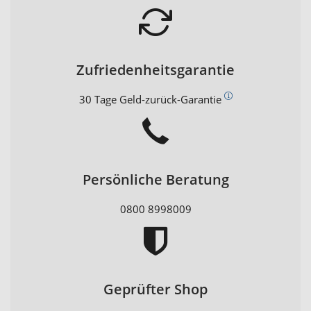
Zufriedenheitsgarantie
30 Tage Geld-zurück-Garantie
Persönliche Beratung
0800 8998009
Geprüfter Shop