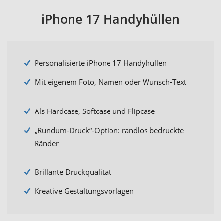
iPhone 17 Handyhüllen
Personalisierte iPhone 17 Handyhüllen
Mit eigenem Foto, Namen oder Wunsch-Text
Als Hardcase, Softcase und Flipcase
„Rundum-Druck“-Option: randlos bedruckte
Ränder
Brillante Druckqualität
Kreative Gestaltungsvorlagen