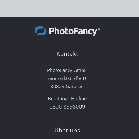
Kontakt
PhotoFancy GmbH
Baumarktstraße 10
30823 Garbsen
Beratungs-Hotline
0800 8998009
Über uns