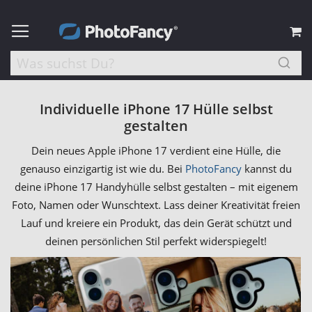
M
Individuelle iPhone 17 Hülle selbst
gestalten
Dein neues Apple iPhone 17 verdient eine Hülle, die
genauso einzigartig ist wie du. Bei
PhotoFancy
kannst du
deine iPhone 17 Handyhülle selbst gestalten – mit eigenem
Foto, Namen oder Wunschtext. Lass deiner Kreativität freien
Lauf und kreiere ein Produkt, das dein Gerät schützt und
deinen persönlichen Stil perfekt widerspiegelt!