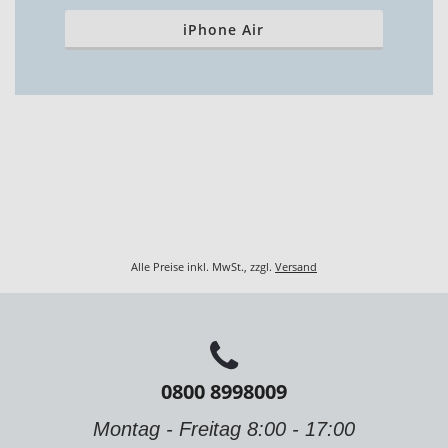
iPhone Air
Alle Preise inkl. MwSt., zzgl.
Versand
0800 8998009
Montag - Freitag 8:00 - 17:00