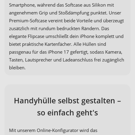
Smartphone, während das Softcase aus Silikon mit
angenehmem Grip und Stoßdämpfung punktet. Unser
Premium-Softcase vereint beide Vorteile und überzeugt
zusätzlich mit rundum bedruckten Rändern. Das
elegante Flipcase umschließt dein iPhone komplett und
bietet praktische Kartenfächer. Alle Hüllen sind
passgenau für das iPhone 17 gefertigt, sodass Kamera,
Tasten, Lautsprecher und Ladeanschluss frei zugänglich
bleiben.
Handyhülle selbst gestalten –
so einfach geht's
Mit unserem Online-Konfigurator wird das