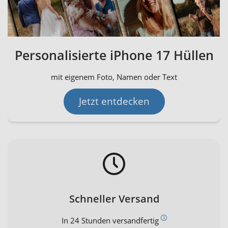
Personalisierte iPhone 17 Hüllen
mit eigenem Foto, Namen oder Text
Jetzt entdecken
Schneller Versand
In 24 Stunden versandfertig