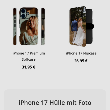
iPhone 17 Premium
iPhone 17 Flipcase
Softcase
26,95 €
31,95 €
iPhone 17 Hülle mit Foto