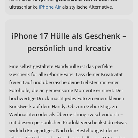
ultraschlanke
iPhone Air
als stylische Alternative.
iPhone 17 Hülle als Geschenk –
persönlich und kreativ
Eine selbst gestaltete Handyhülle ist das perfekte
Geschenk für alle iPhone-Fans. Lass deiner Kreativität
freien Lauf und überrasche deine Liebsten mit einer
Fotohülle, die an gemeinsame Momente erinnert. Der
hochwertige Druck macht jedes Foto zu einem kleinen
Kunstwerk auf dem Handy. Ob zum Geburtstag, zu
Weihnachten oder als Überraschung zwischendurch –
mit diesem persönlichen Produkt verschenkst du etwas
wirklich Einzigartiges. Nach der Bestellung ist deine