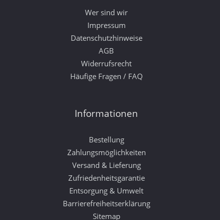
Wer sind wir
Impressum
Datenschutzhinweise
AGB
Widerrufsrecht
Häufige Fragen / FAQ
Informationen
Bestellung
Zahlungsmöglichkeiten
Versand & Lieferung
Zufriedenheitsgarantie
Entsorgung & Umwelt
Barrierefreiheitserklärung
Sitemap