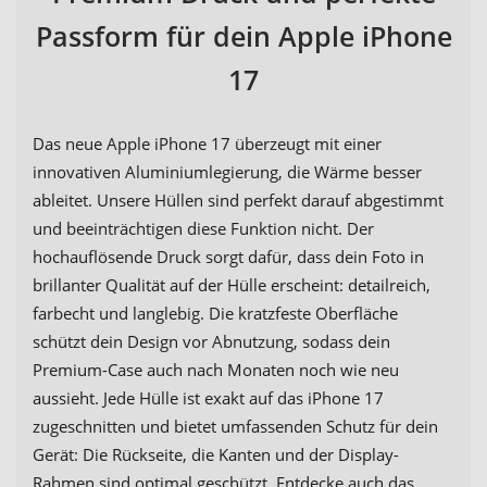
Passform für dein Apple iPhone
17
Das neue Apple iPhone 17 überzeugt mit einer
innovativen Aluminiumlegierung, die Wärme besser
ableitet. Unsere Hüllen sind perfekt darauf abgestimmt
und beeinträchtigen diese Funktion nicht. Der
hochauflösende Druck sorgt dafür, dass dein Foto in
brillanter Qualität auf der Hülle erscheint: detailreich,
farbecht und langlebig. Die kratzfeste Oberfläche
schützt dein Design vor Abnutzung, sodass dein
Premium-Case auch nach Monaten noch wie neu
aussieht. Jede Hülle ist exakt auf das iPhone 17
zugeschnitten und bietet umfassenden Schutz für dein
Gerät: Die Rückseite, die Kanten und der Display-
Rahmen sind optimal geschützt. Entdecke auch das