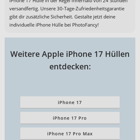
iPhone 17 Hülle in der Regel innerhalb von 24 Stunden
versandfertig. Unsere 30-Tage-Zufriedenheitsgarantie
gibt dir zusätzliche Sicherheit. Gestalte jetzt deine
individuelle iPhone Hülle bei PhotoFancy!
Weitere Apple iPhone 17 Hüllen
entdecken:
iPhone 17
iPhone 17 Pro
iPhone 17 Pro Max