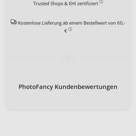
Trusted Shops & EHI zertifiziert
Kostenlose Lieferung ab einem Bestellwert von 60,-
€
PhotoFancy Kundenbewertungen