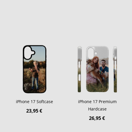
iPhone 17 Softcase
iPhone 17 Premium
Hardcase
23,95 €
26,95 €