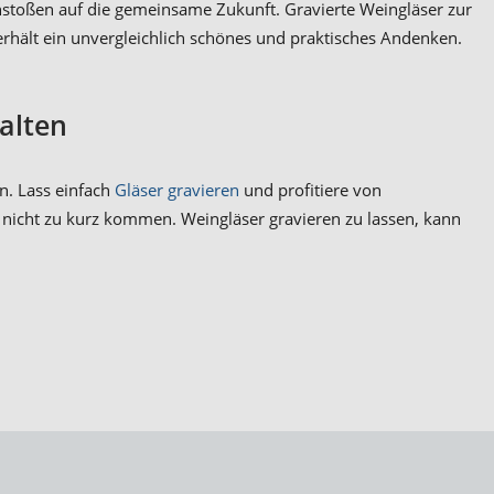
Anstoßen auf die gemeinsame Zukunft. Gravierte Weingläser zur
erhält ein unvergleichlich schönes und praktisches Andenken.
alten
n. Lass einfach
Gläser gravieren
und profitiere von
il nicht zu kurz kommen. Weingläser gravieren zu lassen, kann