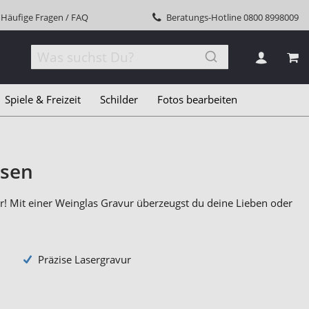
Häufige Fragen / FAQ
Beratungs-Hotline
0800 8998009
MEI
Spiele & Freizeit
Schilder
Fotos bearbeiten
ssen
ur! Mit einer Weinglas Gravur überzeugst du deine Lieben oder
Präzise Lasergravur