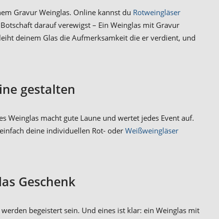
einem Gravur Weinglas. Online kannst du
Rotweingläser
Botschaft darauf verewigst – Ein Weinglas mit Gravur
leiht deinem Glas die Aufmerksamkeit die er verdient, und
ine gestalten
tes Weinglas macht gute Laune und wertet jedes Event auf.
einfach deine individuellen Rot- oder
Weißweingläser
las Geschenk
 werden begeistert sein. Und eines ist klar: ein Weinglas mit