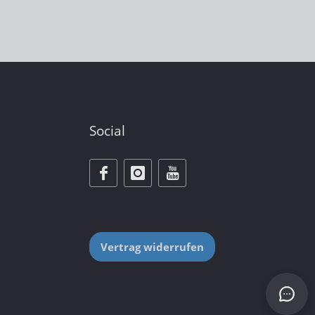
Social
Vertrag widerrufen