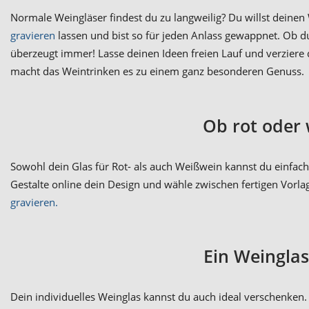
Normale Weingläser findest du zu langweilig? Du willst deinen
gravieren
lassen und bist so für jeden Anlass gewappnet. Ob d
überzeugt immer! Lasse deinen Ideen freien Lauf und verziere
macht das Weintrinken es zu einem ganz besonderen Genuss.
Ob rot oder 
Sowohl dein Glas für Rot- als auch Weißwein kannst du einfach 
Gestalte online dein Design und wähle zwischen fertigen Vorl
gravieren.
Ein Weingla
Dein individuelles Weinglas kannst du auch ideal verschenken