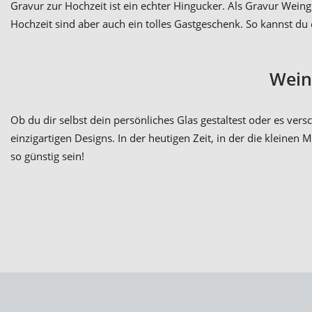
Gravur zur Hochzeit ist ein echter Hingucker. Als Gravur Wein
Hochzeit sind aber auch ein tolles Gastgeschenk. So kannst du
Wein
Ob du dir selbst dein persönliches Glas gestaltest oder es ve
einzigartigen Designs. In der heutigen Zeit, in der die kleinen
so günstig sein!