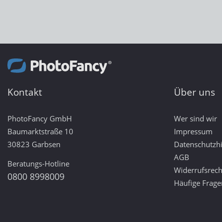
Kontakt
Über uns
PhotoFancy GmbH
Wer sind wir
Baumarktstraße 10
Impressum
30823 Garbsen
Datenschutzh
AGB
Beratungs-Hotline
Widerrufsrech
0800 8998009
Häufige Frage