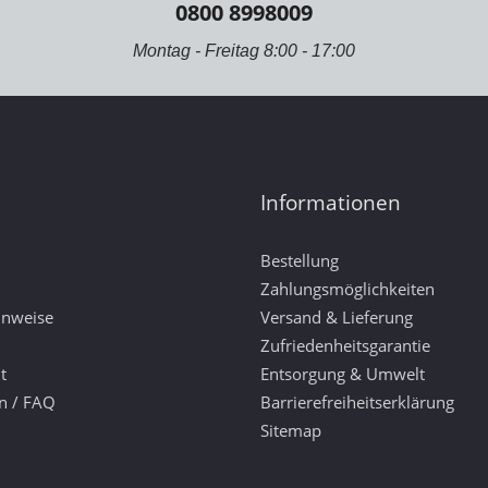
0800 8998009
Montag - Freitag 8:00 - 17:00
Informationen
Bestellung
Zahlungsmöglichkeiten
inweise
Versand & Lieferung
Zufriedenheitsgarantie
t
Entsorgung & Umwelt
n / FAQ
Barrierefreiheitserklärung
Sitemap