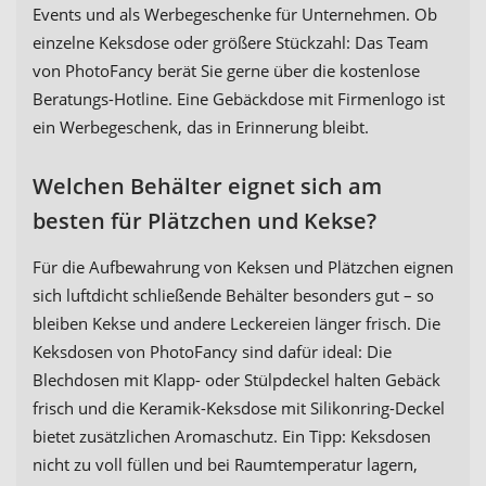
Events und als Werbegeschenke für Unternehmen. Ob
einzelne Keksdose oder größere Stückzahl: Das Team
von PhotoFancy berät Sie gerne über die kostenlose
Beratungs-Hotline. Eine Gebäckdose mit Firmenlogo ist
ein Werbegeschenk, das in Erinnerung bleibt.
Welchen Behälter eignet sich am
besten für Plätzchen und Kekse?
Für die Aufbewahrung von Keksen und Plätzchen eignen
sich luftdicht schließende Behälter besonders gut – so
bleiben Kekse und andere Leckereien länger frisch. Die
Keksdosen von PhotoFancy sind dafür ideal: Die
Blechdosen mit Klapp- oder Stülpdeckel halten Gebäck
frisch und die Keramik-Keksdose mit Silikonring-Deckel
bietet zusätzlichen Aromaschutz. Ein Tipp: Keksdosen
nicht zu voll füllen und bei Raumtemperatur lagern,