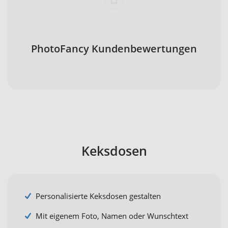
PhotoFancy Kundenbewertungen
Keksdosen
Personalisierte Keksdosen gestalten
Mit eigenem Foto, Namen oder Wunschtext