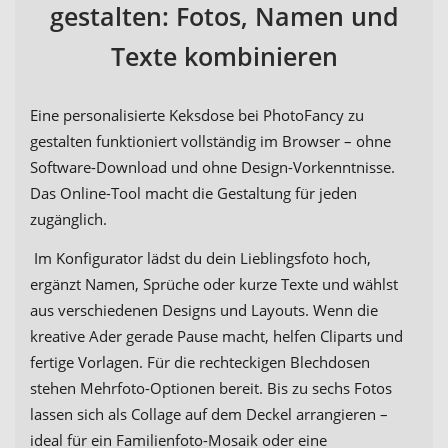
gestalten: Fotos, Namen und
Texte kombinieren
Eine personalisierte Keksdose bei PhotoFancy zu
gestalten funktioniert vollständig im Browser – ohne
Software-Download und ohne Design-Vorkenntnisse.
Das Online-Tool macht die Gestaltung für jeden
zugänglich.
Im Konfigurator lädst du dein Lieblingsfoto hoch,
ergänzt Namen, Sprüche oder kurze Texte und wählst
aus verschiedenen Designs und Layouts. Wenn die
kreative Ader gerade Pause macht, helfen Cliparts und
fertige Vorlagen. Für die rechteckigen Blechdosen
stehen Mehrfoto-Optionen bereit. Bis zu sechs Fotos
lassen sich als Collage auf dem Deckel arrangieren –
ideal für ein Familienfoto-Mosaik oder eine