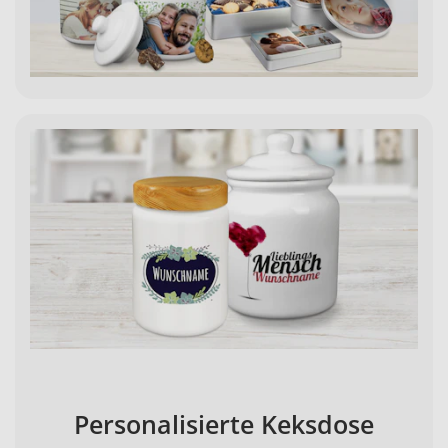
Personalisierte Keksdose