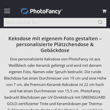
M
Keksdose mit eigenem Foto gestalten –
personalisierte Plätzchendose &
Gebäckdose
Eine personalisierte Keksdose von PhotoFancy ist aus
Weißblech oder Keramik gefertigt und wird mit deinem
eigenen Foto, Namen oder Spruch bedruckt. Die runde
Blechdose hat einen Durchmesser von 19 cm und eine Höhe
von 7 cm, die Premium-Keramik-Keksdose ist 22 cm hoch
und hat einen Durchmesser von 15,5 cm. PhotoFancy
bedruckt Blechdosen per UV-Direktdruck mit GREENGUARD
GOLD-zertifizierter Tinte und Keramikdosen per Thermo-