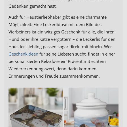
Gedanken gemacht hast.
Auch für Haustierliebhaber gibt es eine charmante
Möglichkeit: Eine Leckerlidose mit dem Bild des
Vierbeiners ist ein witziges Geschenk für alle, die ihren
Hund oder ihre Katze vergöttern – die Leckerlis für den
Haustier-Liebling passen sogar direkt mit hinein. Wer
Geschenkideen
für seine Liebsten sucht, findet in einer
personalisierten Keksdose ein Präsent mit echtem
Wiedererkennungswert, denn darin kommen
Erinnerungen und Freude zusammenkommen.