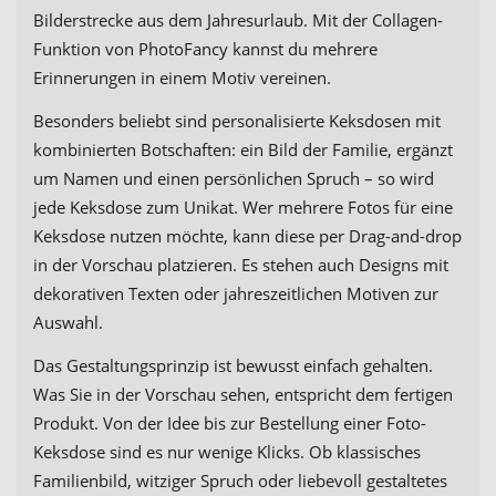
Bilderstrecke aus dem Jahresurlaub. Mit der Collagen-
Funktion von PhotoFancy kannst du mehrere
Erinnerungen in einem Motiv vereinen.
Besonders beliebt sind personalisierte Keksdosen mit
kombinierten Botschaften: ein Bild der Familie, ergänzt
um Namen und einen persönlichen Spruch – so wird
jede Keksdose zum Unikat. Wer mehrere Fotos für eine
Keksdose nutzen möchte, kann diese per Drag-and-drop
in der Vorschau platzieren. Es stehen auch Designs mit
dekorativen Texten oder jahreszeitlichen Motiven zur
Auswahl.
Das Gestaltungsprinzip ist bewusst einfach gehalten.
Was Sie in der Vorschau sehen, entspricht dem fertigen
Produkt. Von der Idee bis zur Bestellung einer Foto-
Keksdose sind es nur wenige Klicks. Ob klassisches
Familienbild, witziger Spruch oder liebevoll gestaltetes