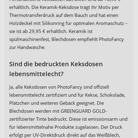
erhältlich. Die Keramik-Keksdose trägt ihr Motiv per
Thermotransferdruck auf dem Bauch und hat einen
Holzdeckel mit Silikonring für optimalen Aromaschutz –
sie ist ab 29,95 € erhältlich. Keramik ist
spülmaschinenfest, Blechdosen empfiehlt PhotoFancy
zur Handwäsche.
Sind die bedruckten Keksdosen
lebensmittelecht?
Ja, alle Keksdosen von PhotoFancy sind offiziell
lebensmittelecht zertifiziert und für Kekse, Schokolade,
Plätzchen und weiteres Gebäck geeignet. Die
Blechdosen werden mit GREENGUARD GOLD-
zertifizierter Tinte bedruckt. Diese ist emissionsarm und
für lebensmittelnahe Produkte zugelassen. Der Druck
erfolgt per UV-Direktdruck direkt auf das Weißblech,