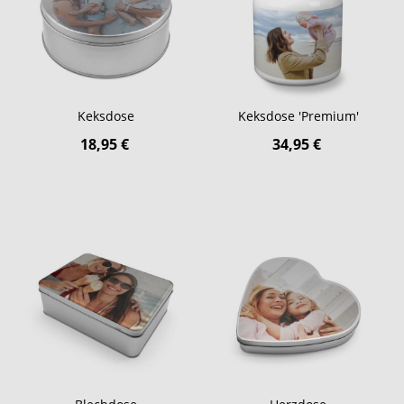
Keksdose
Keksdose 'Premium'
18,95 €
34,95 €