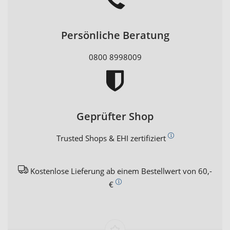
Persönliche Beratung
0800 8998009
Geprüfter Shop
Trusted Shops & EHI zertifiziert
Kostenlose Lieferung ab einem Bestellwert von 60,-
€