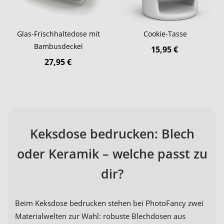
Glas-Frischhaltedose mit
Cookie-Tasse
Bambusdeckel
15,95 €
27,95 €
Keksdose bedrucken: Blech
oder Keramik – welche passt zu
dir?
Beim Keksdose bedrucken stehen bei PhotoFancy zwei
Materialwelten zur Wahl: robuste Blechdosen aus