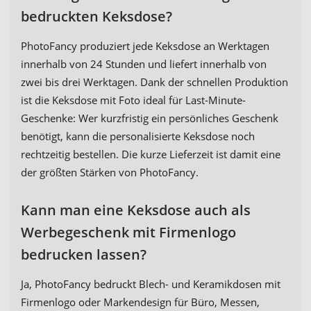
bedruckten Keksdose?
PhotoFancy produziert jede Keksdose an Werktagen
innerhalb von 24 Stunden und liefert innerhalb von
zwei bis drei Werktagen. Dank der schnellen Produktion
ist die Keksdose mit Foto ideal für Last-Minute-
Geschenke: Wer kurzfristig ein persönliches Geschenk
benötigt, kann die personalisierte Keksdose noch
rechtzeitig bestellen. Die kurze Lieferzeit ist damit eine
der größten Stärken von PhotoFancy.
Kann man eine Keksdose auch als
Werbegeschenk mit Firmenlogo
bedrucken lassen?
Ja, PhotoFancy bedruckt Blech- und Keramikdosen mit
Firmenlogo oder Markendesign für Büro, Messen,