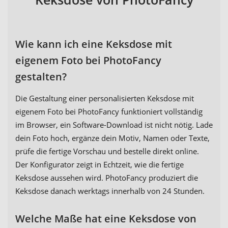
Wie kann ich eine Keksdose mit
eigenem Foto bei PhotoFancy
gestalten?
Die Gestaltung einer personalisierten Keksdose mit
eigenem Foto bei PhotoFancy funktioniert vollständig
im Browser, ein Software-Download ist nicht nötig. Lade
dein Foto hoch, ergänze dein Motiv, Namen oder Texte,
prüfe die fertige Vorschau und bestelle direkt online.
Der Konfigurator zeigt in Echtzeit, wie die fertige
Keksdose aussehen wird. PhotoFancy produziert die
Keksdose danach werktags innerhalb von 24 Stunden.
Welche Maße hat eine Keksdose von