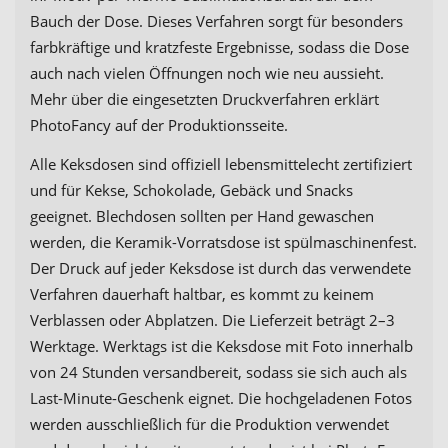
Bauch der Dose. Dieses Verfahren sorgt für besonders
farbkräftige und kratzfeste Ergebnisse, sodass die Dose
auch nach vielen Öffnungen noch wie neu aussieht.
Mehr über die eingesetzten Druckverfahren erklärt
PhotoFancy auf der Produktionsseite.
Alle Keksdosen sind offiziell lebensmittelecht zertifiziert
und für Kekse, Schokolade, Gebäck und Snacks
geeignet. Blechdosen sollten per Hand gewaschen
werden, die Keramik-Vorratsdose ist spülmaschinenfest.
Der Druck auf jeder Keksdose ist durch das verwendete
Verfahren dauerhaft haltbar, es kommt zu keinem
Verblassen oder Abplatzen. Die Lieferzeit beträgt 2–3
Werktage. Werktags ist die Keksdose mit Foto innerhalb
von 24 Stunden versandbereit, sodass sie sich auch als
Last-Minute-Geschenk eignet. Die hochgeladenen Fotos
werden ausschließlich für die Produktion verwendet