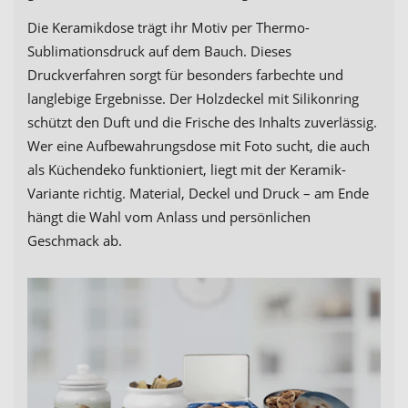
Die Keramikdose trägt ihr Motiv per Thermo-
Sublimationsdruck auf dem Bauch. Dieses
Druckverfahren sorgt für besonders farbechte und
langlebige Ergebnisse. Der Holzdeckel mit Silikonring
schützt den Duft und die Frische des Inhalts zuverlässig.
Wer eine Aufbewahrungsdose mit Foto sucht, die auch
als Küchendeko funktioniert, liegt mit der Keramik-
Variante richtig. Material, Deckel und Druck – am Ende
hängt die Wahl vom Anlass und persönlichen
Geschmack ab.