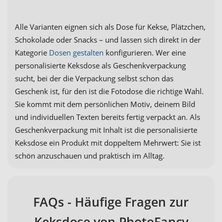
Alle Varianten eignen sich als Dose für Kekse, Plätzchen,
Schokolade oder Snacks – und lassen sich direkt in der
Kategorie
Dosen gestalten
konfigurieren. Wer eine
personalisierte Keksdose als Geschenkverpackung
sucht, bei der die Verpackung selbst schon das
Geschenk ist, für den ist die Fotodose die richtige Wahl.
Sie kommt mit dem persönlichen Motiv, deinem Bild
und individuellen Texten bereits fertig verpackt an. Als
Geschenkverpackung mit Inhalt ist die personalisierte
Keksdose ein Produkt mit doppeltem Mehrwert: Sie ist
schön anzuschauen und praktisch im Alltag.
FAQs - Häufige Fragen zur
Keksdose von PhotoFancy