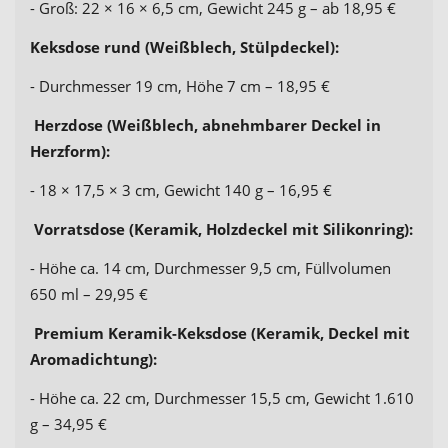
- Groß: 22 × 16 × 6,5 cm, Gewicht 245 g – ab 18,95 €
Keksdose rund (Weißblech, Stülpdeckel):
- Durchmesser 19 cm, Höhe 7 cm – 18,95 €
Herzdose (Weißblech, abnehmbarer Deckel in
Herzform):
- 18 × 17,5 × 3 cm, Gewicht 140 g – 16,95 €
Vorratsdose (Keramik, Holzdeckel mit Silikonring):
- Höhe ca. 14 cm, Durchmesser 9,5 cm, Füllvolumen
650 ml – 29,95 €
Premium Keramik-Keksdose (Keramik, Deckel mit
Aromadichtung):
- Höhe ca. 22 cm, Durchmesser 15,5 cm, Gewicht 1.610
g – 34,95 €