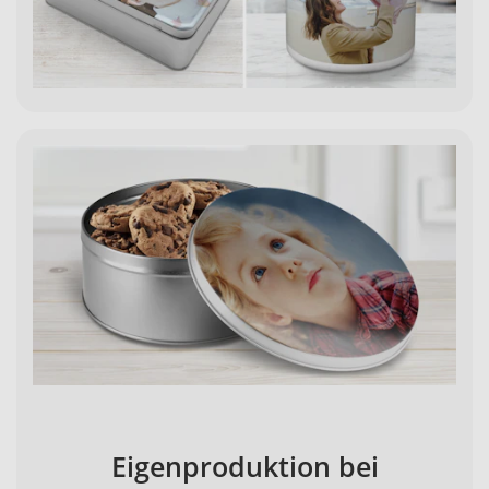
Eigenproduktion bei