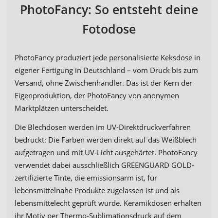
PhotoFancy: So entsteht deine
Fotodose
PhotoFancy produziert jede personalisierte Keksdose in
eigener Fertigung in Deutschland – vom Druck bis zum
Versand, ohne Zwischenhändler. Das ist der Kern der
Eigenproduktion, der PhotoFancy von anonymen
Marktplätzen unterscheidet.
Die Blechdosen werden im UV-Direktdruckverfahren
bedruckt: Die Farben werden direkt auf das Weißblech
aufgetragen und mit UV-Licht ausgehärtet. PhotoFancy
verwendet dabei ausschließlich GREENGUARD GOLD-
zertifizierte Tinte, die emissionsarm ist, für
lebensmittelnahe Produkte zugelassen ist und als
lebensmittelecht geprüft wurde. Keramikdosen erhalten
ihr Motiv per Thermo-Sublimationsdruck auf dem