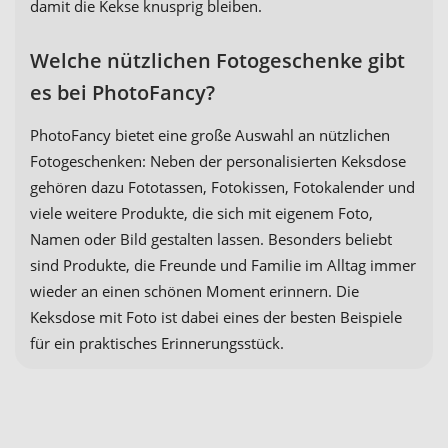
damit die Kekse knusprig bleiben.
Welche nützlichen Fotogeschenke gibt
es bei PhotoFancy?
PhotoFancy bietet eine große Auswahl an nützlichen
Fotogeschenken: Neben der personalisierten Keksdose
gehören dazu Fototassen, Fotokissen, Fotokalender und
viele weitere Produkte, die sich mit eigenem Foto,
Namen oder Bild gestalten lassen. Besonders beliebt
sind Produkte, die Freunde und Familie im Alltag immer
wieder an einen schönen Moment erinnern. Die
Keksdose mit Foto ist dabei eines der besten Beispiele
für ein praktisches Erinnerungsstück.