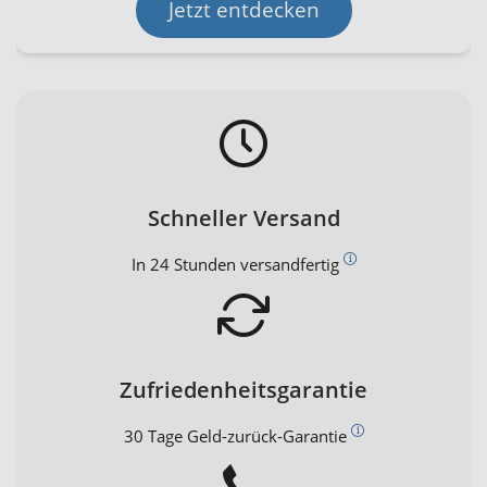
Jetzt entdecken
Schneller Versand
In 24 Stunden versandfertig
Zufriedenheitsgarantie
30 Tage Geld-zurück-Garantie