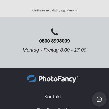
Alle Preise inkl. MwSt., zzgl.
Versand
0800 8998009
Montag - Freitag 8:00 - 17:00
Kontakt