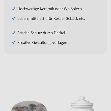
Hochwertige Keramik oder Weißblech
Lebensmittelecht für Kekse, Gebäck etc.
Frische-Schutz durch Deckel
Kreative Gestaltungsvorlagen