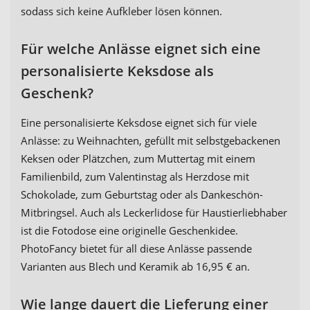
sodass sich keine Aufkleber lösen können.
Für welche Anlässe eignet sich eine
personalisierte Keksdose als
Geschenk?
Eine personalisierte Keksdose eignet sich für viele
Anlässe: zu Weihnachten, gefüllt mit selbstgebackenen
Keksen oder Plätzchen, zum Muttertag mit einem
Familienbild, zum Valentinstag als Herzdose mit
Schokolade, zum Geburtstag oder als Dankeschön-
Mitbringsel. Auch als Leckerlidose für Haustierliebhaber
ist die Fotodose eine originelle Geschenkidee.
PhotoFancy bietet für all diese Anlässe passende
Varianten aus Blech und Keramik ab 16,95 € an.
Wie lange dauert die Lieferung einer