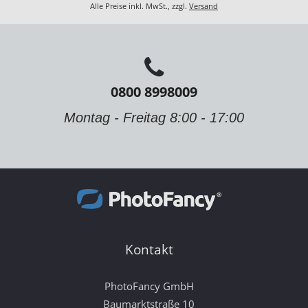
Alle Preise inkl. MwSt., zzgl.
Versand
0800 8998009
Montag - Freitag 8:00 - 17:00
Kontakt
PhotoFancy GmbH
Baumarktstraße 10