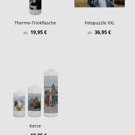
Thermo-Trinkflasche
Fotopuzzle XXL
19,95 €
36,95 €
ab
ab
Kerze