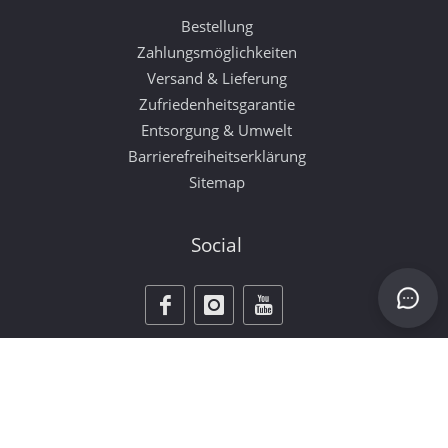
Bestellung
Zahlungsmöglichkeiten
Versand & Lieferung
Zufriedenheitsgarantie
Entsorgung & Umwelt
Barrierefreiheitserklärung
Sitemap
Social
Vertrag widerrufen