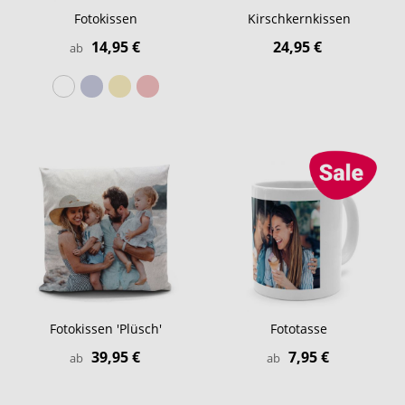
Fotokissen
Kirschkernkissen
14,95 €
24,95 €
ab
Fotokissen 'Plüsch'
Fototasse
39,95 €
7,95 €
ab
ab