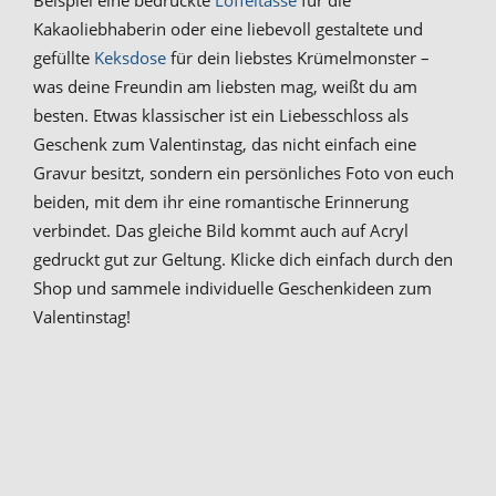
Kakaoliebhaberin oder eine liebevoll gestaltete und
gefüllte
Keksdose
für dein liebstes Krümelmonster –
was deine Freundin am liebsten mag, weißt du am
besten. Etwas klassischer ist ein Liebesschloss als
Geschenk zum Valentinstag, das nicht einfach eine
Gravur besitzt, sondern ein persönliches Foto von euch
beiden, mit dem ihr eine romantische Erinnerung
verbindet. Das gleiche Bild kommt auch auf Acryl
gedruckt gut zur Geltung. Klicke dich einfach durch den
Shop und sammele individuelle Geschenkideen zum
Valentinstag!