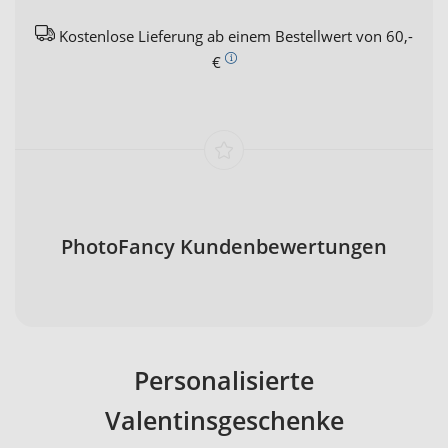
Kostenlose Lieferung ab einem Bestellwert von 60,-
€
PhotoFancy Kundenbewertungen
Personalisierte
Valentinsgeschenke