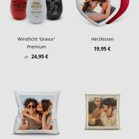
Windlicht 'Gravur'
Herzkissen
Premium
19,95 €
24,95 €
ab