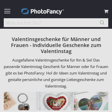
M
Valentinsgeschenke für Männer und
Frauen - Individuelle Geschenke zum
Valentinstag
Ausgefallene Valentinsgeschenke für Ihn & Sie! Das
passende Valentinstag Geschenk für Männer oder für Frauen
gibt es bei PhotoFancy: Hol dir Ideen zum Valentinstag und
gestalte persönliche und günstige Liebesgeschenke zum
Valentinstag.