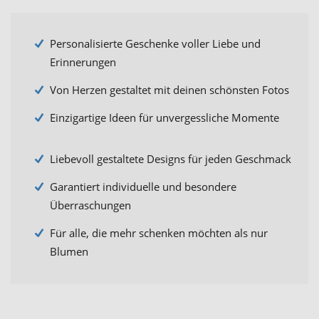
Personalisierte Geschenke voller Liebe und
Erinnerungen
Von Herzen gestaltet mit deinen schönsten Fotos
Einzigartige Ideen für unvergessliche Momente
Liebevoll gestaltete Designs für jeden Geschmack
Garantiert individuelle und besondere
Überraschungen
Für alle, die mehr schenken möchten als nur
Blumen