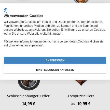
Herzdose
Schlüsselanhänger 'Herz'
Wir verwenden Cookies
15,95 €
Wir verwenden Cookies, um Inhalte und Darstellungen zu personalisieren,
Funktionen für soziale Medien anbieten zu können und die Zugriffe auf
unsere Website zu analysieren. Sie geben Einwilligung zu unseren Cookies,
wenn Sie unsere Webseite weiterhin nutzen.
Für weitere Informationen zu den von uns verwendeten Cookies klicken sie
auf „Einstellungen anpassen“.
AKZEPTIEREN
EINSTELLUNGEN ANPASSEN
Schlüsselanhänger 'Leder'
Fotopuzzle Herz
14,95 €
10,95 €
ab