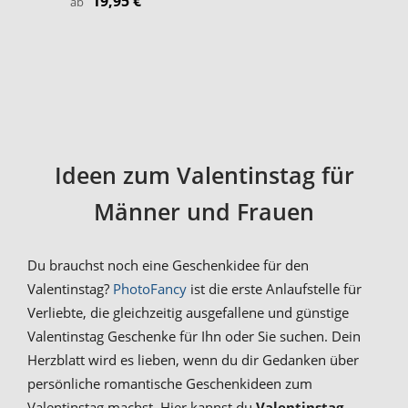
19,95 €
ab
Ideen zum Valentinstag für
Männer und Frauen
Du brauchst noch eine Geschenkidee für den
Valentinstag?
PhotoFancy
ist die erste Anlaufstelle für
Verliebte, die gleichzeitig ausgefallene und günstige
Valentinstag Geschenke für Ihn oder Sie suchen. Dein
Herzblatt wird es lieben, wenn du dir Gedanken über
persönliche romantische Geschenkideen zum
Valentinstag machst. Hier kannst du
Valentinstag