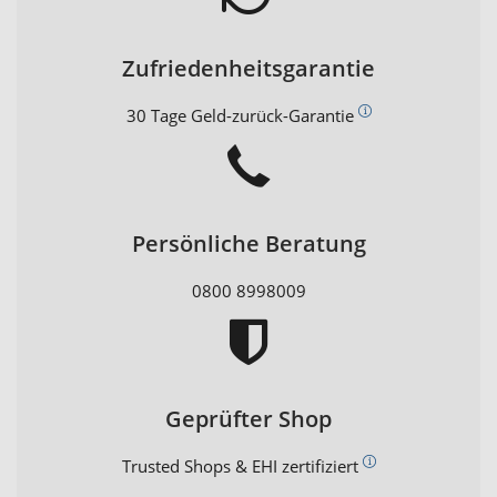
Zufriedenheitsgarantie
30 Tage Geld-zurück-Garantie
Persönliche Beratung
0800 8998009
Geprüfter Shop
Trusted Shops & EHI zertifiziert