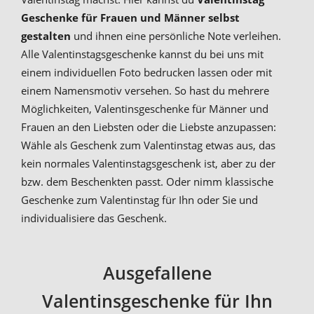
Geschenke für Frauen und Männer selbst
gestalten
und ihnen eine persönliche Note verleihen.
Alle Valentinstagsgeschenke kannst du bei uns mit
einem individuellen Foto bedrucken lassen oder mit
einem Namensmotiv versehen. So hast du mehrere
Möglichkeiten, Valentinsgeschenke für Männer und
Frauen an den Liebsten oder die Liebste anzupassen:
Wähle als Geschenk zum Valentinstag etwas aus, das
kein normales Valentinstagsgeschenk ist, aber zu der
bzw. dem Beschenkten passt. Oder nimm klassische
Geschenke zum Valentinstag für Ihn oder Sie und
individualisiere das Geschenk.
Ausgefallene
Valentinsgeschenke für Ihn