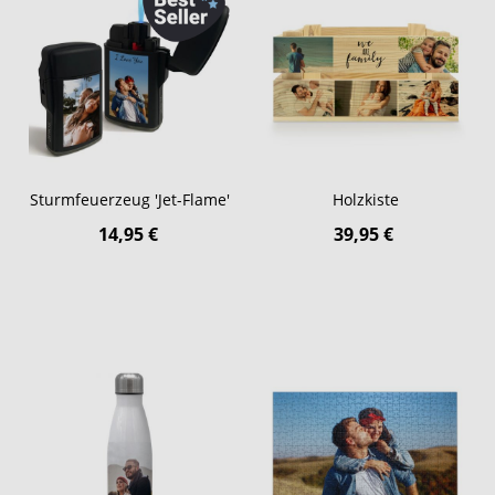
Sturmfeuerzeug 'Jet-Flame'
Holzkiste
14,95 €
39,95 €