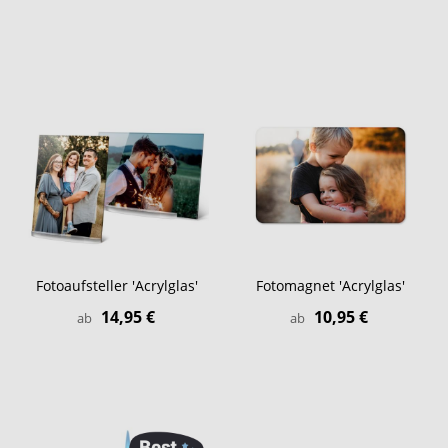
Fotoaufsteller 'Acrylglas'
Fotomagnet 'Acrylglas'
14,95 €
10,95 €
ab
ab