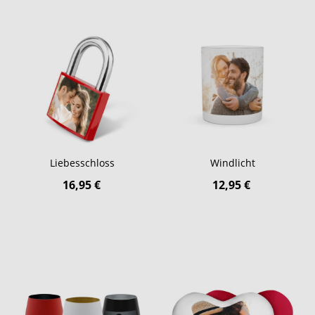
Liebesschloss
Windlicht
16,95 €
12,95 €