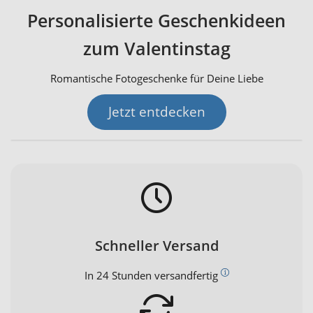
Personalisierte Geschenkideen
zum Valentinstag
Romantische Fotogeschenke für Deine Liebe
Jetzt entdecken
Schneller Versand
In 24 Stunden versandfertig