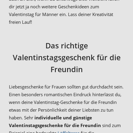
dir jetzt ja noch weitere Geschenkideen zum
Valentinstag für Männer ein. Lass deiner Kreativität
freien Lauf!
Das richtige
Valentinstagsgeschenk für die
Freundin
Liebesgeschenke für Frauen sollten gut durchdacht sein.
Einen besonders romantischen Eindruck hinterlässt du,
wenn deine Valentinstag-Geschenke für die Freundin
etwas mit der Persönlichkeit deiner Liebsten zu tun
haben. Sehr
individuelle und günstige
Valentinstagsgeschenke für die Freundin
sind zum
Beispiel eine bedruckte
Löffeltasse
für die