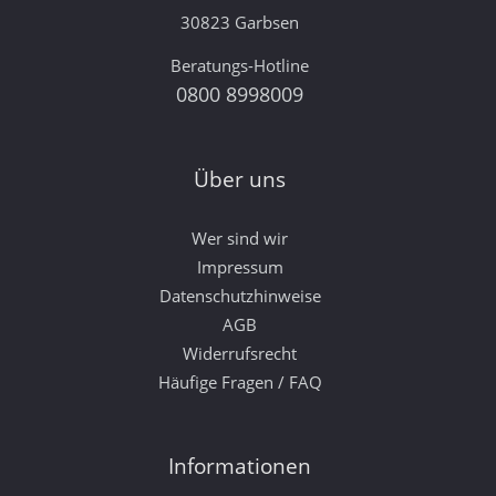
30823 Garbsen
Beratungs-Hotline
0800 8998009
Über uns
Wer sind wir
Impressum
Datenschutzhinweise
AGB
Widerrufsrecht
Häufige Fragen / FAQ
Informationen