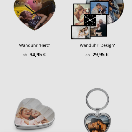
Wanduhr 'Herz'
Wanduhr 'Design'
34,95 €
29,95 €
ab
ab