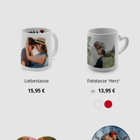
Liebestasse
Fototasse 'Herz'
15,95 €
13,95 €
ab