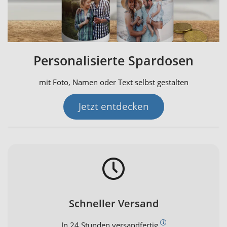
Personalisierte Spardosen
mit Foto, Namen oder Text selbst gestalten
Jetzt entdecken
Schneller Versand
In 24 Stunden versandfertig