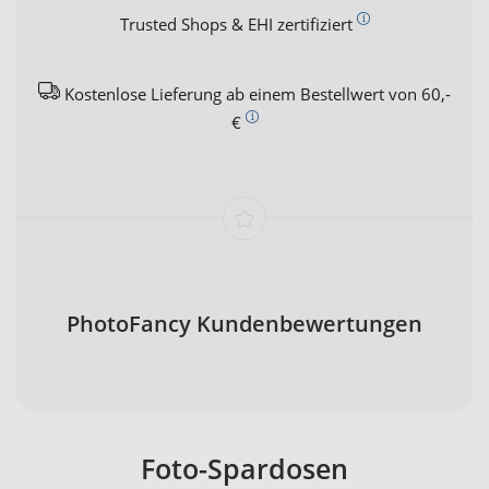
Trusted Shops & EHI zertifiziert
Kostenlose Lieferung ab einem Bestellwert von 60,-
€
PhotoFancy Kundenbewertungen
Foto-Spardosen