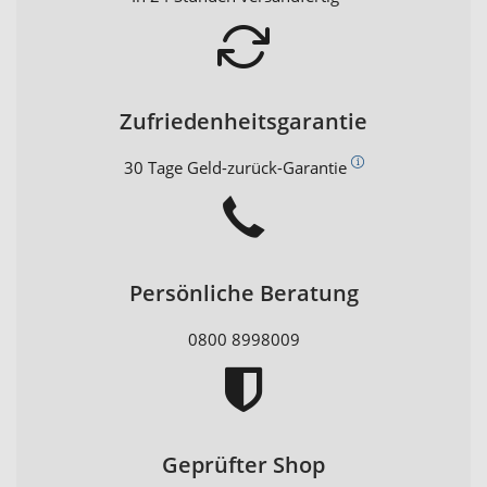
Zufriedenheitsgarantie
30 Tage Geld-zurück-Garantie
Persönliche Beratung
0800 8998009
Geprüfter Shop