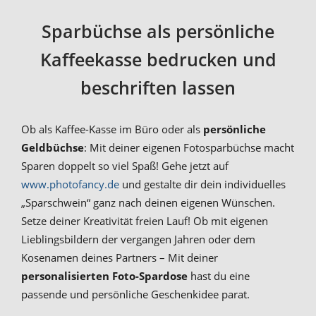
Sparbüchse als persönliche
Kaffeekasse bedrucken und
beschriften lassen
Ob als Kaffee-Kasse im Büro oder als
persönliche
Geldbüchse
: Mit deiner eigenen Fotosparbüchse macht
Sparen doppelt so viel Spaß! Gehe jetzt auf
www.photofancy.de
und gestalte dir dein individuelles
„Sparschwein“ ganz nach deinen eigenen Wünschen.
Setze deiner Kreativität freien Lauf! Ob mit eigenen
Lieblingsbildern der vergangen Jahren oder dem
Kosenamen deines Partners – Mit deiner
personalisierten Foto-Spardose
hast du eine
passende und persönliche Geschenkidee parat.