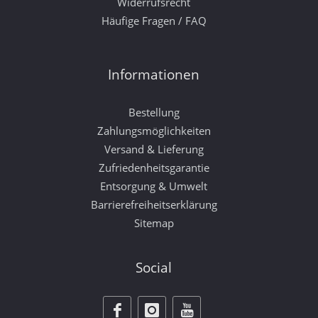
Widerrufsrecht
Häufige Fragen / FAQ
Informationen
Bestellung
Zahlungsmöglichkeiten
Versand & Lieferung
Zufriedenheitsgarantie
Entsorgung & Umwelt
Barrierefreiheitserklärung
Sitemap
Social