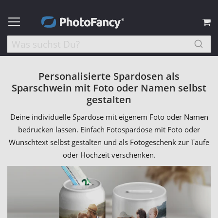
M
Personalisierte Spardosen als
Sparschwein mit Foto oder Namen selbst
gestalten
Deine individuelle Spardose mit eigenem Foto oder Namen
bedrucken lassen. Einfach Fotospardose mit Foto oder
Wunschtext selbst gestalten und als Fotogeschenk zur Taufe
oder Hochzeit verschenken.