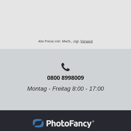
Alle Preise inkl. MwSt., zzgl.
Versand
0800 8998009
Montag - Freitag 8:00 - 17:00