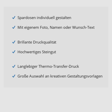
Spardosen individuell gestalten
Mit eigenem Foto, Namen oder Wunsch-Text
Brillante Druckqualität
Hochwertiges Steingut
Langlebiger Thermo-Transfer-Druck
Große Auswahl an kreativen Gestaltungsvorlagen