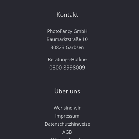
Kontakt
PhotoFancy GmbH
Baumarktstraße 10
30823 Garbsen
Beratungs-Hotline
0800 8998009
Über uns
Wer sind wir
Impressum
Datenschutzhinweise
AGB