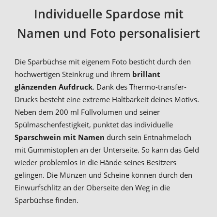
Individuelle Spardose mit
Namen und Foto personalisiert
Die Sparbüchse mit eigenem Foto besticht durch den
hochwertigen Steinkrug und ihrem
brillant
glänzenden Aufdruck
. Dank des Thermo-transfer-
Drucks besteht eine extreme Haltbarkeit deines Motivs.
Neben dem 200 ml Füllvolumen und seiner
Spülmaschenfestigkeit, punktet das individuelle
Sparschwein mit Namen
durch sein Entnahmeloch
mit Gummistopfen an der Unterseite. So kann das Geld
wieder problemlos in die Hände seines Besitzers
gelingen. Die Münzen und Scheine können durch den
Einwurfschlitz an der Oberseite den Weg in die
Sparbüchse finden.