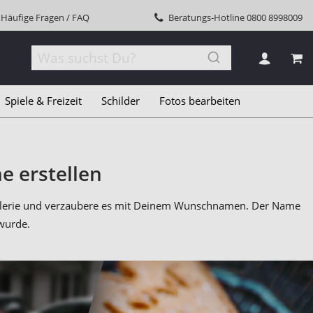
Häufige Fragen / FAQ
Beratungs-Hotline
0800 8998009
MEI
Spiele & Freizeit
Schilder
Fotos bearbeiten
e erstellen
dgalerie und verzaubere es mit Deinem Wunschnamen. Der Name
 wurde.