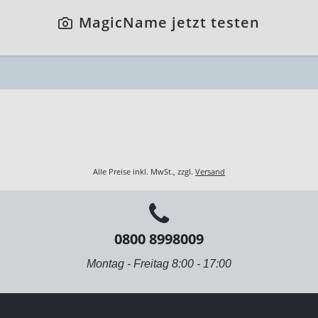
MagicName jetzt testen
Alle Preise inkl. MwSt., zzgl.
Versand
0800 8998009
Montag - Freitag 8:00 - 17:00