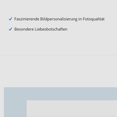
Faszinierende Bildpersonalisierung in Fotoqualität
Besondere Liebesbotschaften