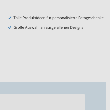
Tolle Produktideen für personalisierte Fotogeschenke
Große Auswahl an ausgefallenen Designs