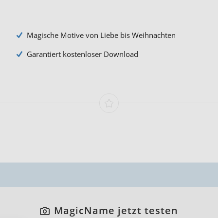
Magische Motive von Liebe bis Weihnachten
Garantiert kostenloser Download
MagicName jetzt testen