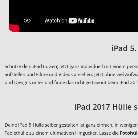
iPad 5
Schütze dein iPad (5.Gen) jetzt ganz individuell mit einem pers
aufstellen und Filme und Videos ansehen. Jetzt ohne viel Auf
und Designs unter und finde das richtige Layout beim iPad 2017
iPad 2017 Hülle 
Deine iPad 5 Hülle selber gestalten ist ganz einfach. In wenige
Tablethülle zu einem ultimativen Hingucker. Lasse die
Fotohül