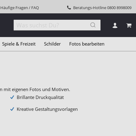
Häufige Fragen / FAQ
Beratungs-Hotline
0800 8998009
MEI
Spiele & Freizeit
Schilder
Fotos bearbeiten
gn mit eigenen Fotos und Motiven.
Brillante Druckqualität
Kreative Gestaltungsvorlagen