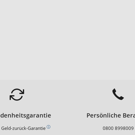
edenheitsgarantie
Persönliche Ber
 Geld-zurück-Garantie
0800 8998009