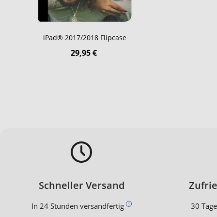
iPad® 2017/2018 Flipcase
29,95 €
Schneller Versand
Zufri
In 24 Stunden versandfertig
30 Tage