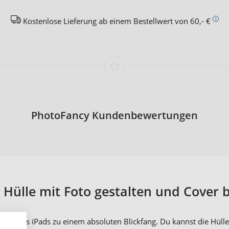
Kostenlose Lieferung ab einem Bestellwert von 60,- €
PhotoFancy Kundenbewertungen
 Hülle mit Foto gestalten und Cover
e deines iPads zu einem absoluten Blickfang. Du kannst die Hül