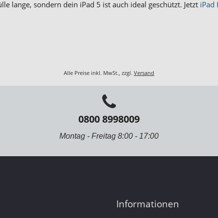
le lange, sondern dein iPad 5 ist auch ideal geschützt. Jetzt
iPad 
Alle Preise inkl. MwSt., zzgl.
Versand
0800 8998009
Montag - Freitag 8:00 - 17:00
Informationen