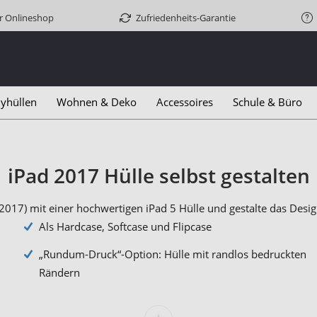
er Onlineshop
Zufriedenheits-Garantie
yhüllen
Wohnen & Deko
Accessoires
Schule & Büro
iPad 2017 Hülle selbst gestalten
/2017) mit einer hochwertigen iPad 5 Hülle und gestalte das Desi
Als Hardcase, Softcase und Flipcase
„Rundum-Druck“-Option: Hülle mit randlos bedruckten
Rändern