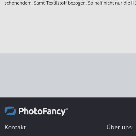
schonendem, Samt-Textilstoff bezogen. So hält nicht nur die Hül
Kontakt
Über uns