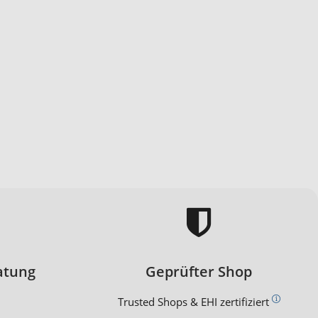
atung
Geprüfter Shop
Trusted Shops & EHI zertifiziert