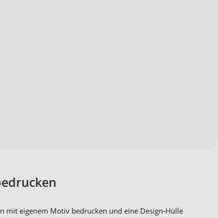
 bedrucken
len mit eigenem Motiv bedrucken und eine Design-Hülle