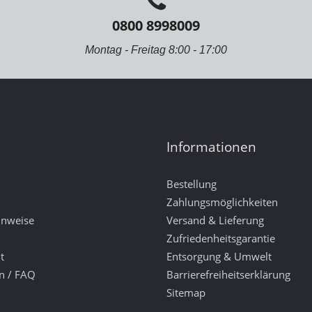
0800 8998009
Montag - Freitag 8:00 - 17:00
Informationen
Bestellung
Zahlungsmöglichkeiten
inweise
Versand & Lieferung
Zufriedenheitsgarantie
t
Entsorgung & Umwelt
n / FAQ
Barrierefreiheitserklärung
Sitemap