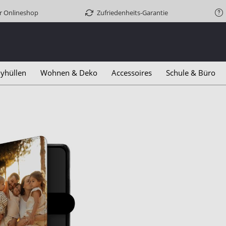
er Onlineshop
Zufriedenheits-Garantie
yhüllen
Wohnen & Deko
Accessoires
Schule & Büro