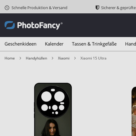
Schnelle Produktion & Versand
Sicherer & geprüft
Geschenkideen
Kalender
Tassen & Trinkgefäße
Hand
Home
Handyhüllen
Xiaomi
Xiaomi 15 Ultra