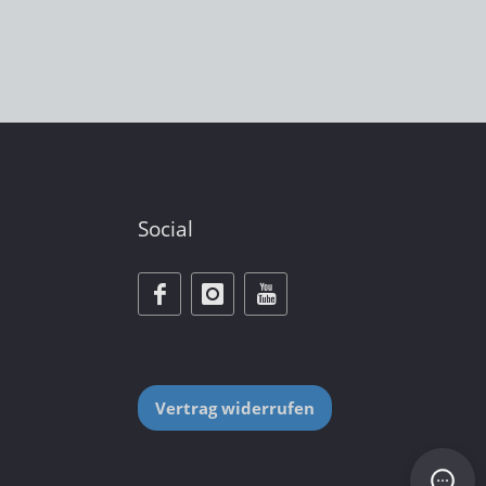
Social
Vertrag widerrufen