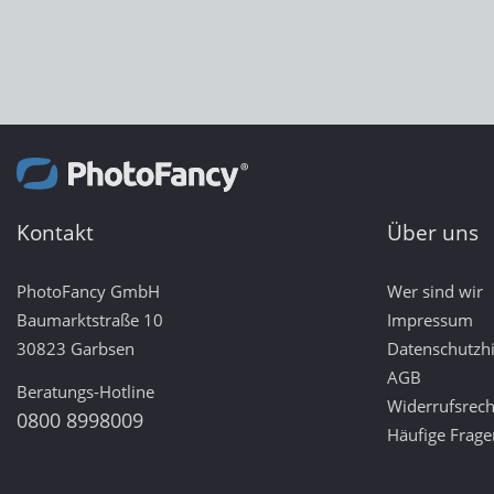
Kontakt
Über uns
PhotoFancy GmbH
Wer sind wir
Baumarktstraße 10
Impressum
30823 Garbsen
Datenschutzh
AGB
Beratungs-Hotline
Widerrufsrech
0800 8998009
Häufige Frage