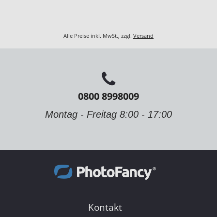
Alle Preise inkl. MwSt., zzgl.
Versand
0800 8998009
Montag - Freitag 8:00 - 17:00
Kontakt