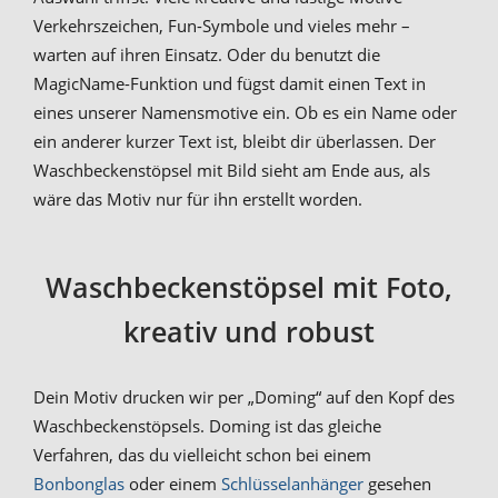
Verkehrszeichen, Fun-Symbole und vieles mehr –
warten auf ihren Einsatz. Oder du benutzt die
MagicName-Funktion und fügst damit einen Text in
eines unserer Namensmotive ein. Ob es ein Name oder
ein anderer kurzer Text ist, bleibt dir überlassen. Der
Waschbeckenstöpsel mit Bild sieht am Ende aus, als
wäre das Motiv nur für ihn erstellt worden.
Waschbeckenstöpsel mit Foto,
kreativ und robust
Dein Motiv drucken wir per „Doming“ auf den Kopf des
Waschbeckenstöpsels. Doming ist das gleiche
Verfahren, das du vielleicht schon bei einem
Bonbonglas
oder einem
Schlüsselanhänger
gesehen