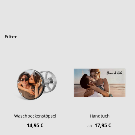
Filter
Waschbeckenstöpsel
Handtuch
14,95 €
17,95 €
ab