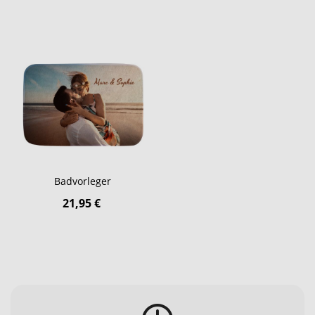
Badvorleger
21,95 €