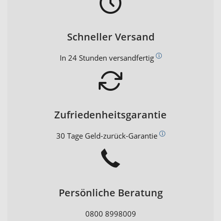
Schneller Versand
In 24 Stunden versandfertig
Zufriedenheitsgarantie
30 Tage Geld-zurück-Garantie
Persönliche Beratung
0800 8998009