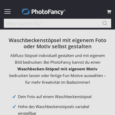
M
Waschbeckenstöpsel mit eigenem Foto
oder Motiv selbst gestalten
Abfluss-Stöpsel individuell gestalten und mit eigenem
Bild bedrucken: Bei PhotoFancy kannst du einen
Waschbecken-Stöpsel mit eigenem Motiv
bedrucken lassen oder fertige Fun-Motive auswählen –
für mehr Kreativität im Badezimmer!
Dein Foto auf einem Waschbeckenstöpsel
Höhe des Waschbeckenstöpsels variabel
einstellbar