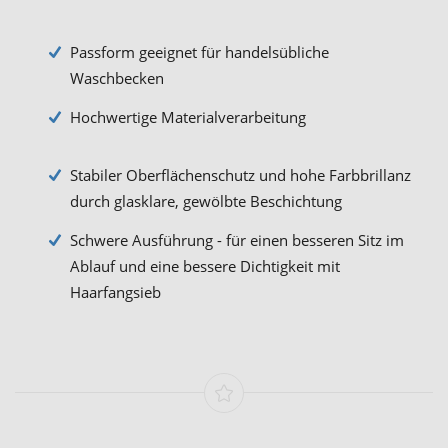
Passform geeignet für handelsübliche
Waschbecken
Hochwertige Materialverarbeitung
Stabiler Oberflächenschutz und hohe Farbbrillanz
durch glasklare, gewölbte Beschichtung
Schwere Ausführung - für einen besseren Sitz im
Ablauf und eine bessere Dichtigkeit mit
Haarfangsieb