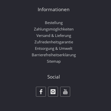
Informationen
Bestellung
Zahlungsmöglichkeiten
Versand & Lieferung
Zufriedenheitsgarantie
Entsorgung & Umwelt
Barrierefreiheitserklärung
Sitemap
Social