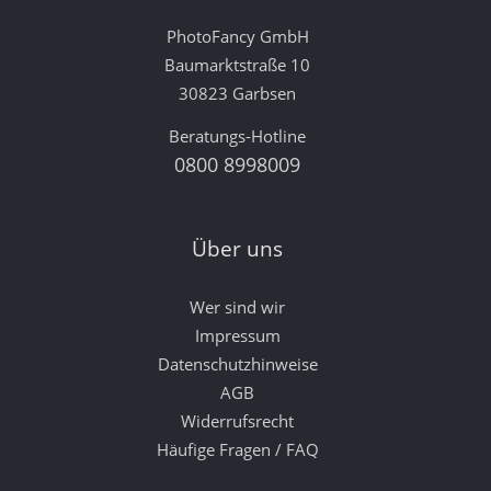
PhotoFancy GmbH
Baumarktstraße 10
30823 Garbsen
Beratungs-Hotline
0800 8998009
Über uns
Wer sind wir
Impressum
Datenschutzhinweise
AGB
Widerrufsrecht
Häufige Fragen / FAQ