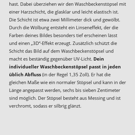
hast. Dabei überziehen wir den Waschbeckenstöpsel mit
einer Harzschicht, die glasklar und leicht elastisch ist.
Die Schicht ist etwa zwei Millimeter dick und gewölbt.
Durch die Wölbung entsteht ein Linseneffekt, der die
Farben deines Bildes besonders tief erscheinen lässt
und einen „3D“-Effekt erzeugt. Zusätzlich schützt die
Schicht das Bild auf dem Waschbeckenstöpsel und
macht es beständig gegenüber UV-Licht.
Dein
individueller Waschbeckenstöpsel passt in jeden
üblich Abfluss
(in der Regel 1,35 Zoll). Er hat die
gleichen Maße wie ein normaler Stöpsel und kann in der
Länge angepasst werden, sechs bis sieben Zentimeter
sind möglich. Der Stöpsel besteht aus Messing und ist
verchromt, sodass er silbrig glänzt.