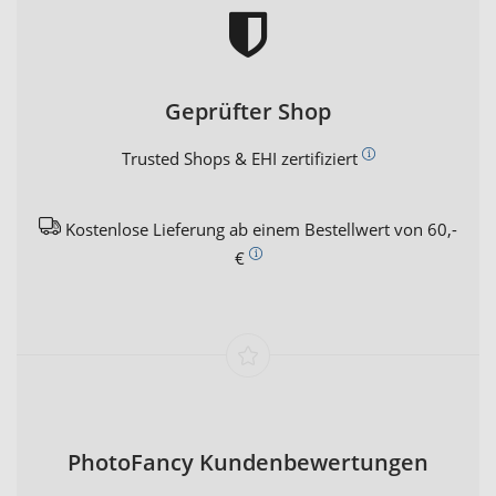
Geprüfter Shop
Trusted Shops & EHI zertifiziert
Kostenlose Lieferung ab einem Bestellwert von 60,-
€
PhotoFancy Kundenbewertungen