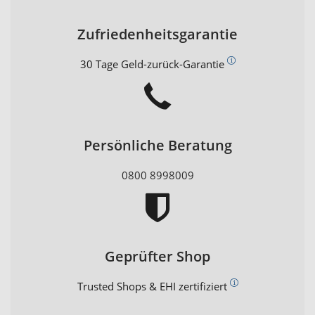
Zufriedenheitsgarantie
30 Tage Geld-zurück-Garantie
Persönliche Beratung
0800 8998009
Geprüfter Shop
Trusted Shops & EHI zertifiziert