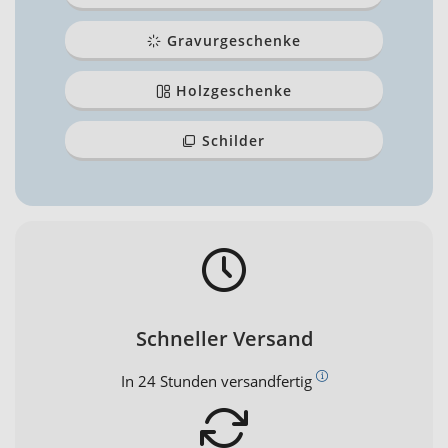
Gravurgeschenke
Holzgeschenke
Schilder
Schneller Versand
In 24 Stunden versandfertig