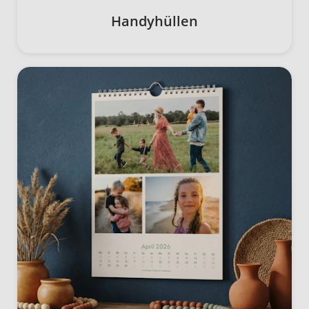
Handyhüllen