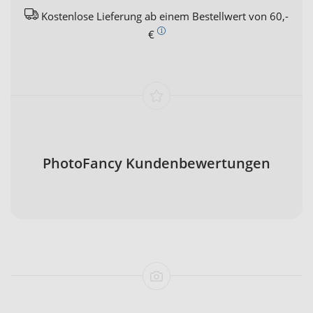
Kostenlose Lieferung ab einem Bestellwert von 60,-
€
PhotoFancy Kundenbewertungen