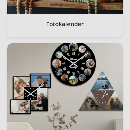
Fotokalender