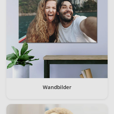
Wandbilder