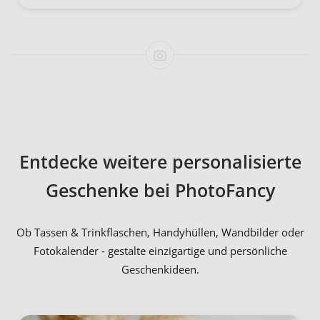
Entdecke weitere personalisierte
Geschenke bei PhotoFancy
Ob Tassen & Trinkflaschen, Handyhüllen, Wandbilder oder
Fotokalender - gestalte einzigartige und persönliche
Geschenkideen.