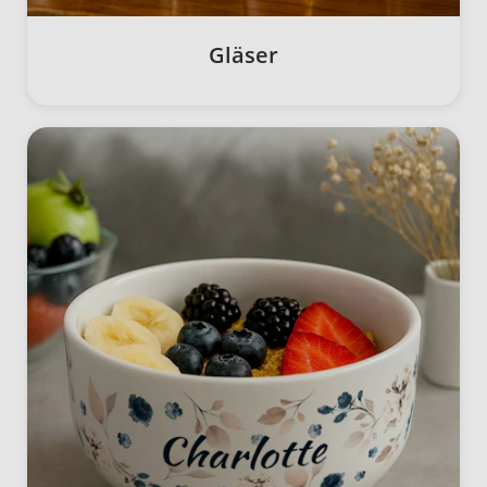
Gläser