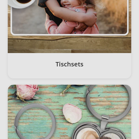
Tischsets