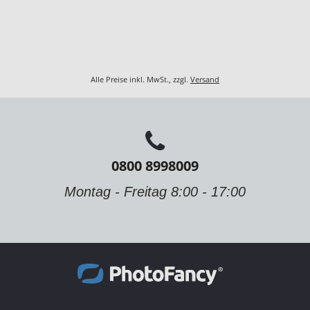
Alle Preise inkl. MwSt., zzgl.
Versand
0800 8998009
Montag - Freitag 8:00 - 17:00