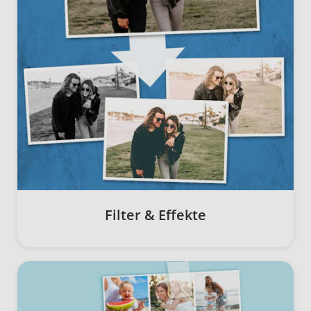
Filter & Effekte