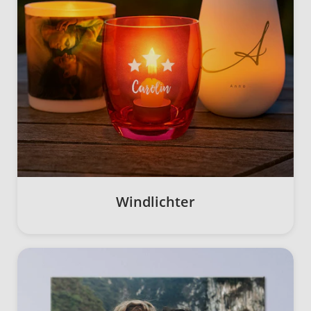
Windlichter