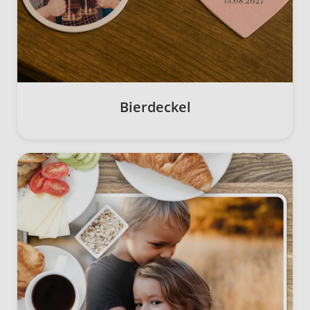
Bierdeckel