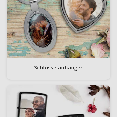
Schlüsselanhänger