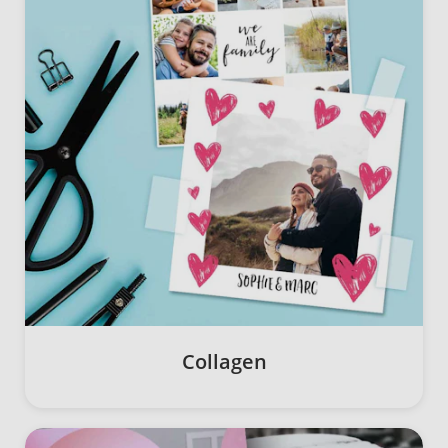
Collagen