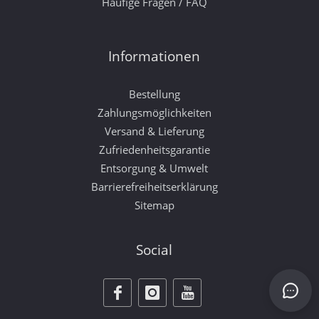
Häufige Fragen / FAQ
Informationen
Bestellung
Zahlungsmöglichkeiten
Versand & Lieferung
Zufriedenheitsgarantie
Entsorgung & Umwelt
Barrierefreiheitserklärung
Sitemap
Social