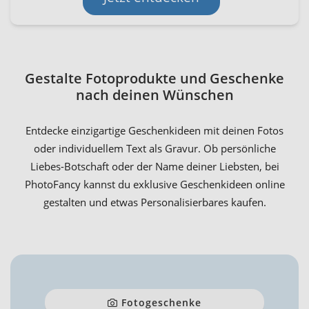
Gestalte Fotoprodukte und Geschenke
nach deinen Wünschen
Entdecke einzigartige Geschenkideen mit deinen Fotos
oder individuellem Text als Gravur. Ob persönliche
Liebes-Botschaft oder der Name deiner Liebsten, bei
PhotoFancy kannst du exklusive Geschenkideen online
gestalten und etwas Personalisierbares kaufen.
Fotogeschenke