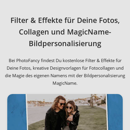
Filter & Effekte für Deine Fotos,
Collagen und MagicName-
Bildpersonalisierung
Bei PhotoFancy findest Du kostenlose Filter & Effekte für
Deine Fotos, kreative Designvorlagen für Fotocollagen und
die Magie des eigenen Namens mit der Bildpersonalisierung
MagicName.