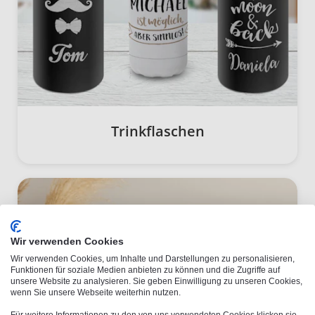
Trinkflaschen
Wir verwenden Cookies
Wir verwenden Cookies, um Inhalte und Darstellungen zu personalisieren,
Funktionen für soziale Medien anbieten zu können und die Zugriffe auf
unsere Website zu analysieren. Sie geben Einwilligung zu unseren Cookies,
wenn Sie unsere Webseite weiterhin nutzen.