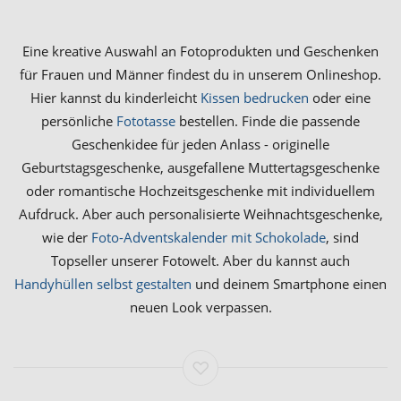
Eine kreative Auswahl an Fotoprodukten und Geschenken
für Frauen und Männer findest du in unserem Onlineshop.
Hier kannst du kinderleicht
Kissen bedrucken
oder eine
persönliche
Fototasse
bestellen. Finde die passende
Geschenkidee für jeden Anlass - originelle
Geburtstagsgeschenke, ausgefallene Muttertagsgeschenke
oder romantische Hochzeitsgeschenke mit individuellem
Aufdruck. Aber auch personalisierte Weihnachtsgeschenke,
wie der
Foto-Adventskalender mit Schokolade
, sind
Topseller unserer Fotowelt. Aber du kannst auch
Handyhüllen selbst gestalten
und deinem Smartphone einen
neuen Look verpassen.