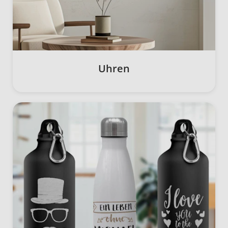
Uhren