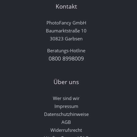
Kontakt
PhotoFancy GmbH
Baumarktstraße 10
30823 Garbsen
Beratungs-Hotline
0800 8998009
Über uns
Wer sind wir
Impressum
Datenschutzhinweise
AGB
Widerrufsrecht