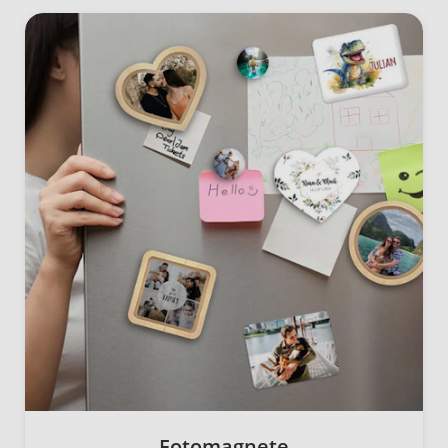
Fotomagnete