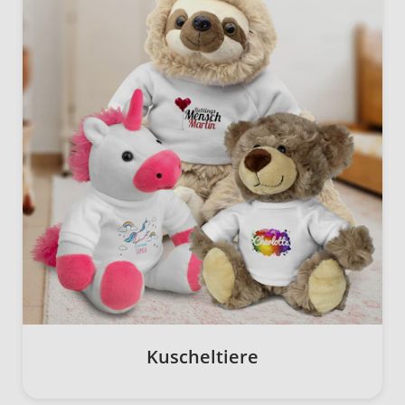
Kuscheltiere