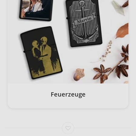
Feuerzeuge