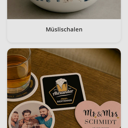
Müslischalen