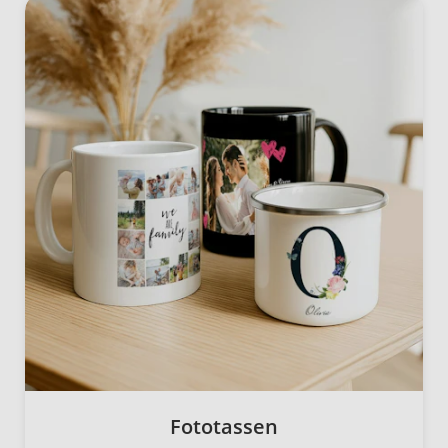
Fototassen