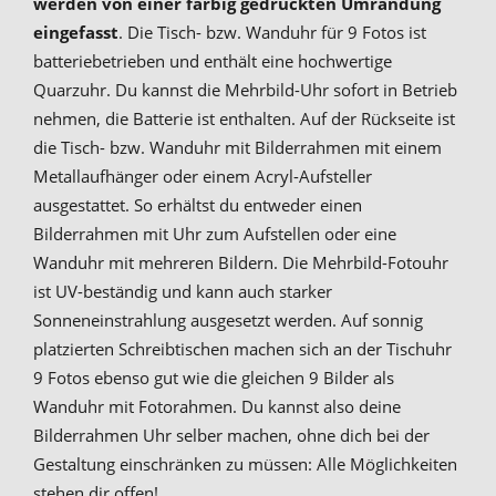
werden von einer farbig gedruckten Umrandung
eingefasst
. Die Tisch- bzw. Wanduhr für 9 Fotos ist
batteriebetrieben und enthält eine hochwertige
Quarzuhr. Du kannst die Mehrbild-Uhr sofort in Betrieb
nehmen, die Batterie ist enthalten. Auf der Rückseite ist
die Tisch- bzw. Wanduhr mit Bilderrahmen mit einem
Metallaufhänger oder einem Acryl-Aufsteller
ausgestattet. So erhältst du entweder einen
Bilderrahmen mit Uhr zum Aufstellen oder eine
Wanduhr mit mehreren Bildern. Die Mehrbild-Fotouhr
ist UV-beständig und kann auch starker
Sonneneinstrahlung ausgesetzt werden. Auf sonnig
platzierten Schreibtischen machen sich an der Tischuhr
9 Fotos ebenso gut wie die gleichen 9 Bilder als
Wanduhr mit Fotorahmen. Du kannst also deine
Bilderrahmen Uhr selber machen, ohne dich bei der
Gestaltung einschränken zu müssen: Alle Möglichkeiten
stehen dir offen!