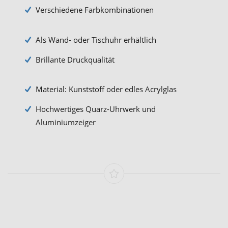
Verschiedene Farbkombinationen
Als Wand- oder Tischuhr erhältlich
Brillante Druckqualität
Material: Kunststoff oder edles Acrylglas
Hochwertiges Quarz-Uhrwerk und
Aluminiumzeiger