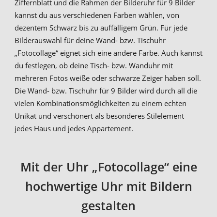
Ziffernblatt und die Rahmen der Bilderuhr für 9 Bilder
kannst du aus verschiedenen Farben wählen, von
dezentem Schwarz bis zu auffälligem Grün. Für jede
Bilderauswahl für deine Wand- bzw. Tischuhr
„Fotocollage“ eignet sich eine andere Farbe. Auch kannst
du festlegen, ob deine Tisch- bzw. Wanduhr mit
mehreren Fotos weiße oder schwarze Zeiger haben soll.
Die Wand- bzw. Tischuhr für 9 Bilder wird durch all die
vielen Kombinationsmöglichkeiten zu einem echten
Unikat und verschönert als besonderes Stilelement
jedes Haus und jedes Appartement.
Mit der Uhr „Fotocollage“ eine
hochwertige Uhr mit Bildern
gestalten