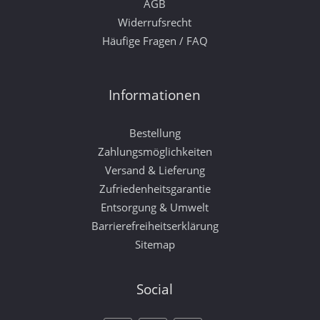
AGB
Widerrufsrecht
Häufige Fragen / FAQ
Informationen
Bestellung
Zahlungsmöglichkeiten
Versand & Lieferung
Zufriedenheitsgarantie
Entsorgung & Umwelt
Barrierefreiheitserklärung
Sitemap
Social