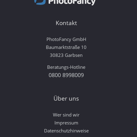
Kontakt
PhotoFancy GmbH
Baumarktstraße 10
30823 Garbsen
Beratungs-Hotline
0800 8998009
Über uns
Wer sind wir
Impressum
Datenschutzhinweise