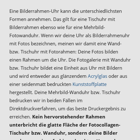
Eine Bilderrahmen-Uhr kann die unterschiedlichsten
Formen annehmen. Das gilt für eine Tischuhr mit
Bilderrahmen ebenso wie für eine Mehrbild-
Fotowanduhr. Wenn wir deine Uhr als Bilderrahmenuhr
mit Fotos bezeichnen, meinen wir damit eine Wand-
bzw. Tischuhr mit Fotorahmen: Deine Fotos bilden
einen Rahmen um die Uhr. Die Fotogalerie mit Wanduhr
bzw. Tischuhr bildet eine Einheit aus Uhr mit Bildern
und wird entweder aus glänzendem
Acrylglas
oder aus
einer seidenmatt bedruckten
Kunststoffplatte
hergestellt. Deine Mehrbild-Wanduhr bzw. Tischuhr
bedrucken wir in beiden Fällen im
Direktdruckverfahren, um das beste Druckergebnis zu
erreichen.
Kein hervorstehender Rahmen
unterbricht die glatte Fläche der Fotocollagen-
Tischuhr bzw. Wanduhr, sondern deine Bilder