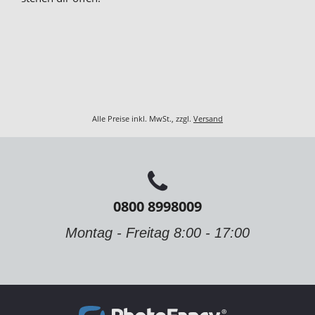
Alle Preise inkl. MwSt., zzgl.
Versand
0800 8998009
Montag - Freitag 8:00 - 17:00