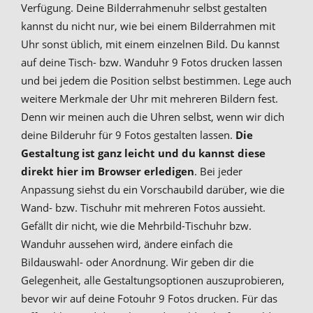
Verfügung. Deine Bilderrahmenuhr selbst gestalten
kannst du nicht nur, wie bei einem Bilderrahmen mit
Uhr sonst üblich, mit einem einzelnen Bild. Du kannst
auf deine Tisch- bzw. Wanduhr 9 Fotos drucken lassen
und bei jedem die Position selbst bestimmen. Lege auch
weitere Merkmale der Uhr mit mehreren Bildern fest.
Denn wir meinen auch die Uhren selbst, wenn wir dich
deine Bilderuhr für 9 Fotos gestalten lassen.
Die
Gestaltung ist ganz leicht und du kannst diese
direkt hier im Browser erledigen
. Bei jeder
Anpassung siehst du ein Vorschaubild darüber, wie die
Wand- bzw. Tischuhr mit mehreren Fotos aussieht.
Gefällt dir nicht, wie die Mehrbild-Tischuhr bzw.
Wanduhr aussehen wird, ändere einfach die
Bildauswahl- oder Anordnung. Wir geben dir die
Gelegenheit, alle Gestaltungsoptionen auszuprobieren,
bevor wir auf deine Fotouhr 9 Fotos drucken. Für das