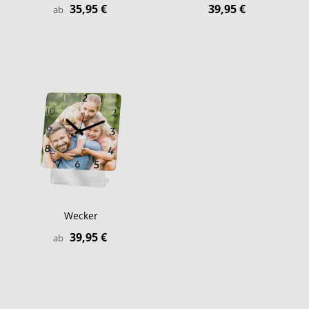
35,95 €
39,95 €
ab
Wecker
39,95 €
ab