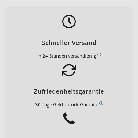
Schneller Versand
In 24 Stunden versandfertig
Zufriedenheitsgarantie
30 Tage Geld-zurück-Garantie