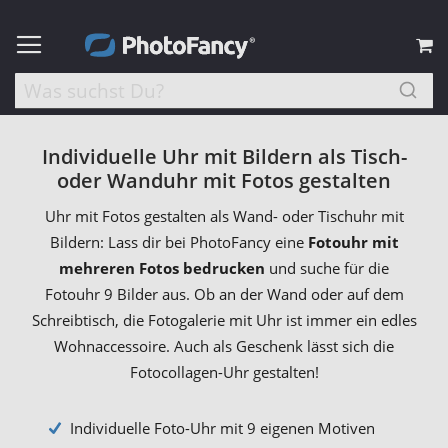
M
Individuelle Uhr mit Bildern als Tisch-
oder Wanduhr mit Fotos gestalten
Uhr mit Fotos gestalten als Wand- oder Tischuhr mit
Bildern: Lass dir bei PhotoFancy eine
Fotouhr mit
mehreren Fotos bedrucken
und suche für die
Fotouhr 9 Bilder aus. Ob an der Wand oder auf dem
Schreibtisch, die Fotogalerie mit Uhr ist immer ein edles
Wohnaccessoire. Auch als Geschenk lässt sich die
Fotocollagen-Uhr gestalten!
Individuelle Foto-Uhr mit 9 eigenen Motiven