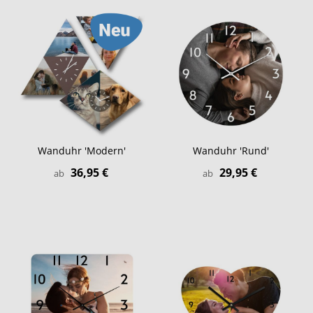
Wanduhr 'Modern'
Wanduhr 'Rund'
36,95 €
29,95 €
ab
ab