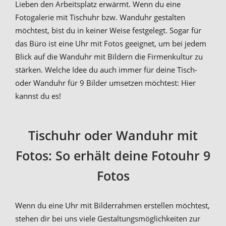
Lieben den Arbeitsplatz erwärmt. Wenn du eine
Fotogalerie mit Tischuhr bzw. Wanduhr gestalten
möchtest, bist du in keiner Weise festgelegt. Sogar für
das Büro ist eine Uhr mit Fotos geeignet, um bei jedem
Blick auf die Wanduhr mit Bildern die Firmenkultur zu
stärken. Welche Idee du auch immer für deine Tisch-
oder Wanduhr für 9 Bilder umsetzen möchtest: Hier
kannst du es!
Tischuhr oder Wanduhr mit
Fotos: So erhält deine Fotouhr 9
Fotos
Wenn du eine Uhr mit Bilderrahmen erstellen möchtest,
stehen dir bei uns viele Gestaltungsmöglichkeiten zur