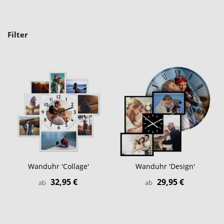
Filter
Wanduhr 'Collage'
Wanduhr 'Design'
32,95 €
29,95 €
ab
ab