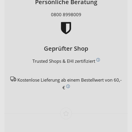
Persönliche Beratung
0800 8998009
Geprüfter Shop
Trusted Shops & EHI zertifiziert
Kostenlose Lieferung ab einem Bestellwert von 60,-
€