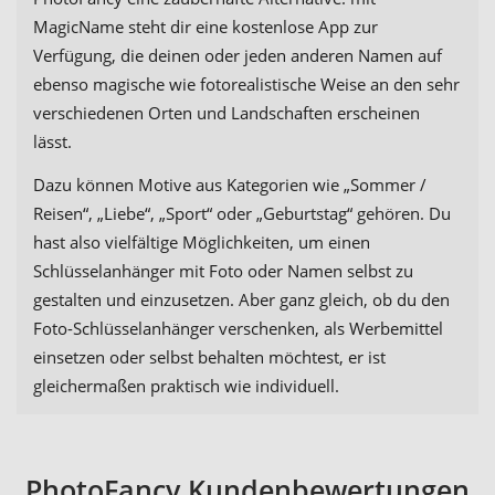
MagicName steht dir eine kostenlose App zur
Verfügung, die deinen oder jeden anderen Namen auf
ebenso magische wie fotorealistische Weise an den sehr
verschiedenen Orten und Landschaften erscheinen
lässt.
Dazu können Motive aus Kategorien wie „Sommer /
Reisen“, „Liebe“, „Sport“ oder „Geburtstag“ gehören. Du
hast also vielfältige Möglichkeiten, um einen
Schlüsselanhänger mit Foto oder Namen selbst zu
gestalten und einzusetzen. Aber ganz gleich, ob du den
Foto-Schlüsselanhänger verschenken, als Werbemittel
einsetzen oder selbst behalten möchtest, er ist
gleichermaßen praktisch wie individuell.
PhotoFancy Kundenbewertungen