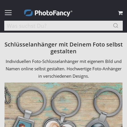
M
Schlüsselanhänger mit Deinem Foto selbst
gestalten
Individuellen Foto-Schlüsselanhänger mit eigenem Bild und
Namen online selbst gestalten. Hochwertige Foto-Anhänger
in verschiedenen Designs.