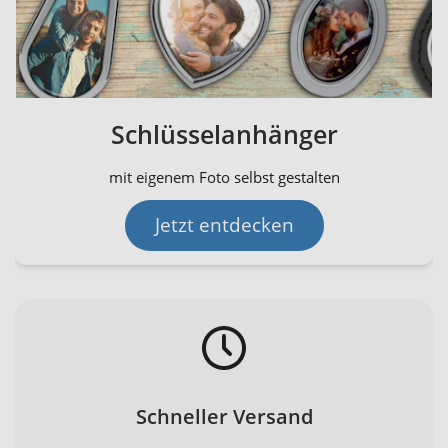
Schlüsselanhänger
mit eigenem Foto selbst gestalten
Jetzt entdecken
Schneller Versand