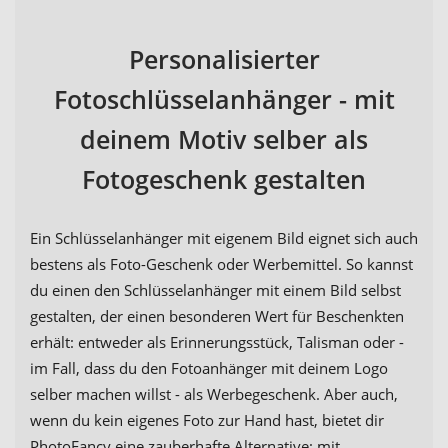
Personalisierter
Fotoschlüsselanhänger - mit
deinem Motiv selber als
Fotogeschenk gestalten
Ein Schlüsselanhänger mit eigenem Bild eignet sich auch
bestens als Foto-Geschenk oder Werbemittel. So kannst
du einen den Schlüsselanhänger mit einem Bild selbst
gestalten, der einen besonderen Wert für Beschenkten
erhält: entweder als Erinnerungsstück, Talisman oder -
im Fall, dass du den Fotoanhänger mit deinem Logo
selber machen willst - als Werbegeschenk. Aber auch,
wenn du kein eigenes Foto zur Hand hast, bietet dir
PhotoFancy eine zauberhafte Alternative: mit