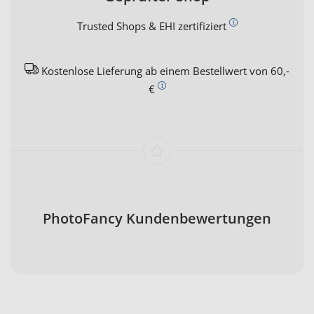
Trusted Shops & EHI zertifiziert
Kostenlose Lieferung ab einem Bestellwert von 60,-
€
PhotoFancy Kundenbewertungen