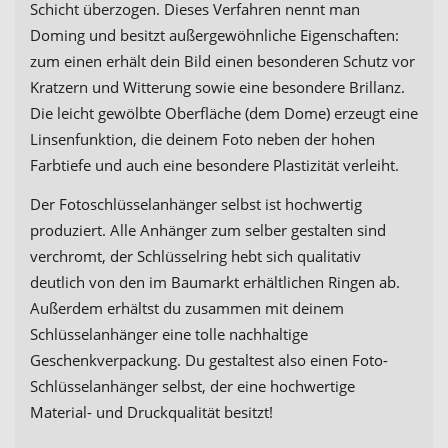
Schicht überzogen. Dieses Verfahren nennt man
Doming und besitzt außergewöhnliche Eigenschaften:
zum einen erhält dein Bild einen besonderen Schutz vor
Kratzern und Witterung sowie eine besondere Brillanz.
Die leicht gewölbte Oberfläche (dem Dome) erzeugt eine
Linsenfunktion, die deinem Foto neben der hohen
Farbtiefe und auch eine besondere Plastizität verleiht.
Der Fotoschlüsselanhänger selbst ist hochwertig
produziert. Alle Anhänger zum selber gestalten sind
verchromt, der Schlüsselring hebt sich qualitativ
deutlich von den im Baumarkt erhältlichen Ringen ab.
Außerdem erhältst du zusammen mit deinem
Schlüsselanhänger eine tolle nachhaltige
Geschenkverpackung. Du gestaltest also einen Foto-
Schlüsselanhänger selbst, der eine hochwertige
Material- und Druckqualität besitzt!