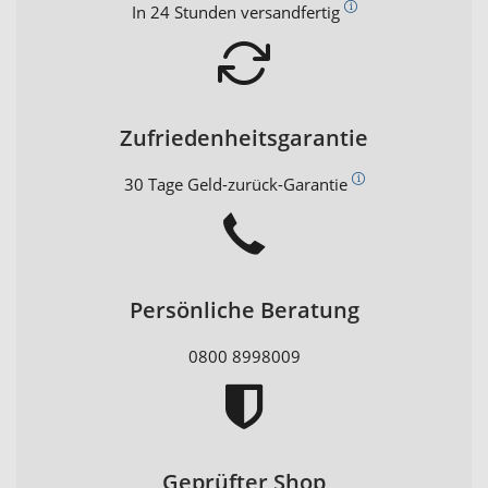
In 24 Stunden versandfertig
Zufriedenheitsgarantie
30 Tage Geld-zurück-Garantie
Persönliche Beratung
0800 8998009
Geprüfter Shop