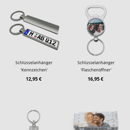
Schlüsselanhänger
Schlüsselanhänger
'Kennzeichen'
'Flaschenöffner'
12,95 €
16,95 €