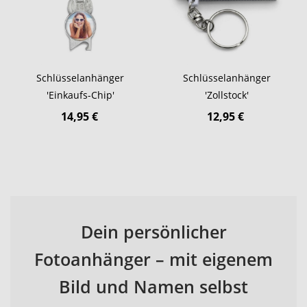
Schlüsselanhänger
Schlüsselanhänger
'Einkaufs-Chip'
'Zollstock'
14,95 €
12,95 €
Dein persönlicher
Fotoanhänger – mit eigenem
Bild und Namen selbst