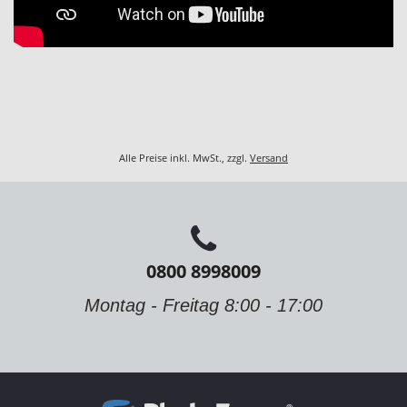
Alle Preise inkl. MwSt., zzgl.
Versand
0800 8998009
Montag - Freitag 8:00 - 17:00