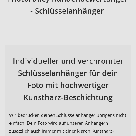
- Schlüsselanhänger
Individueller und verchromter
Schlüsselanhänger für dein
Foto mit hochwertiger
Kunstharz-Beschichtung
Wir bedrucken deinen Schlüsselanhänger übrigens nicht
einfach. Dein Foto wird auf unseren Anhängern
zusätzlich auch immer mit einer klaren Kunstharz-