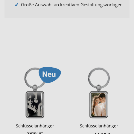
Große Auswahl an kreativen Gestaltungsvorlagen
Schlüsselanhänger
Schlüsselanhänger
'Gravur'