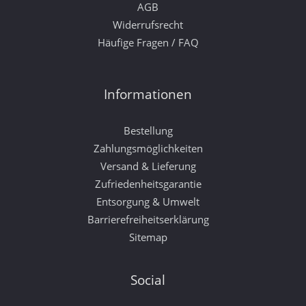
AGB
Widerrufsrecht
Häufige Fragen / FAQ
Informationen
Bestellung
Zahlungsmöglichkeiten
Versand & Lieferung
Zufriedenheitsgarantie
Entsorgung & Umwelt
Barrierefreiheitserklärung
Sitemap
Social