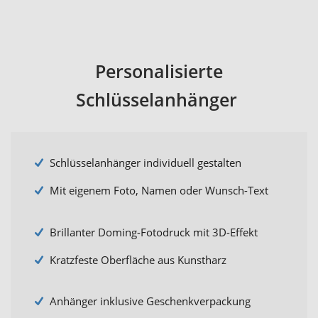
Personalisierte
Schlüsselanhänger
Schlüsselanhänger individuell gestalten
Mit eigenem Foto, Namen oder Wunsch-Text
Brillanter Doming-Fotodruck mit 3D-Effekt
Kratzfeste Oberfläche aus Kunstharz
Anhänger inklusive Geschenkverpackung