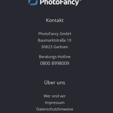
Kontakt
PhotoFancy GmbH
Baumarktstraße 10
30823 Garbsen
Beratungs-Hotline
0800 8998009
Über uns
Wer sind wir
Impressum
Datenschutzhinweise