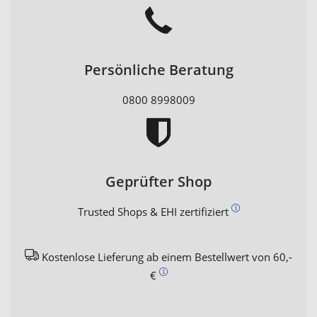
Persönliche Beratung
0800 8998009
Geprüfter Shop
Trusted Shops & EHI zertifiziert
Kostenlose Lieferung ab einem Bestellwert von 60,-
€