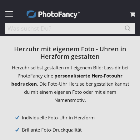
M
Herzuhr mit eigenem Foto - Uhren in
Herzform gestalten
Herzuhr selbst gestalten mit eigenem Bild: Lass dir bei
PhotoFancy eine
personalisierte Herz-Fotouhr
bedrucken
. Die Foto-Uhr Herz selber gestalten kannst
du mit einem eigenen Foto oder mit einem
Namensmotiv.
Individuelle Foto-Uhr in Herzform
Brillante Foto-Druckqualität