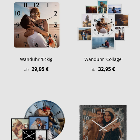
Wanduhr 'Eckig'
Wanduhr 'Collage'
29,95 €
32,95 €
ab
ab