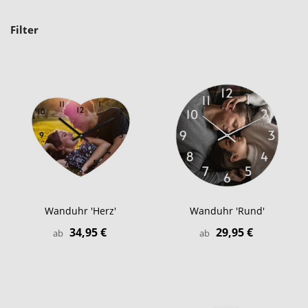
Filter
Wanduhr 'Herz'
Wanduhr 'Rund'
34,95 €
29,95 €
ab
ab