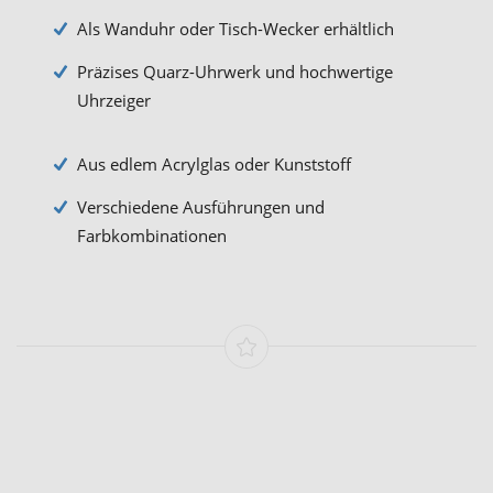
Als Wanduhr oder Tisch-Wecker erhältlich
Präzises Quarz-Uhrwerk und hochwertige
Uhrzeiger
Aus edlem Acrylglas oder Kunststoff
Verschiedene Ausführungen und
Farbkombinationen