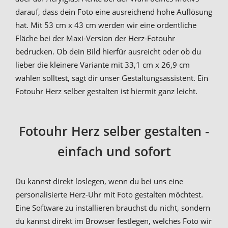
darauf, dass dein Foto eine ausreichend hohe Auflösung
hat. Mit 53 cm x 43 cm werden wir eine ordentliche
Fläche bei der Maxi-Version der Herz-Fotouhr
bedrucken. Ob dein Bild hierfür ausreicht oder ob du
lieber die kleinere Variante mit 33,1 cm x 26,9 cm
wählen solltest, sagt dir unser Gestaltungsassistent. Ein
Fotouhr Herz selber gestalten ist hiermit ganz leicht.
Fotouhr Herz selber gestalten -
einfach und sofort
Du kannst direkt loslegen, wenn du bei uns eine
personalisierte Herz-Uhr mit Foto gestalten möchtest.
Eine Software zu installieren brauchst du nicht, sondern
du kannst direkt im Browser festlegen, welches Foto wir