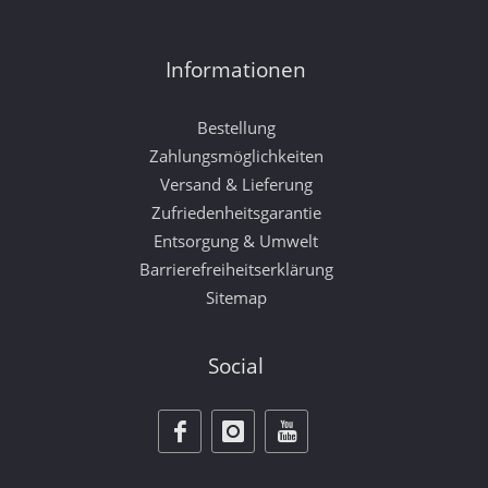
Informationen
Bestellung
Zahlungsmöglichkeiten
Versand & Lieferung
Zufriedenheitsgarantie
Entsorgung & Umwelt
Barrierefreiheitserklärung
Sitemap
Social