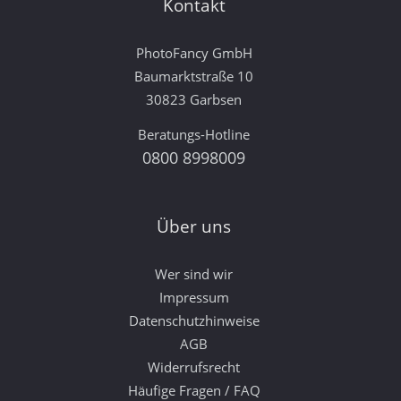
Kontakt
PhotoFancy GmbH
Baumarktstraße 10
30823 Garbsen
Beratungs-Hotline
0800 8998009
Über uns
Wer sind wir
Impressum
Datenschutzhinweise
AGB
Widerrufsrecht
Häufige Fragen / FAQ