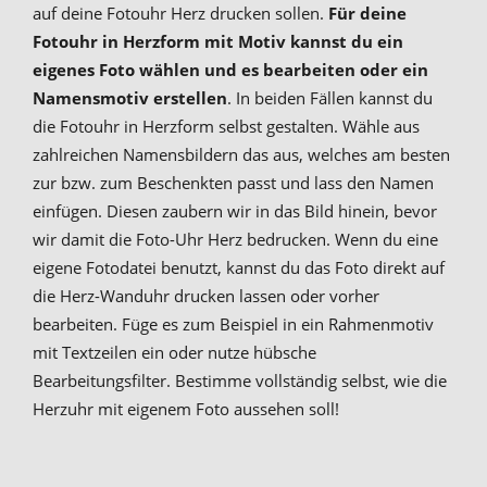
auf deine Fotouhr Herz drucken sollen.
Für deine
Fotouhr in Herzform mit Motiv kannst du ein
eigenes Foto wählen und es bearbeiten oder ein
Namensmotiv erstellen
. In beiden Fällen kannst du
die Fotouhr in Herzform selbst gestalten. Wähle aus
zahlreichen Namensbildern das aus, welches am besten
zur bzw. zum Beschenkten passt und lass den Namen
einfügen. Diesen zaubern wir in das Bild hinein, bevor
wir damit die Foto-Uhr Herz bedrucken. Wenn du eine
eigene Fotodatei benutzt, kannst du das Foto direkt auf
die Herz-Wanduhr drucken lassen oder vorher
bearbeiten. Füge es zum Beispiel in ein Rahmenmotiv
mit Textzeilen ein oder nutze hübsche
Bearbeitungsfilter. Bestimme vollständig selbst, wie die
Herzuhr mit eigenem Foto aussehen soll!