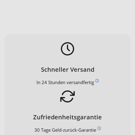
Schneller Versand
In 24 Stunden versandfertig
Zufriedenheitsgarantie
30 Tage Geld-zurück-Garantie