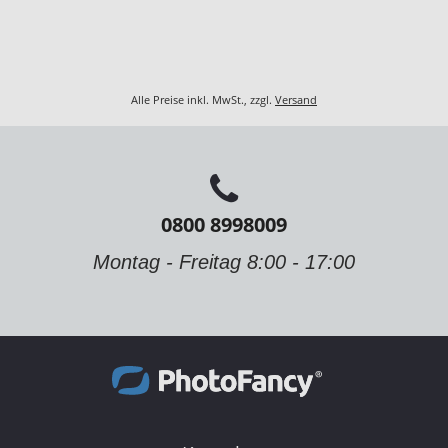
Alle Preise inkl. MwSt., zzgl.
Versand
0800 8998009
Montag - Freitag 8:00 - 17:00